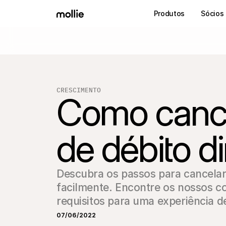
Produtos
Sócios
CRESCIMENTO
Como canc
de débito d
Descubra os passos para cancelar
facilmente. Encontre os nossos co
requisitos para uma experiência d
07/06/2022