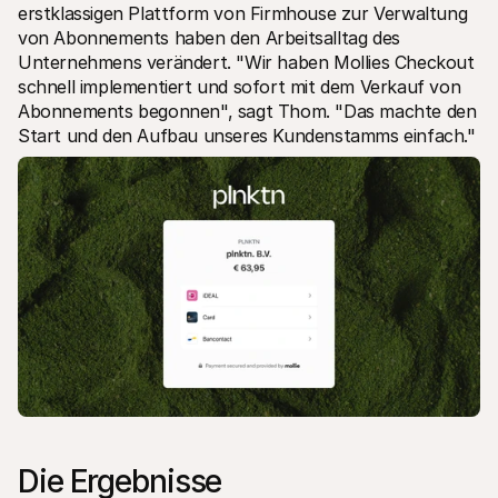
erstklassigen Plattform von Firmhouse zur Verwaltung 
von Abonnements haben den Arbeitsalltag des 
Unternehmens verändert. "Wir haben Mollies Checkout 
schnell implementiert und sofort mit dem Verkauf von 
Abonnements begonnen", sagt Thom. "Das machte den 
Start und den Aufbau unseres Kundenstamms einfach." 
Die Ergebnisse