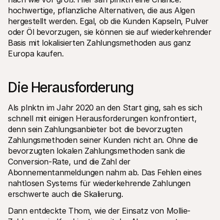
hochwertige, pflanzliche Alternativen, die aus Algen 
hergestellt werden. Egal, ob die Kunden Kapseln, Pulver 
oder Öl bevorzugen, sie können sie auf wiederkehrender 
Basis mit lokalisierten Zahlungsmethoden aus ganz 
Europa kaufen.
Die Herausforderung
Als plnktn im Jahr 2020 an den Start ging, sah es sich 
schnell mit einigen Herausforderungen konfrontiert, 
denn sein Zahlungsanbieter bot die bevorzugten 
Zahlungsmethoden seiner Kunden nicht an. Ohne die 
bevorzugten lokalen Zahlungsmethoden sank die 
Conversion-Rate, und die Zahl der 
Abonnementanmeldungen nahm ab. Das Fehlen eines 
nahtlosen Systems für wiederkehrende Zahlungen 
erschwerte auch die Skalierung.
Dann entdeckte Thom, wie der Einsatz von Mollie-