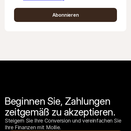
Abonnieren
Beginnen Sie, Zahlungen 
zeitgemäß zu akzeptieren.
Steigern Sie Ihre Conversion und vereinfachen Sie 
Ihre Finanzen mit Mollie.