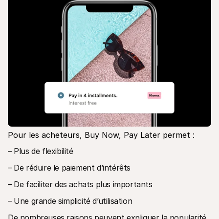
Pour les acheteurs, Buy Now, Pay Later permet :
– Plus de flexibilité
– De réduire le paiement d’intérêts
– De faciliter des achats plus importants
– Une grande simplicité d’utilisation
De nombreuses raisons peuvent expliquer la popularité 