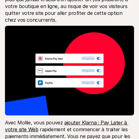
votre boutique en ligne, au risque de voir vos visiteurs 
quitter votre site pour aller profiter de cette option 
chez vos concurrents.
Avec Mollie, vous pouvez 
ajouter Klarna : Pay Later à 
votre site Web
 rapidement et commencer à traiter les 
paiements immédiatement. Vous ne payez que pour les 