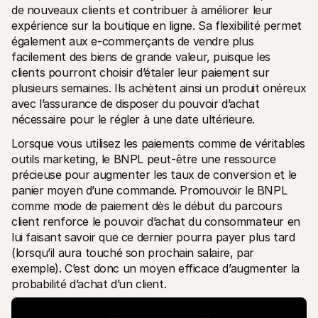
de nouveaux clients et contribuer à améliorer leur 
expérience sur la boutique en ligne. Sa flexibilité permet 
également aux e-commerçants de vendre plus 
facilement des biens de grande valeur, puisque les 
clients pourront choisir d’étaler leur paiement sur 
plusieurs semaines. Ils achètent ainsi un produit onéreux 
avec l’assurance de disposer du pouvoir d’achat 
nécessaire pour le régler à une date ultérieure.
Lorsque vous utilisez les paiements comme de véritables 
outils marketing, le BNPL peut-être une ressource 
précieuse pour augmenter les taux de conversion et le 
panier moyen d’une commande. Promouvoir le BNPL 
comme mode de paiement dès le début du parcours 
client renforce le pouvoir d’achat du consommateur en 
lui faisant savoir que ce dernier pourra payer plus tard 
(lorsqu’il aura touché son prochain salaire, par 
exemple). C’est donc un moyen efficace d’augmenter la 
probabilité d’achat d’un client.