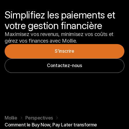
Simplifiez les paiements et 
votre gestion financière
Maximisez vos revenus, minimisez vos coûts et 
gérez vos finances avec Mollie.
S’inscrire
Contactez-nous
Mollie
Perspectives
Comment le Buy Now, Pay Later transforme