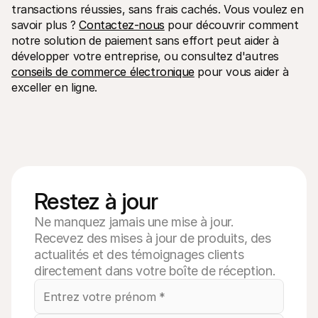
transactions réussies, sans frais cachés. Vous voulez en 
savoir plus ? 
Contactez-nous
 pour découvrir comment 
notre solution de paiement sans effort peut aider à 
développer votre entreprise, ou consultez d'autres 
conseils de commerce électronique
 pour vous aider à 
exceller en ligne.
Restez à jour
Ne manquez jamais une mise à jour.
Recevez des mises à jour de produits, des
actualités et des témoignages clients
directement dans votre boîte de réception.