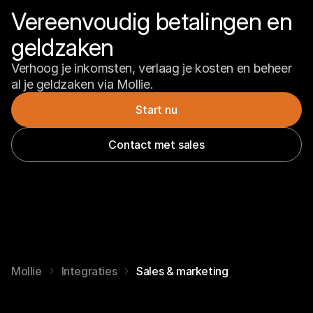
Vereenvoudig betalingen en 
geldzaken
Verhoog je inkomsten, verlaag je kosten en beheer 
al je geldzaken via Mollie.
Start nu
Contact met sales
Mollie
Integraties
Sales & marketing