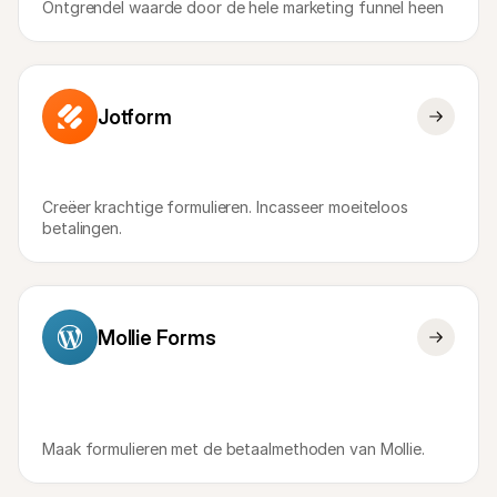
Ontgrendel waarde door de hele marketing funnel heen
Jotform
Creëer krachtige formulieren. Incasseer moeiteloos 
betalingen.
Mollie Forms
Maak formulieren met de betaalmethoden van Mollie.