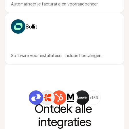
Automatiseer je facturatie en voorraadbeheer
Sollit
Software voor installateurs, inclusief betalingen.
+150
Ontdek alle 
integraties