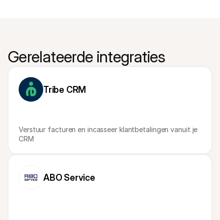
Gerelateerde integraties
Tribe CRM
Verstuur facturen en incasseer klantbetalingen vanuit je 
CRM
ABO Service