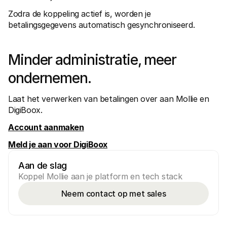
Zodra de koppeling actief is, worden je 
betalingsgegevens automatisch gesynchroniseerd.
Minder administratie, meer 
ondernemen.
Laat het verwerken van betalingen over aan Mollie en 
DigiBoox.
Account aanmaken
Meld je aan voor DigiBoox
Aan de slag
Koppel Mollie aan je platform en tech stack
Neem contact op met sales