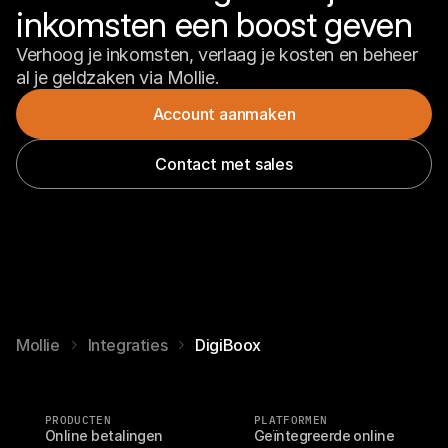
inkomsten een boost geven
Verhoog je inkomsten, verlaag je kosten en beheer 
al je geldzaken via Mollie.
Account aanmaken
Contact met sales
Mollie
Integraties
DigiBoox
PRODUCTEN
PLATFORMEN
Online betalingen
Geïntegreerde online 