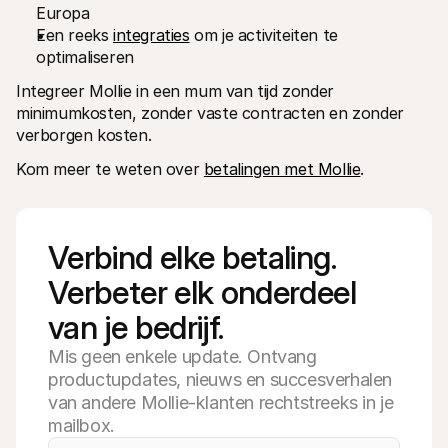
Europa
Een reeks 
integraties
 om je activiteiten te 
optimaliseren
Integreer Mollie in een mum van tijd zonder 
minimumkosten, zonder vaste contracten en zonder 
verborgen kosten. 
Kom meer te weten over 
betalingen met Mollie
.
Verbind elke betaling. 
Verbeter elk onderdeel 
van je bedrijf.
Mis geen enkele update. Ontvang
productupdates, nieuws en succesverhalen
van andere Mollie-klanten rechtstreeks in je
mailbox.