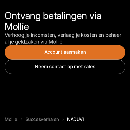
Ontvang betalingen via 
Mollie
Verhoog je inkomsten, verlaag je kosten en beheer 
al je geldzaken via Mollie.
Account aanmaken
Neem contact op met sales
Mollie
Succesverhalen
NADUVI