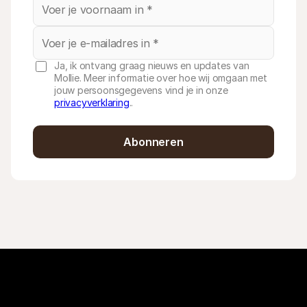
Ja, ik ontvang graag nieuws en updates van
Mollie. Meer informatie over hoe wij omgaan met
jouw persoonsgegevens vind je in onze
privacyverklaring
..
Abonneren