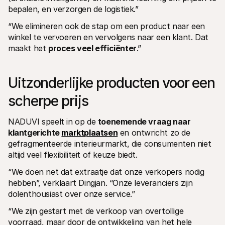
bepalen, en verzorgen de logistiek.” 
“We elimineren ook de stap om een product naar een 
winkel te vervoeren en vervolgens naar een klant. Dat 
maakt het 
proces veel efficiënter
.”
Uitzonderlijke producten voor een 
scherpe prijs
NADUVI speelt in op de 
toenemende vraag naar 
klantgerichte 
marktplaatsen
 en ontwricht zo de 
gefragmenteerde interieurmarkt, die consumenten niet 
altijd veel flexibiliteit of keuze biedt.
“We doen net dat extraatje dat onze verkopers nodig 
hebben”, verklaart Dingjan. “Onze leveranciers zijn 
dolenthousiast over onze service.” 
“We zijn gestart met de verkoop van overtollige 
voorraad, maar door de ontwikkeling van het hele 