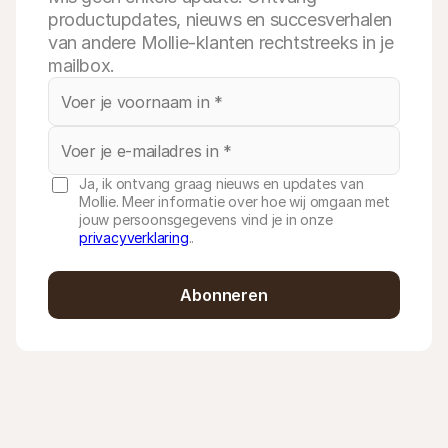
productupdates, nieuws en succesverhalen
van andere Mollie-klanten rechtstreeks in je
mailbox.
Ja, ik ontvang graag nieuws en updates van
Mollie. Meer informatie over hoe wij omgaan met
jouw persoonsgegevens vind je in onze
privacyverklaring
..
Abonneren