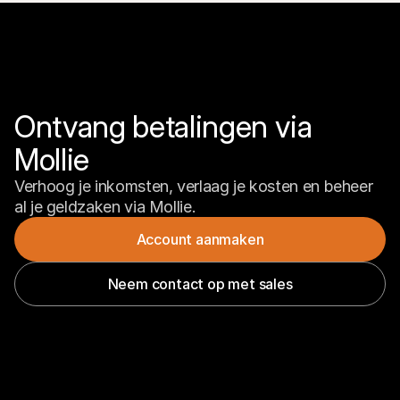
Ontvang betalingen via 
Mollie
Verhoog je inkomsten, verlaag je kosten en beheer 
al je geldzaken via Mollie.
Account aanmaken
Neem contact op met sales