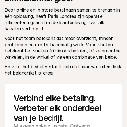
Door online en in-store betalingen samen te brengen in 
één oplossing, heeft Paris Londres zijn operatie 
efficiënter ingericht en de klantbeleving over alle 
kanalen verbeterd.
Voor het team betekent dat meer overzicht, minder 
problemen en minder handmatig werk. Voor klanten 
betekent het snel en frictieloos betalen, of ze nu online 
winkelen, in de winkel of via een combinatie van beide.
En voor het bedrijf vertaalt zich dat naar wat uiteindelijk 
het belangrijkst is: groei.
Verbind elke betaling. 
Verbeter elk onderdeel 
van je bedrijf.
Mis geen enkele update. Ontvang