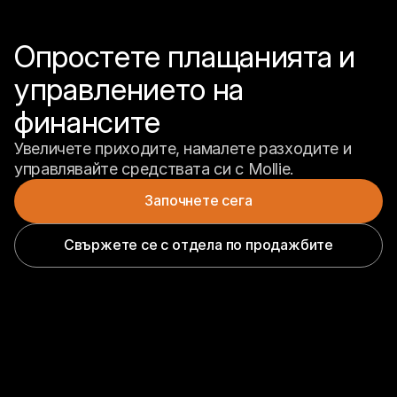
Опростете плащанията и 
управлението на 
финансите
Увеличете приходите, намалете разходите и 
управлявайте средствата си с Mollie.
Започнете сега
Свържете се с отдела по продажбите