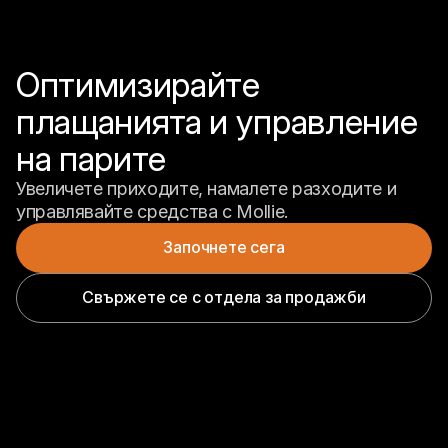
Оптимизирайте 
плащанията и управление 
на парите
Увеличете приходите, намалете разходите и 
управлявайте средства с Mollie.
Започнете сега
Свържете се с отдела за продажби