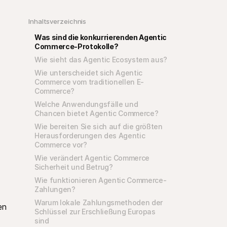
Inhaltsverzeichnis
Was sind die konkurrierenden Agentic 
Commerce-Protokolle?
Wie sieht das Agentic Ecosystem aus?
Wie unterscheidet sich Agentic 
Commerce vom traditionellen E-
Commerce?
Welche Anwendungsfälle und 
Chancen bietet Agentic Commerce?
Wie bereiten Sie sich auf die größten 
Herausforderungen des Agentic 
Commerce vor?
Wie verändert Agentic Commerce 
Sicherheit und Betrug?
Wie funktionieren Agentic Commerce-
Zahlungen?
Warum lokale Zahlungsmethoden der 
n 
Schlüssel zur Erschließung Europas 
sind