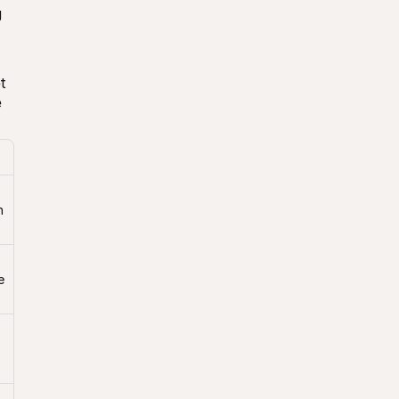
 
 
 
 
 