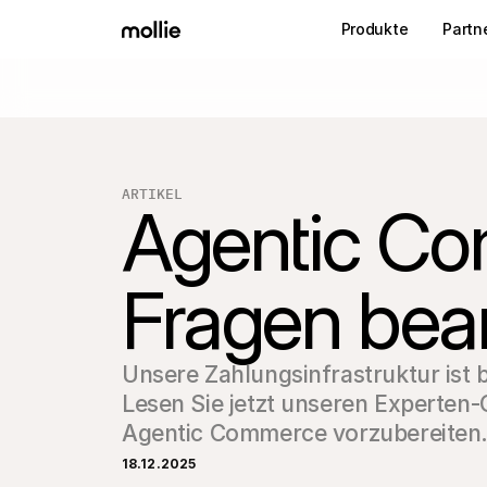
Produkte
Partn
ARTIKEL
Agentic Co
Fragen bea
Unsere Zahlungsinfrastruktur ist b
Lesen Sie jetzt unseren Experten-G
18.12.2025