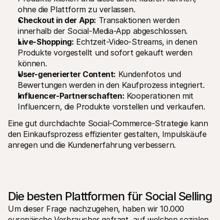
ohne die Plattform zu verlassen.
Checkout in der App:
 Transaktionen werden 
innerhalb der Social-Media-App abgeschlossen.
Live-Shopping:
 Echtzeit-Video-Streams, in denen 
Produkte vorgestellt und sofort gekauft werden 
können.
User-generierter Content:
 Kundenfotos und 
Bewertungen werden in den Kaufprozess integriert.
Influencer-Partnerschaften:
 Kooperationen mit 
Influencern, die Produkte vorstellen und verkaufen.
Eine gut durchdachte Social-Commerce-Strategie kann 
den Einkaufsprozess effizienter gestalten, Impulskäufe 
anregen und die Kundenerfahrung verbessern.
Die besten Plattformen für Social Selling
Um dieser Frage nachzugehen, haben wir 10.000 
europäische Verbraucher gefragt, auf welchen sozialen 