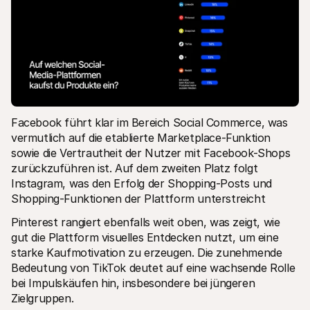
Facebook führt klar im Bereich Social Commerce, was 
vermutlich auf die etablierte Marketplace-Funktion 
sowie die Vertrautheit der Nutzer mit Facebook-Shops 
zurückzuführen ist. Auf dem zweiten Platz folgt 
Instagram, was den Erfolg der Shopping-Posts und 
Shopping-Funktionen der Plattform unterstreicht
Pinterest rangiert ebenfalls weit oben, was zeigt, wie 
gut die Plattform visuelles Entdecken nutzt, um eine 
starke Kaufmotivation zu erzeugen. Die zunehmende 
Bedeutung von TikTok deutet auf eine wachsende Rolle 
bei Impulskäufen hin, insbesondere bei jüngeren 
Zielgruppen.