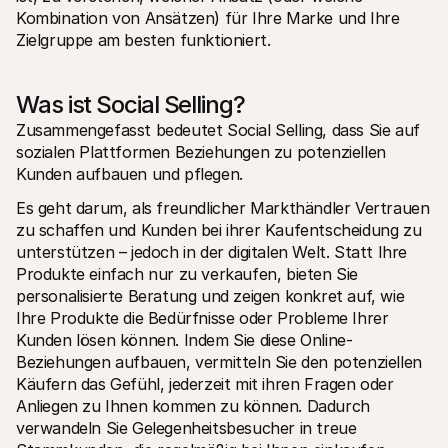
Kombination von Ansätzen) für Ihre Marke und Ihre 
Zielgruppe am besten funktioniert.
Was ist Social Selling?
Zusammengefasst bedeutet Social Selling, dass Sie auf 
sozialen Plattformen Beziehungen zu potenziellen 
Kunden aufbauen und pflegen.
Es geht darum, als freundlicher Markthändler Vertrauen 
zu schaffen und Kunden bei ihrer Kaufentscheidung zu 
unterstützen – jedoch in der digitalen Welt. Statt Ihre 
Produkte einfach nur zu verkaufen, bieten Sie 
personalisierte Beratung und zeigen konkret auf, wie 
Ihre Produkte die Bedürfnisse oder Probleme Ihrer 
Kunden lösen können. Indem Sie diese Online-
Beziehungen aufbauen, vermitteln Sie den potenziellen 
Käufern das Gefühl, jederzeit mit ihren Fragen oder 
Anliegen zu Ihnen kommen zu können. Dadurch 
verwandeln Sie Gelegenheitsbesucher in treue 