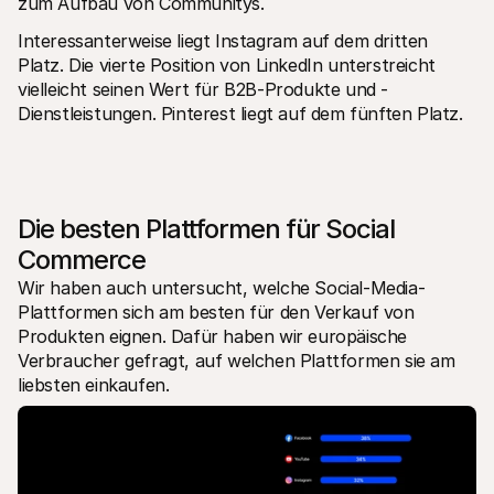
zum Aufbau von Communitys.
Interessanterweise liegt Instagram auf dem dritten 
Platz. Die vierte Position von LinkedIn unterstreicht 
vielleicht seinen Wert für B2B-Produkte und -
Dienstleistungen. Pinterest liegt auf dem fünften Platz.
Die besten Plattformen für Social 
Commerce
Wir haben auch untersucht, welche Social-Media-
Plattformen sich am besten für den Verkauf von 
Produkten eignen. Dafür haben wir europäische 
Verbraucher gefragt, auf welchen Plattformen sie am 
liebsten einkaufen.