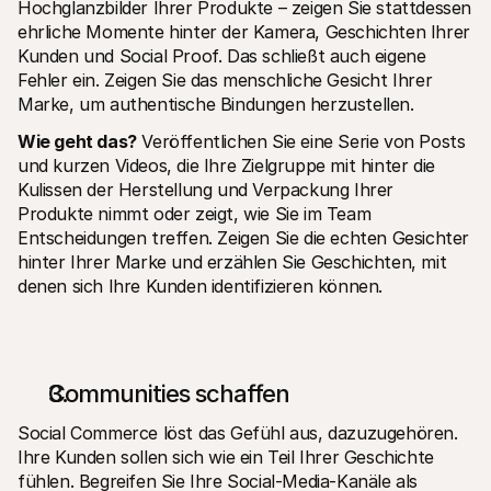
Hochglanzbilder Ihrer Produkte – zeigen Sie stattdessen 
ehrliche Momente hinter der Kamera, Geschichten Ihrer 
Kunden und Social Proof. Das schließt auch eigene 
Fehler ein. Zeigen Sie das menschliche Gesicht Ihrer 
Marke, um authentische Bindungen herzustellen.
Wie geht das?
 Veröffentlichen Sie eine Serie von Posts 
und kurzen Videos, die Ihre Zielgruppe mit hinter die 
Kulissen der Herstellung und Verpackung Ihrer 
Produkte nimmt oder zeigt, wie Sie im Team 
Entscheidungen treffen. Zeigen Sie die echten Gesichter 
hinter Ihrer Marke und erzählen Sie Geschichten, mit 
denen sich Ihre Kunden identifizieren können.
Communities schaffen
Social Commerce löst das Gefühl aus, dazuzugehören. 
Ihre Kunden sollen sich wie ein Teil Ihrer Geschichte 
fühlen. Begreifen Sie Ihre Social-Media-Kanäle als 