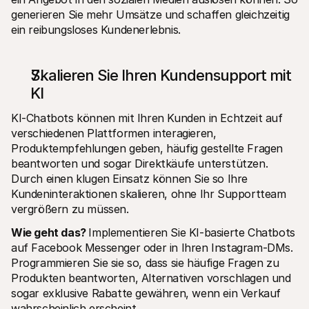
generieren Sie mehr Umsätze und schaffen gleichzeitig 
ein reibungsloses Kundenerlebnis.
Skalieren Sie Ihren Kundensupport mit 
KI
KI-Chatbots können mit Ihren Kunden in Echtzeit auf 
verschiedenen Plattformen interagieren, 
Produktempfehlungen geben, häufig gestellte Fragen 
beantworten und sogar Direktkäufe unterstützen. 
Durch einen klugen Einsatz können Sie so Ihre 
Kundeninteraktionen skalieren, ohne Ihr Supportteam 
vergrößern zu müssen.
Wie geht das? 
Implementieren Sie KI-basierte Chatbots 
auf Facebook Messenger oder in Ihren Instagram-DMs. 
Programmieren Sie sie so, dass sie häufige Fragen zu 
Produkten beantworten, Alternativen vorschlagen und 
sogar exklusive Rabatte gewähren, wenn ein Verkauf 
wahrscheinlich erscheint.