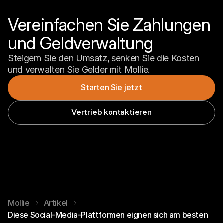
Vereinfachen Sie Zahlungen 
und Geldverwaltung
Steigern Sie den Umsatz, senken Sie die Kosten 
und verwalten Sie Gelder mit Mollie.
Starten Sie jetzt
Vertrieb kontaktieren
Mollie
Artikel
Diese Social-Media-Plattformen eignen sich am besten