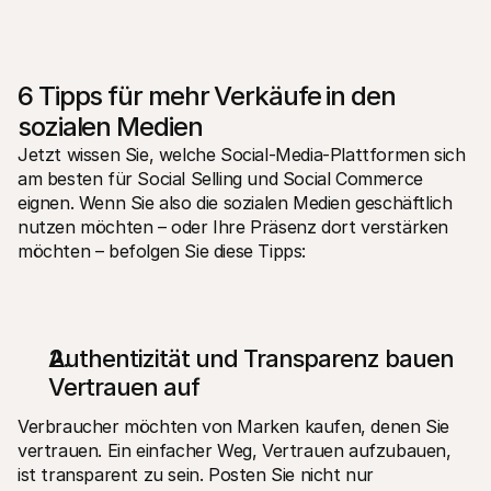
6 Tipps für mehr Verkäufe in den 
sozialen Medien
Jetzt wissen Sie, welche Social-Media-Plattformen sich 
am besten für Social Selling und Social Commerce 
eignen. Wenn Sie also die sozialen Medien geschäftlich 
nutzen möchten – oder Ihre Präsenz dort verstärken 
möchten – befolgen Sie diese Tipps:
Authentizität und Transparenz bauen 
Vertrauen auf 
Verbraucher möchten von Marken kaufen, denen Sie 
vertrauen. Ein einfacher Weg, Vertrauen aufzubauen, 
ist transparent zu sein. Posten Sie nicht nur 