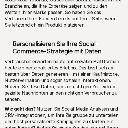
Branche an, die Ihre Expertise zeigen und zu den 
Werten Ihrer Marke passen. So haben Sie das 
Vertrauen Ihrer Kunden bereits auf Ihrer Seite, wenn 
Sie letztendlich ein Produkt platzieren.
Personalisieren Sie Ihre Social-
Commerce-Strategie mit Daten
Verbraucher erwarten heute auf sozialen Plattformen 
heute ein personalisiertes Erlebnis. Das lässt sich am 
besten über Daten generieren – mit einer Kaufhistorie, 
Nutzerverhalten und sogar sozialen Interaktionen. 
Nutzen Sie diese Daten, um zur richtigen Zeit extrem 
gezielte Nachrichten an den richtigen Verbraucher zu 
senden.
Wie geht das? 
Nutzen Sie Social-Media-Analysen und 
CRM-Integrationen, um Ihre Zielgruppe zu unterteilen 
und hochpersonalisierte Kampagnen zu starten. Ein 
gutes Beispiel? Bieten Sie einem Kunden, der mit Ihren 