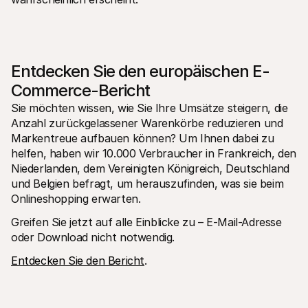
Entdecken Sie den europäischen E-
Commerce-Bericht
Sie möchten wissen, wie Sie Ihre Umsätze steigern, die 
Anzahl zurückgelassener Warenkörbe reduzieren und 
Markentreue aufbauen können? Um Ihnen dabei zu 
helfen, haben wir 10.000 Verbraucher in Frankreich, den 
Niederlanden, dem Vereinigten Königreich, Deutschland 
und Belgien befragt, um herauszufinden, was sie beim 
Onlineshopping erwarten. 
Greifen Sie jetzt auf alle Einblicke zu – E-Mail-Adresse 
oder Download nicht notwendig. 
Entdecken Sie den Bericht
.