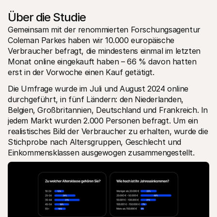
Über die Studie
Gemeinsam mit der renommierten Forschungsagentur 
Coleman Parkes haben wir 10.000 europäische 
Verbraucher befragt, die mindestens einmal im letzten 
Monat online eingekauft haben – 66 % davon hatten 
erst in der Vorwoche einen Kauf getätigt.
Die Umfrage wurde im Juli und August 2024 online 
durchgeführt, in fünf Ländern: den Niederlanden, 
Belgien, Großbritannien, Deutschland und Frankreich. In 
jedem Markt wurden 2.000 Personen befragt. Um ein 
realistisches Bild der Verbraucher zu erhalten, wurde die 
Stichprobe nach Altersgruppen, Geschlecht und 
Einkommensklassen ausgewogen zusammengestellt.