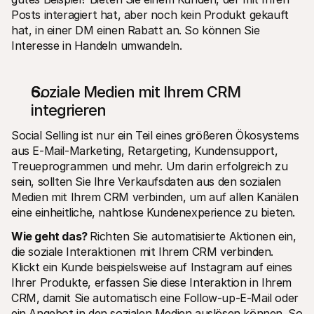
Posts interagiert hat, aber noch kein Produkt gekauft 
hat, in einer DM einen Rabatt an. So können Sie 
Interesse in Handeln umwandeln.
Soziale Medien mit Ihrem CRM 
integrieren
Social Selling ist nur ein Teil eines größeren Ökosystems 
aus E-Mail-Marketing, Retargeting, Kundensupport, 
Treueprogrammen und mehr. Um darin erfolgreich zu 
sein, sollten Sie Ihre Verkaufsdaten aus den sozialen 
Medien mit Ihrem CRM verbinden, um auf allen Kanälen 
eine einheitliche, nahtlose Kundenexperience zu bieten.
Wie geht das? 
Richten Sie automatisierte Aktionen ein, 
die soziale Interaktionen mit Ihrem CRM verbinden. 
Klickt ein Kunde beispielsweise auf Instagram auf eines 
Ihrer Produkte, erfassen Sie diese Interaktion in Ihrem 
CRM, damit Sie automatisch eine Follow-up-E-Mail oder 
ein Angebot in den sozialen Medien auslösen können. So 