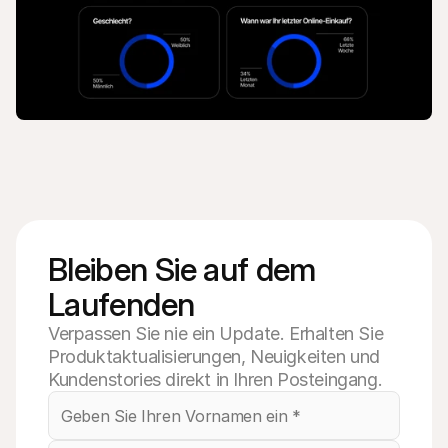
Bleiben Sie auf dem 
Laufenden
Verpassen Sie nie ein Update. Erhalten Sie
Produktaktualisierungen, Neuigkeiten und
Kundenstories direkt in Ihren Posteingang.