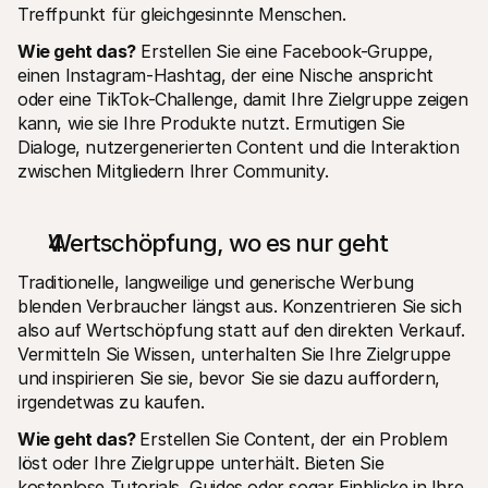
Treffpunkt für gleichgesinnte Menschen.
Wie geht das?
 Erstellen Sie eine Facebook-Gruppe, 
einen Instagram-Hashtag, der eine Nische anspricht 
oder eine TikTok-Challenge, damit Ihre Zielgruppe zeigen 
kann, wie sie Ihre Produkte nutzt. Ermutigen Sie 
Dialoge, nutzergenerierten Content und die Interaktion 
zwischen Mitgliedern Ihrer Community.
Wertschöpfung, wo es nur geht
Traditionelle, langweilige und generische Werbung 
blenden Verbraucher längst aus. Konzentrieren Sie sich 
also auf Wertschöpfung statt auf den direkten Verkauf. 
Vermitteln Sie Wissen, unterhalten Sie Ihre Zielgruppe 
und inspirieren Sie sie, bevor Sie sie dazu auffordern, 
irgendetwas zu kaufen.
Wie geht das? 
Erstellen Sie Content, der ein Problem 
löst oder Ihre Zielgruppe unterhält. Bieten Sie 
kostenlose Tutorials, Guides oder sogar Einblicke in Ihre 