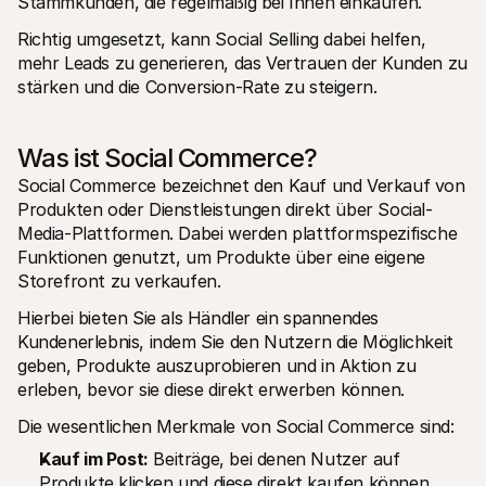
Stammkunden, die regelmäßig bei Ihnen einkaufen.
Richtig umgesetzt, kann Social Selling dabei helfen, 
mehr Leads zu generieren, das Vertrauen der Kunden zu 
stärken und die Conversion-Rate zu steigern.
Was ist Social Commerce?
Social Commerce bezeichnet den Kauf und Verkauf von 
Produkten oder Dienstleistungen direkt über Social-
Media-Plattformen. Dabei werden plattformspezifische 
Funktionen genutzt, um Produkte über eine eigene 
Storefront zu verkaufen.
Hierbei bieten Sie als Händler ein spannendes 
Kundenerlebnis, indem Sie den Nutzern die Möglichkeit 
geben, Produkte auszuprobieren und in Aktion zu 
erleben, bevor sie diese direkt erwerben können.
Die wesentlichen Merkmale von Social Commerce sind:
Kauf im Post:
 Beiträge, bei denen Nutzer auf 
Produkte klicken und diese direkt kaufen können, 