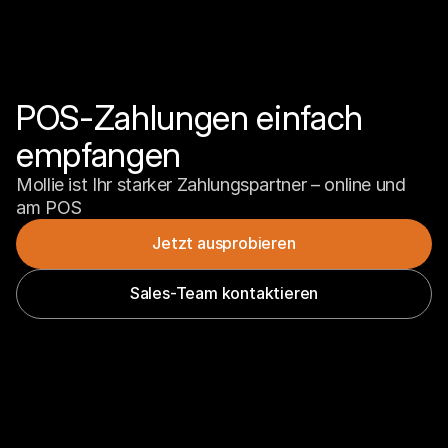
POS-Zahlungen einfach 
empfangen
Mollie ist Ihr starker Zahlungspartner – online und 
am POS
Jetzt ausprobieren
Sales-Team kontaktieren