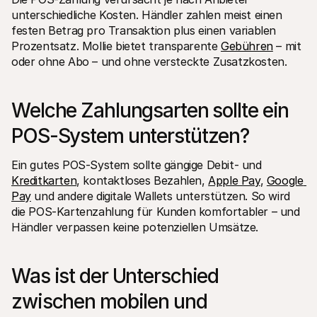
unterschiedliche Kosten. Händler zahlen meist einen 
festen Betrag pro Transaktion plus einen variablen 
Prozentsatz. Mollie bietet transparente 
Gebühren
 – mit 
oder ohne Abo – und ohne versteckte Zusatzkosten.
Welche Zahlungsarten sollte ein 
POS-System unterstützen?
Ein gutes POS-System sollte gängige Debit- und 
Kreditkarten
, kontaktloses Bezahlen, 
Apple Pay
, 
Google 
Pay
 und andere digitale Wallets unterstützen. So wird 
die POS-Kartenzahlung für Kunden komfortabler – und 
Händler verpassen keine potenziellen Umsätze.
Was ist der Unterschied 
zwischen mobilen und 