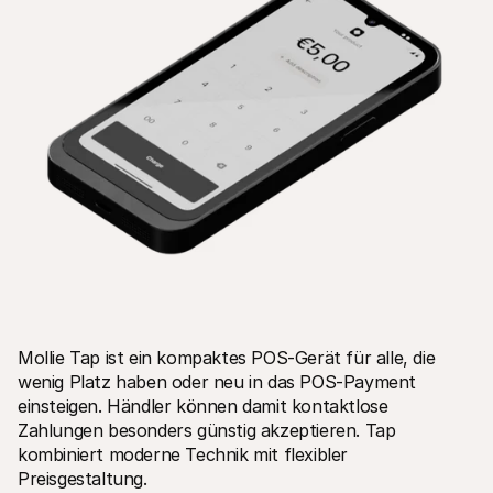
Mollie Tap ist ein kompaktes POS-Gerät für alle, die 
wenig Platz haben oder neu in das POS-Payment 
einsteigen. Händler können damit kontaktlose 
Zahlungen besonders günstig akzeptieren. Tap 
kombiniert moderne Technik mit flexibler 
Preisgestaltung.