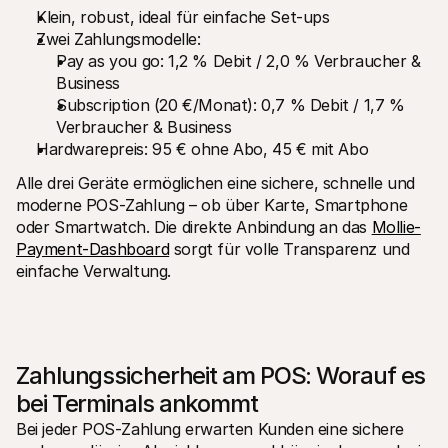
Klein, robust, ideal für einfache Set-ups
Zwei Zahlungsmodelle:
Pay as you go: 1,2 % Debit / 2,0 % Verbraucher & 
Business
Subscription (20 €/Monat): 0,7 % Debit / 1,7 % 
Verbraucher & Business
Hardwarepreis: 95 € ohne Abo, 45 € mit Abo
Alle drei Geräte ermöglichen eine sichere, schnelle und 
moderne POS-Zahlung – ob über Karte, Smartphone 
oder Smartwatch. Die direkte Anbindung an das 
Mollie-
Payment-Dashboard
 sorgt für volle Transparenz und 
einfache Verwaltung.
Zahlungssicherheit am POS: Worauf es 
bei Terminals ankommt
Bei jeder POS-Zahlung erwarten Kunden eine sichere 