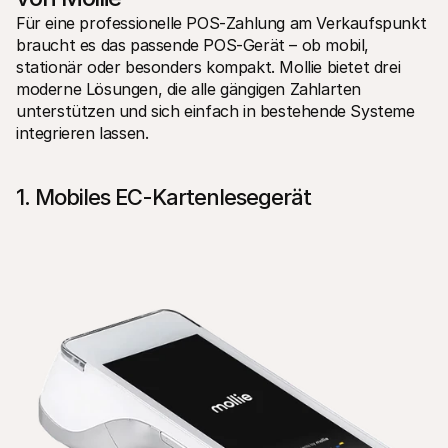
Für eine professionelle POS-Zahlung am Verkaufspunkt 
braucht es das passende POS-Gerät – ob mobil, 
stationär oder besonders kompakt. Mollie bietet drei 
moderne Lösungen, die alle gängigen Zahlarten 
unterstützen und sich einfach in bestehende Systeme 
integrieren lassen.
1. Mobiles EC-Kartenlesegerät