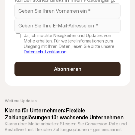
Ja, ich möchte Neuigkeiten und Updates von
Mollie erhalten. Für weitere Informationen zum
Umgang mit Ihren Daten, lesen Sie bitte unsere
Datenschutzerklärung
.
Abonnieren
Weitere Updates 
Klarna für Unternehmen: Flexible 
Zahlungslösungen für wachsende Unternehmen
Klarna über Mollie anbieten: Steigern Sie Conversion-Rate und 
Bestellwert mit flexiblen Zahlungsoptionen – gemeinsam mit 