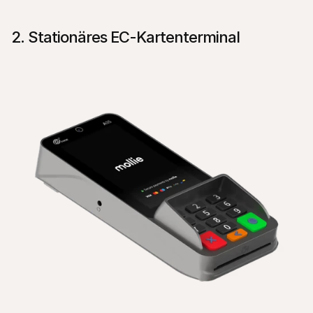
2. Stationäres EC-Kartenterminal