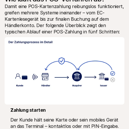
Damit eine POS-Kartenzahlung reibungslos funktioniert, 
greifen mehrere Systeme ineinander – vom EC-
Kartenlesegerät bis zur finalen Buchung auf dem 
Händlerkonto. Der folgende Überblick zeigt den 
typischen Ablauf einer POS-Zahlung in fünf Schritten:
Zahlung starten
Der Kunde hält seine Karte oder sein mobiles Gerät 
an das Terminal – kontaktlos oder mit PIN-Eingabe.