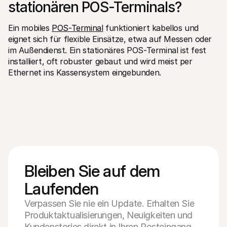
stationären POS-Terminals?
Ein mobiles 
POS-Terminal
 funktioniert kabellos und 
eignet sich für flexible Einsätze, etwa auf Messen oder 
im Außendienst. Ein stationäres POS-Terminal ist fest 
installiert, oft robuster gebaut und wird meist per 
Ethernet ins Kassensystem eingebunden.
Bleiben Sie auf dem 
Laufenden
Verpassen Sie nie ein Update. Erhalten Sie
Produktaktualisierungen, Neuigkeiten und
Kundenstories direkt in Ihren Posteingang.