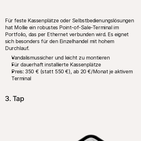
Für feste Kassenplätze oder Selbstbedienungslösungen 
hat Mollie ein robustes Point-of-Sale-Terminal im 
Portfolio, das per Ethernet verbunden wird. Es eignet 
sich besonders für den Einzelhandel mit hohem 
Durchlauf.
Vandalismussicher und leicht zu montieren
Für dauerhaft installierte Kassenplätze
Preis: 350 € (statt 550 €), ab 20 €/Monat je aktivem 
Terminal
3. Tap