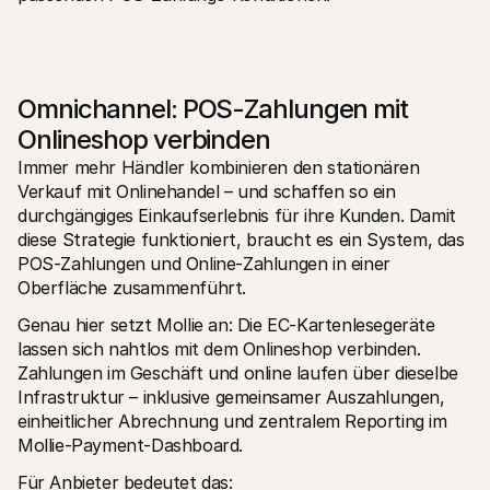
Omnichannel: POS-Zahlungen mit 
Onlineshop verbinden
Immer mehr Händler kombinieren den stationären 
Verkauf mit Onlinehandel – und schaffen so ein 
durchgängiges Einkaufserlebnis für ihre Kunden. Damit 
diese Strategie funktioniert, braucht es ein System, das 
POS-Zahlungen und Online-Zahlungen in einer 
Oberfläche zusammenführt.
Genau hier setzt Mollie an: Die EC-Kartenlesegeräte 
lassen sich nahtlos mit dem Onlineshop verbinden. 
Zahlungen im Geschäft und online laufen über dieselbe 
Infrastruktur – inklusive gemeinsamer Auszahlungen, 
einheitlicher Abrechnung und zentralem Reporting im 
Mollie-Payment-Dashboard.
Für Anbieter bedeutet das: 