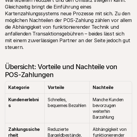
Gleichzeitig bringt die Einführung eines 
Kartenzahlungssystems neue Prozesse mit sich. Zu den 
möglichen Nachteilen der POS-Zahlung zählen vor allem 
die Abhängigkeit von funktionierender Technik und 
anfallenden Transaktionsgebühren – beides lässt sich 
mit einem zuverlässigen Partner an der Seite jedoch gut 
steuern.
Übersicht: Vorteile und Nachteile von 
POS-Zahlungen
Kategorie
Vorteile
Nachteile
Kundenerlebni
Schnelles, 
Manche Kunden 
s
bequemes Bezahlen
bevorzugen 
weiterhin 
Barzahlung
Zahlungssiche
Reduzierte 
Abhängigkeit von 
rheit
Bargeldbestände, 
funktionierender 