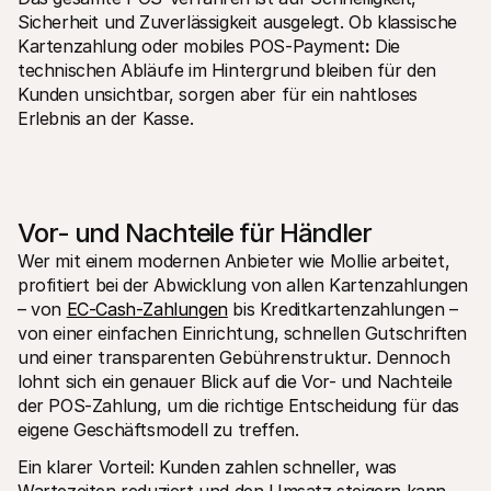
Sicherheit und Zuverlässigkeit ausgelegt. Ob klassische 
Kartenzahlung oder mobiles POS-Payment
:
 Die 
technischen Abläufe im Hintergrund bleiben für den 
Kunden unsichtbar, sorgen aber für ein nahtloses 
Erlebnis an der Kasse.
Vor- und Nachteile für Händler
Wer mit einem modernen Anbieter wie Mollie arbeitet, 
profitiert bei der Abwicklung von allen Kartenzahlungen 
– von 
EC-Cash-Zahlungen
 bis Kreditkartenzahlungen – 
von einer einfachen Einrichtung, schnellen Gutschriften 
und einer transparenten Gebührenstruktur. Dennoch 
lohnt sich ein genauer Blick auf die Vor- und Nachteile 
der POS-Zahlung, um die richtige Entscheidung für das 
eigene Geschäftsmodell zu treffen.
Ein klarer Vorteil: Kunden zahlen schneller, was 
Wartezeiten reduziert und den Umsatz steigern kann. 