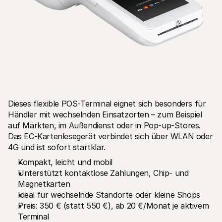
Dieses flexible POS-Terminal eignet sich besonders für 
Händler mit wechselnden Einsatzorten – zum Beispiel 
auf Märkten, im Außendienst oder in Pop-up-Stores. 
Das EC-Kartenlesegerät verbindet sich über WLAN oder 
4G und ist sofort startklar.
Kompakt, leicht und mobil
Unterstützt kontaktlose Zahlungen, Chip- und 
Magnetkarten
Ideal für wechselnde Standorte oder kleine Shops
Preis: 350 € (statt 550 €), ab 20 €/Monat je aktivem 
Terminal