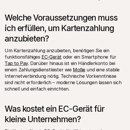
Welche Voraussetzungen muss 
ich erfüllen, um Kartenzahlung 
anzubieten?
Um Kartenzahlung anzubieten, benötigen Sie ein 
funktionsfähiges 
EC-Gerät
 oder ein Smartphone für 
Tap to Pay
. Darüber hinaus ist ein Händlerkonto bei 
einem Zahlungsdienstleister wie 
Mollie
 und eine stabile 
Internetverbindung nötig. Technische Vorkenntnisse 
sind nicht erforderlich – moderne Lösungen lassen sich 
schnell und einfach einrichten.
Was kostet ein EC-Gerät für 
kleine Unternehmen?