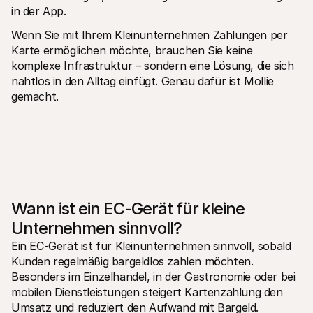
in der App.
Wenn Sie mit Ihrem Kleinunternehmen Zahlungen per 
Karte ermöglichen möchte, brauchen Sie keine 
komplexe Infrastruktur – sondern eine Lösung, die sich 
nahtlos in den Alltag einfügt. Genau dafür ist Mollie 
gemacht.
Wann ist ein EC-Gerät für kleine 
Unternehmen sinnvoll?
Ein EC-Gerät ist für Kleinunternehmen sinnvoll, sobald 
Kunden regelmäßig bargeldlos zahlen möchten. 
Besonders im Einzelhandel, in der Gastronomie oder bei 
mobilen Dienstleistungen steigert Kartenzahlung den 
Umsatz und reduziert den Aufwand mit Bargeld.