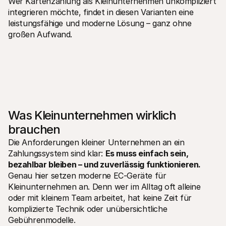
Wer Kartenzahlung als Kleinunternehmen unkompliziert 
integrieren möchte, findet in diesen Varianten eine 
leistungsfähige und moderne Lösung – ganz ohne 
großen Aufwand.
Was Kleinunternehmen wirklich 
brauchen
Die Anforderungen kleiner Unternehmen an ein 
Zahlungssystem sind klar: 
Es muss einfach sein, 
bezahlbar bleiben – und zuverlässig funktionieren.
Genau hier setzen moderne EC-Geräte für 
Kleinunternehmen an. Denn wer im Alltag oft alleine 
oder mit kleinem Team arbeitet, hat keine Zeit für 
komplizierte Technik oder unübersichtliche 
Gebührenmodelle.