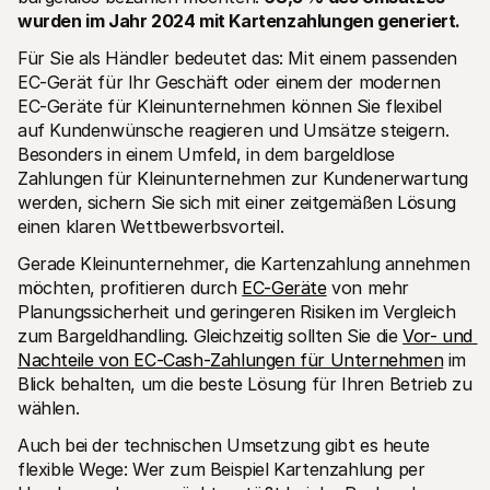
wurden im Jahr 2024 mit Kartenzahlungen generiert.
Für Sie als Händler bedeutet das: Mit einem passenden 
EC-Gerät für Ihr Geschäft oder einem der modernen 
EC-Geräte für Kleinunternehmen können Sie flexibel 
auf Kundenwünsche reagieren und Umsätze steigern. 
Besonders in einem Umfeld, in dem bargeldlose 
Zahlungen für Kleinunternehmen zur Kundenerwartung 
werden, sichern Sie sich mit einer zeitgemäßen Lösung 
einen klaren Wettbewerbsvorteil.
Gerade Kleinunternehmer, die Kartenzahlung annehmen 
möchten, profitieren durch 
EC-Geräte
 von mehr 
Planungssicherheit und geringeren Risiken im Vergleich 
zum Bargeldhandling. Gleichzeitig sollten Sie die 
Vor- und 
Nachteile von EC-Cash-Zahlungen für Unternehmen
 im 
Blick behalten, um die beste Lösung für Ihren Betrieb zu 
wählen.
Auch bei der technischen Umsetzung gibt es heute 
flexible Wege: Wer zum Beispiel Kartenzahlung per 