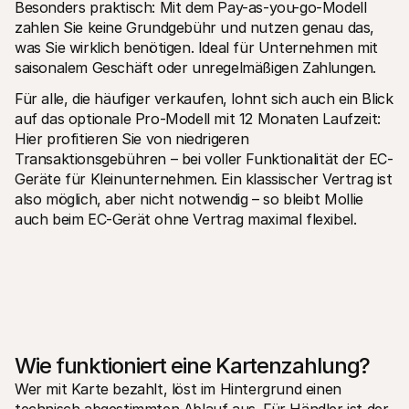
Besonders praktisch: Mit dem Pay-as-you-go-Modell 
zahlen Sie keine Grundgebühr und nutzen genau das, 
was Sie wirklich benötigen. Ideal für Unternehmen mit 
saisonalem Geschäft oder unregelmäßigen Zahlungen.
Für alle, die häufiger verkaufen, lohnt sich auch ein Blick 
auf das optionale Pro-Modell mit 12 Monaten Laufzeit: 
Hier profitieren Sie von niedrigeren 
Transaktionsgebühren – bei voller Funktionalität der EC-
Geräte für Kleinunternehmen. Ein klassischer Vertrag ist 
also möglich, aber nicht notwendig – so bleibt Mollie 
auch beim EC-Gerät ohne Vertrag maximal flexibel.
Wie funktioniert eine Kartenzahlung?
Wer mit Karte bezahlt, löst im Hintergrund einen 