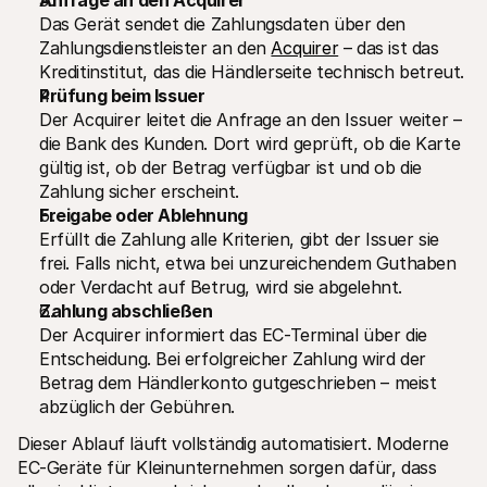
Das Gerät sendet die Zahlungsdaten über den 
Zahlungsdienstleister an den 
Acquirer
 – das ist das 
Kreditinstitut, das die Händlerseite technisch betreut.
Prüfung beim Issuer
Der Acquirer leitet die Anfrage an den Issuer weiter – 
die Bank des Kunden. Dort wird geprüft, ob die Karte 
gültig ist, ob der Betrag verfügbar ist und ob die 
Zahlung sicher erscheint.
Freigabe oder Ablehnung
Erfüllt die Zahlung alle Kriterien, gibt der Issuer sie 
frei. Falls nicht, etwa bei unzureichendem Guthaben 
oder Verdacht auf Betrug, wird sie abgelehnt.
Zahlung abschließen
Der Acquirer informiert das EC-Terminal über die 
Entscheidung. Bei erfolgreicher Zahlung wird der 
Betrag dem Händlerkonto gutgeschrieben – meist 
abzüglich der Gebühren.
Dieser Ablauf läuft vollständig automatisiert. Moderne 
EC-Geräte für Kleinunternehmen sorgen dafür, dass 