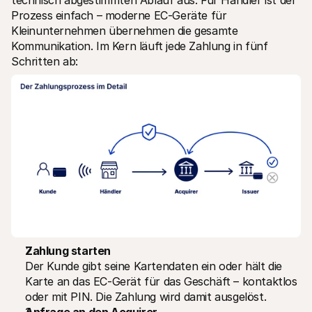
technisch abgestimmten Ablauf aus. Für Händler ist der 
Prozess einfach – moderne EC-Geräte für 
Kleinunternehmen übernehmen die gesamte 
Kommunikation. Im Kern läuft jede Zahlung in fünf 
Schritten ab:
Zahlung starten
Der Kunde gibt seine Kartendaten ein oder hält die 
Karte an das EC-Gerät für das Geschäft – kontaktlos 
oder mit PIN. Die Zahlung wird damit ausgelöst.
Anfrage an den Acquirer