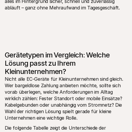
alles im Hintergrund sicher, schnell und zuverlässig 
abläuft – ganz ohne Mehraufwand im Tagesgeschäft.
Gerätetypen im Vergleich: Welche 
Lösung passt zu Ihrem 
Kleinunternehmen?
Nicht alle EC-Geräte für Kleinunternehmen sind gleich. 
Wer bargeldlose Zahlung anbieten möchte, sollte sich 
vorab überlegen, welche Anforderungen im Alltag 
wirklich zählen: Fester Standort oder mobile Einsätze? 
Kabelgebunden oder unabhängig vom Stromnetz? Die 
Wahl der richtigen Lösung spielt gerade für kleine 
Unternehmen eine wichtige Rolle.
Die folgende Tabelle zeigt die Unterschiede der 