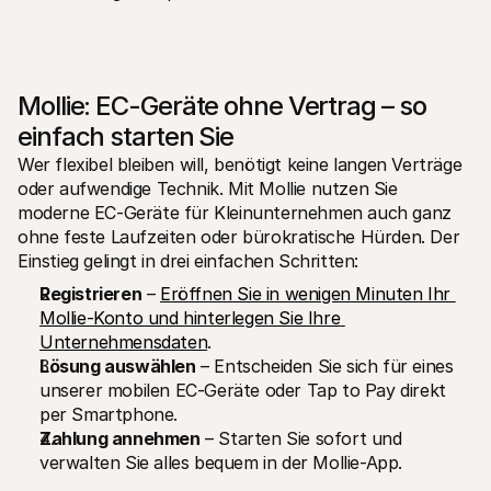
Mollie: EC-Geräte ohne Vertrag – so 
einfach starten Sie
Wer flexibel bleiben will, benötigt keine langen Verträge 
oder aufwendige Technik. Mit Mollie nutzen Sie 
moderne EC-Geräte für Kleinunternehmen auch ganz 
ohne feste Laufzeiten oder bürokratische Hürden. Der 
Einstieg gelingt in drei einfachen Schritten:
Registrieren
 – 
Eröffnen Sie in wenigen Minuten Ihr 
Mollie-Konto und hinterlegen Sie Ihre 
Unternehmensdaten
.
Lösung auswählen
 – Entscheiden Sie sich für eines 
unserer mobilen EC-Geräte oder Tap to Pay direkt 
per Smartphone.
Zahlung annehmen
 – Starten Sie sofort und 
verwalten Sie alles bequem in der Mollie-App.