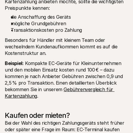
Kartenzahlung anbieten möchte, sollte die wichtigsten 
Preispunkte kennen: 
die Anschaffung des Geräts
mögliche Grundgebühren 
Transaktionskosten pro Zahlung
Besonders für Händler mit kleinem Team oder 
wechselndem Kundenaufkommen kommt es auf die 
Kostenstruktur an.
Beispiel:
 Kompakte EC-Geräte für Kleinunternehmen 
und den mobilen Einsatz kosten rund 100 € – dazu 
kommen je nach Anbieter Gebühren zwischen 0,9 und 
2,5 % pro Transaktion. Einen detaillierten Überblick 
bekommen Sie in unserem 
Gebührenvergleich für 
Kartenzahlung
.
Kaufen oder mieten?
Bei der Wahl des richtigen Zahlungsgeräts steht früher 
oder später eine Frage im Raum: EC-Terminal kaufen 