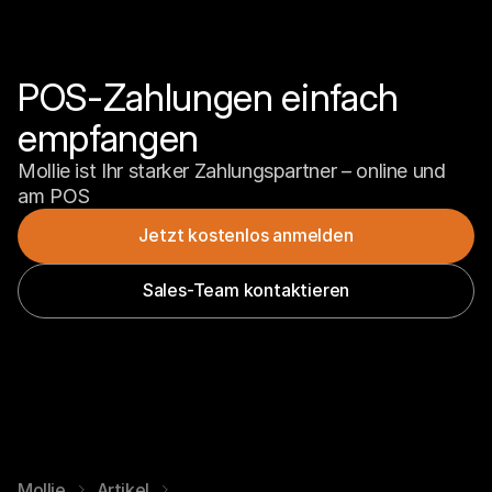
POS-Zahlungen einfach 
empfangen
Mollie ist Ihr starker Zahlungspartner – online und 
am POS
Jetzt kostenlos anmelden
Sales-Team kontaktieren
Mollie
Artikel