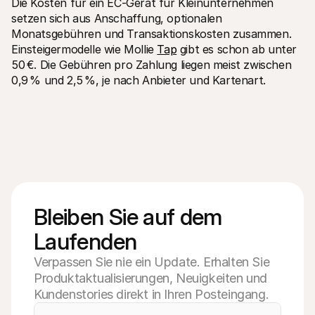
Die Kosten für ein EC-Gerät für Kleinunternehmen 
setzen sich aus Anschaffung, optionalen 
Monatsgebühren und Transaktionskosten zusammen. 
Einsteigermodelle wie Mollie 
Tap
 gibt es schon ab unter 
50 €. Die Gebühren pro Zahlung liegen meist zwischen 
0,9 % und 2,5 %, je nach Anbieter und Kartenart.
Bleiben Sie auf dem 
Laufenden
Verpassen Sie nie ein Update. Erhalten Sie
Produktaktualisierungen, Neuigkeiten und
Kundenstories direkt in Ihren Posteingang.