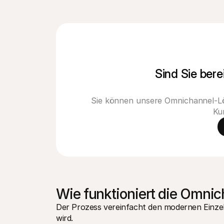
Sind Sie bere
Sie können unsere Omnichannel-Lö
Ku
Wie funktioniert die Omni
Der Prozess vereinfacht den modernen Einzelh
wird.