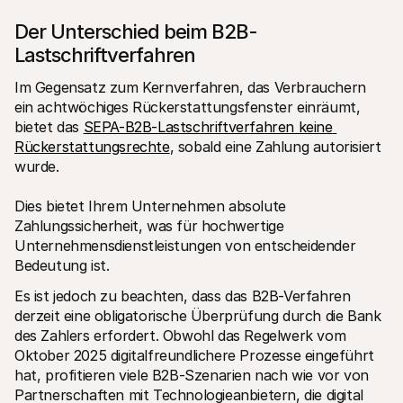
Der Unterschied beim B2B-
Lastschriftverfahren
Im Gegensatz zum Kernverfahren, das Verbrauchern 
ein achtwöchiges Rückerstattungsfenster einräumt, 
bietet das 
SEPA-B2B-Lastschriftverfahren keine 
Rückerstattungsrechte
, sobald eine Zahlung autorisiert 
wurde.
Dies bietet Ihrem Unternehmen absolute 
Zahlungssicherheit, was für hochwertige 
Unternehmensdienstleistungen von entscheidender 
Bedeutung ist.
Es ist jedoch zu beachten, dass das B2B-Verfahren 
derzeit eine obligatorische Überprüfung durch die Bank 
des Zahlers erfordert. Obwohl das Regelwerk vom 
Oktober 2025 digitalfreundlichere Prozesse eingeführt 
hat, profitieren viele B2B-Szenarien nach wie vor von 
Partnerschaften mit Technologieanbietern, die digital 