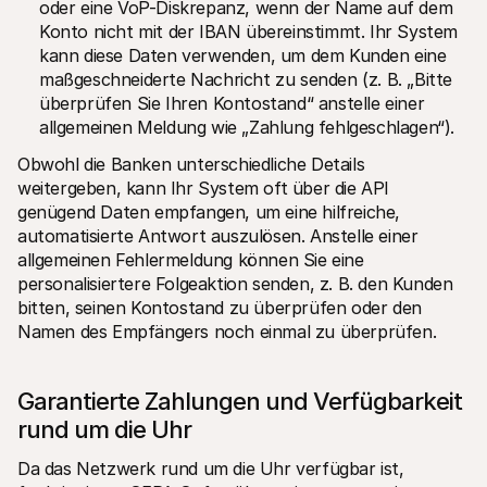
oder eine VoP-Diskrepanz, wenn der Name auf dem 
Konto nicht mit der IBAN übereinstimmt. Ihr System 
kann diese Daten verwenden, um dem Kunden eine 
maßgeschneiderte Nachricht zu senden (z. B. „Bitte 
überprüfen Sie Ihren Kontostand“ anstelle einer 
allgemeinen Meldung wie „Zahlung fehlgeschlagen“).
Obwohl die Banken unterschiedliche Details 
weitergeben, kann Ihr System oft über die API 
genügend Daten empfangen, um eine hilfreiche, 
automatisierte Antwort auszulösen. Anstelle einer 
allgemeinen Fehlermeldung können Sie eine 
personalisiertere Folgeaktion senden, z. B. den Kunden 
bitten, seinen Kontostand zu überprüfen oder den 
Namen des Empfängers noch einmal zu überprüfen.
Garantierte Zahlungen und Verfügbarkeit 
rund um die Uhr
Da das Netzwerk rund um die Uhr verfügbar ist, 