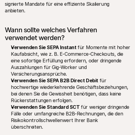
signierte Mandate für eine effiziente Skalierung 
anbieten.
Wann sollte welches Verfahren 
verwendet werden?
Verwenden Sie SEPA Instant 
für Momente mit hoher 
Kaufabsicht, wie z. B. E-Commerce-Checkouts, die 
eine sofortige Erfüllung erfordern, oder dringende 
Auszahlungen für Gig-Worker und 
Versicherungsansprüche.
Verwenden Sie SEPA B2B Direct Debit 
für 
hochwertige wiederkehrende Geschäftsbeziehungen, 
bei denen Sie die Gewissheit benötigen, dass keine 
Rückerstattungen erfolgen.
Verwenden Sie Standard SCT 
für weniger dringende 
Fälle oder umfangreiche B2B-Rechnungen, die den 
Risikokontrollschwellenwert Ihrer Bank 
überschreiten.