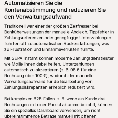
Automatisieren Sie die 
Kontenabstimmung und reduzieren Sie 
den Verwaltungsaufwand
Traditionell war einer der größten Zeitfresser bei 
Banküberweisungen der manuelle Abgleich. Tippfehler in 
Zahlungsreferenzen oder geringfügige Unterzahlungen 
führten oft zu automatischen Rückerstattungen, was 
zu Frustration und Einnahmeverlusten führte.
Mit SEPA Instant können moderne Zahlungsdienstleister 
wie Mollie Ihnen dabei helfen, Unterzahlungen 
automatisch zu akzeptieren (z. B. 98 € für eine 
Rechnung über 100 €), wodurch der manuelle 
Verwaltungsaufwand für die Bearbeitung von 
Zahlungsdiskrepanzen erheblich reduziert wird.
Bei komplexen B2B-Fällen, z. B. wenn ein Kunde drei 
Rechnungen mit einer Pauschalsumme bezahlt, können 
Sie ein spezielles Dashboard verwenden, um nicht 
übereinstimmende Beträge manuell mit offenen 