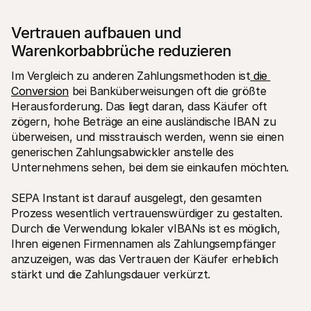
Vertrauen aufbauen und 
Warenkorbabbrüche reduzieren
Im Vergleich zu anderen Zahlungsmethoden ist
 die 
Conversion
 bei Banküberweisungen oft die größte 
Herausforderung. Das liegt daran, dass Käufer oft 
zögern, hohe Beträge an eine ausländische IBAN zu 
überweisen, und misstrauisch werden, wenn sie einen 
generischen Zahlungsabwickler anstelle des 
Unternehmens sehen, bei dem sie einkaufen möchten.
SEPA Instant ist darauf ausgelegt, den gesamten 
Prozess wesentlich vertrauenswürdiger zu gestalten. 
Durch die Verwendung lokaler vIBANs ist es möglich, 
Ihren eigenen Firmennamen als Zahlungsempfänger 
anzuzeigen, was das Vertrauen der Käufer erheblich 
stärkt und die Zahlungsdauer verkürzt.