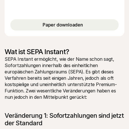
Paper downloaden
Wat ist SEPA Instant?
SEPA Instant ermöglicht, wie der Name schon sagt, 
Sofortzahlungen innerhalb des einheitlichen 
europäischen Zahlungsraums (SEPA). Es gibt dieses 
Verfahren bereits seit einigen Jahren, jedoch als oft 
kostspielige und uneinheitlich unterstützte Premium-
Funktion. Zwei wesentliche Veränderungen haben es 
nun jedoch in den Mittelpunkt gerückt:
Veränderung 1: Sofortzahlungen sind jetzt 
der Standard