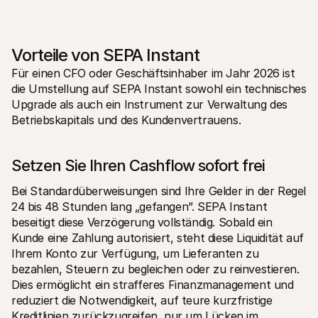
Vorteile von SEPA Instant
Für einen CFO oder Geschäftsinhaber im Jahr 2026 ist 
die Umstellung auf SEPA Instant sowohl ein technisches 
Upgrade als auch ein Instrument zur Verwaltung des 
Betriebskapitals und des Kundenvertrauens. 
Setzen Sie Ihren Cashflow sofort frei
Bei Standardüberweisungen sind Ihre Gelder in der Regel 
24 bis 48 Stunden lang „gefangen”. SEPA Instant 
beseitigt diese Verzögerung vollständig. Sobald ein 
Kunde eine Zahlung autorisiert, steht diese Liquidität auf 
Ihrem Konto zur Verfügung, um Lieferanten zu 
bezahlen, Steuern zu begleichen oder zu reinvestieren. 
Dies ermöglicht ein strafferes Finanzmanagement und 
reduziert die Notwendigkeit, auf teure kurzfristige 
Kreditlinien zurückzugreifen, nur um Lücken im 