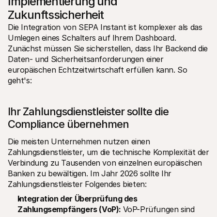
Implementierung und 
Zukunftssicherheit
Die Integration von SEPA Instant ist komplexer als das 
Umlegen eines Schalters auf Ihrem Dashboard. 
Zunächst müssen Sie sicherstellen, dass Ihr Backend die 
Daten- und Sicherheitsanforderungen einer 
europäischen Echtzeitwirtschaft erfüllen kann. So 
geht's:
Ihr Zahlungsdienstleister sollte die 
Compliance übernehmen
Die meisten Unternehmen nutzen einen 
Zahlungsdienstleister, um die technische Komplexität der 
Verbindung zu Tausenden von einzelnen europäischen 
Banken zu bewältigen. Im Jahr 2026 sollte Ihr 
Zahlungsdienstleister Folgendes bieten:
Integration der Überprüfung des 
Zahlungsempfängers (VoP): 
VoP-Prüfungen sind 