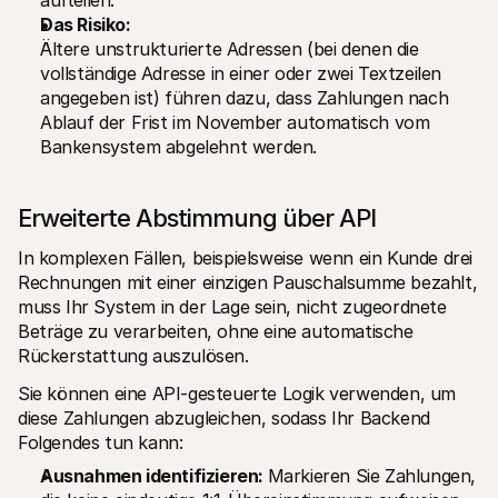
aufteilen.
Das Risiko:
Ältere unstrukturierte Adressen (bei denen die 
vollständige Adresse in einer oder zwei Textzeilen 
angegeben ist) führen dazu, dass Zahlungen nach 
Ablauf der Frist im November automatisch vom 
Bankensystem abgelehnt werden.
Erweiterte Abstimmung über API
In komplexen Fällen, beispielsweise wenn ein Kunde drei 
Rechnungen mit einer einzigen Pauschalsumme bezahlt, 
muss Ihr System in der Lage sein, nicht zugeordnete 
Beträge zu verarbeiten, ohne eine automatische 
Rückerstattung auszulösen.
Sie können eine API-gesteuerte Logik verwenden, um 
diese Zahlungen abzugleichen, sodass Ihr Backend 
Folgendes tun kann:
Ausnahmen identifizieren: 
Markieren Sie Zahlungen, 