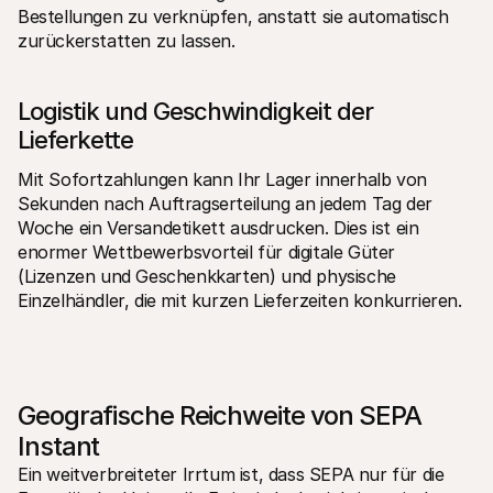
Bestellungen zu verknüpfen, anstatt sie automatisch 
zurückerstatten zu lassen.
Logistik und Geschwindigkeit der 
Lieferkette
Mit Sofortzahlungen kann Ihr Lager innerhalb von 
Sekunden nach Auftragserteilung an jedem Tag der 
Woche ein Versandetikett ausdrucken. Dies ist ein 
enormer Wettbewerbsvorteil für digitale Güter 
(Lizenzen und Geschenkkarten) und physische 
Einzelhändler, die mit kurzen Lieferzeiten konkurrieren.
Geografische Reichweite von SEPA 
Instant
Ein weitverbreiteter Irrtum ist, dass SEPA nur für die 