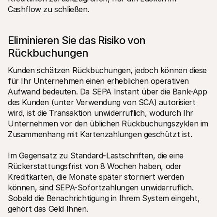
Cashflow zu schließen.
Eliminieren Sie das Risiko von 
Rückbuchungen
Kunden schätzen Rückbuchungen, jedoch können diese 
für Ihr Unternehmen einen erheblichen operativen 
Aufwand bedeuten. Da SEPA Instant über die Bank-App 
des Kunden (unter Verwendung von SCA) autorisiert 
wird, ist die Transaktion unwiderruflich, wodurch Ihr 
Unternehmen vor den üblichen Rückbuchungszyklen im 
Zusammenhang mit Kartenzahlungen geschützt ist.
Im Gegensatz zu Standard-Lastschriften, die eine 
Rückerstattungsfrist von 8 Wochen haben, oder 
Kreditkarten, die Monate später storniert werden 
können, sind SEPA-Sofortzahlungen unwiderruflich. 
Sobald die Benachrichtigung in Ihrem System eingeht, 
gehört das Geld Ihnen.