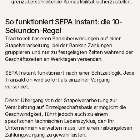
grenzüberschreitende Kompatibilität sicherzustellen.
So funktioniert SEPA Instant: die 10-
Sekunden-Regel
Traditionell basieren Banküberweisungen auf einer 
Stapelverarbeitung, bei der Banken Zahlungen 
gruppieren und nur zu festgelegten Zeiten während der 
Geschäftszeiten an Werktagen versenden.
SEPA Instant funktioniert nach einer Echtzeitlogik. Jede 
Transaktion wird sofort als einzelner Vorgang 
versendet.
Dieser Übergang von der Stapelverarbeitung zur 
Verarbeitung auf Einzelgeschäftsbasis ermöglicht die 
Geschwindigkeit, führt jedoch auch zu einem 
spezifischen technischen Lebenszyklus, den Ihr 
Unternehmen verwalten muss, um einen reibungslosen 
Zahlungsvorgang zu gewährleisten.