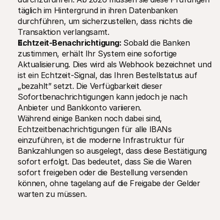
täglich im Hintergrund in ihren Datenbanken 
durchführen, um sicherzustellen, dass nichts die 
Transaktion verlangsamt.
Echtzeit-Benachrichtigung: 
Sobald die Banken 
zustimmen, erhält Ihr System eine sofortige 
Aktualisierung. Dies wird als Webhook bezeichnet und 
ist ein Echtzeit-Signal, das Ihren Bestellstatus auf 
„bezahlt” setzt. Die Verfügbarkeit dieser 
Sofortbenachrichtigungen kann jedoch je nach 
Anbieter und Bankkonto variieren.
Während einige Banken noch dabei sind, 
Echtzeitbenachrichtigungen für alle IBANs 
einzuführen, ist die moderne Infrastruktur für 
Bankzahlungen so ausgelegt, dass diese Bestätigung 
sofort erfolgt. Das bedeutet, dass Sie die Waren 
sofort freigeben oder die Bestellung versenden 
können, ohne tagelang auf die Freigabe der Gelder 
warten zu müssen.