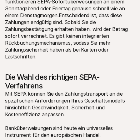
funktionieren SEPA-Sofortüberweisungen an einem 
Sonntagabend oder Feiertag genauso schnell wie an 
einem Dienstagmorgen.Entscheidend ist, dass diese 
Zahlungen endgültig sind. Sobald Sie die 
Zahlungsbestätigung erhalten haben, wird der Betrag 
sofort verrechnet. Es gibt keinen integrierten 
Rückbuchungsmechanismus, sodass Sie mehr 
Zahlungssicherheit haben als bei Karten oder 
Lastschriften.
Die Wahl des richtigen SEPA-
Verfahrens
Mit SEPA können Sie den Zahlungstransport an die 
spezifischen Anforderungen Ihres Geschäftsmodells 
hinsichtlich Geschwindigkeit, Sicherheit und 
Kosteneffizienz anpassen.
Banküberweisungen sind heute ein universelles 
Instrument für den europäischen Handel. 