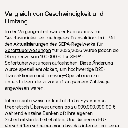
Vergleich von Geschwindigkeit und 
Umfang
In der Vergangenheit war der Kompromiss für 
Geschwindigkeit ein niedrigeres Transaktionslimit. Mit
den Aktualisierungen des SEPA-Regelwerks für 
Sofortüberweisungen
 für 2025/2026 wurde jedoch die 
Obergrenze von 100.000 € für SEPA-
Sofortüberweisungen aufgehoben. Diese Änderung 
wurde speziell entwickelt, um hochwertige B2B-
Transaktionen und Treasury-Operationen zu 
unterstützen, die zuvor auf langsamere Zahlwege 
angewiesen waren.
Interessanterweise unterstützt das System nun 
theoretisch Überweisungen bis zu 999.999.999,99 €, 
während einzelne Banken oft ihre eigenen 
Sicherheitslimits beibehalten. Und die neuen EU-
Vorschriften schreiben vor, dass das interne Limit einer 