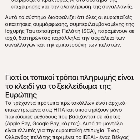
επιχείρησης για την ολοκλήρωση της συναλλαγής.
Αυτό το σύστημα διασφαλίζει ότι όλες οι ευρωπαϊκές 
απαιτήσεις συμμόρφωσης, συμπεριλαμβανομένης της 
Ισχυρής Ταυτοποίησης Πελάτη (SCA), παραμένουν σε 
ισχύ, διατηρώντας παράλληλα την ασφάλεια των 
συναλλαγών και την εμπιστοσύνη των πελατών.
Γιατί οι τοπικοί τρόποι πληρωμής είναι 
το κλειδί για το ξεκλείδωμα της 
Ευρώπης
Τα τρέχοντα πρότυπα πρωτοκόλλων είναι αρχικά 
επικεντρωμένα στις ΗΠΑ και υποστηρίζουν μόνο 
παγκόσμιες μεθόδους που βασίζονται σε κάρτες 
(Apple Pay, Google Pay, κάρτες). Αυτό το μοντέλο 
είναι ελλιπές για την ευρωπαϊκή επιτυχία. Ένας 
Ολλανδός πελάτης περιμένει το iDEAL- ένας Βέλγος 