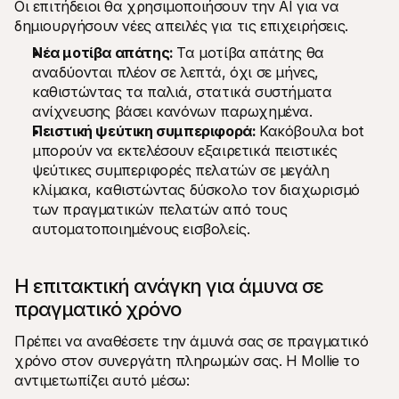
Οι επιτήδειοι θα χρησιμοποιήσουν την AI για να 
δημιουργήσουν νέες απειλές για τις επιχειρήσεις.
Νέα μοτίβα απάτης: 
Τα μοτίβα απάτης θα 
αναδύονται πλέον σε λεπτά, όχι σε μήνες, 
καθιστώντας τα παλιά, στατικά συστήματα 
ανίχνευσης βάσει κανόνων παρωχημένα.
Πειστική ψεύτικη συμπεριφορά: 
Κακόβουλα bot 
μπορούν να εκτελέσουν εξαιρετικά πειστικές 
ψεύτικες συμπεριφορές πελατών σε μεγάλη 
κλίμακα, καθιστώντας δύσκολο τον διαχωρισμό 
των πραγματικών πελατών από τους 
αυτοματοποιημένους εισβολείς.
Η επιτακτική ανάγκη για άμυνα σε 
πραγματικό χρόνο
Πρέπει να αναθέσετε την άμυνά σας σε πραγματικό 
χρόνο στον συνεργάτη πληρωμών σας. Η Mollie το 
αντιμετωπίζει αυτό μέσω: