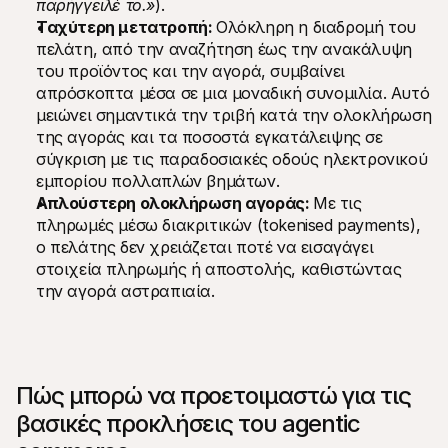
παρήγγειλέ το.»
).
Ταχύτερη μετατροπή: 
Ολόκληρη η διαδρομή του 
πελάτη, από την αναζήτηση έως την ανακάλυψη 
του προϊόντος και την αγορά, συμβαίνει 
απρόσκοπτα μέσα σε μια μοναδική συνομιλία. Αυτό 
μειώνει σημαντικά την τριβή κατά την ολοκλήρωση 
της αγοράς και τα ποσοστά εγκατάλειψης σε 
σύγκριση με τις παραδοσιακές οδούς ηλεκτρονικού 
εμπορίου πολλαπλών βημάτων.
Απλούστερη ολοκλήρωση αγοράς: 
Με τις 
πληρωμές μέσω διακριτικών (tokenised payments), 
ο πελάτης δεν χρειάζεται ποτέ να εισαγάγει 
στοιχεία πληρωμής ή αποστολής, καθιστώντας 
την αγορά αστραπιαία.
Πώς μπορώ να προετοιμαστώ για τις 
βασικές προκλήσεις του agentic 