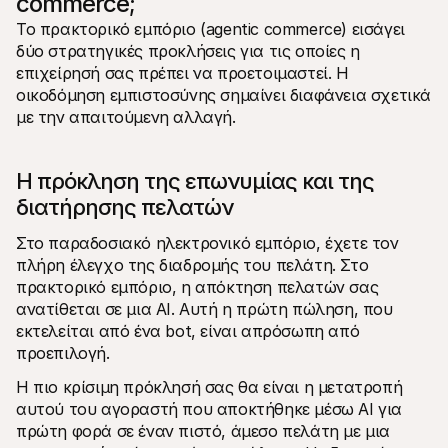
commerce;
Το πρακτορικό εμπόριο (agentic commerce) εισάγει 
δύο στρατηγικές προκλήσεις για τις οποίες η 
επιχείρησή σας πρέπει να προετοιμαστεί. Η 
οικοδόμηση εμπιστοσύνης σημαίνει διαφάνεια σχετικά 
με την απαιτούμενη αλλαγή.
Η πρόκληση της επωνυμίας και της 
διατήρησης πελατών
Στο παραδοσιακό ηλεκτρονικό εμπόριο, έχετε τον 
πλήρη έλεγχο της διαδρομής του πελάτη. Στο 
πρακτορικό εμπόριο, η απόκτηση πελατών σας 
ανατίθεται σε μια AI. Αυτή η πρώτη πώληση, που 
εκτελείται από ένα bot, είναι απρόσωπη από 
προεπιλογή.
Η πιο κρίσιμη πρόκλησή σας θα είναι η μετατροπή 
αυτού του αγοραστή που αποκτήθηκε μέσω AI για 
πρώτη φορά σε έναν πιστό, άμεσο πελάτη με μια 