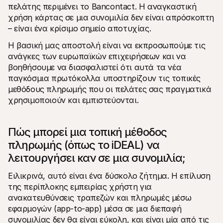
πελάτης περιμένει το Bancontact. Η αναγκαστική 
χρήση κάρτας σε μια συνομιλία δεν είναι απρόσκοπτη 
– είναι ένα κρίσιμο σημείο αποτυχίας.
Η βασική μας αποστολή είναι να εκπροσωπούμε τις 
ανάγκες των ευρωπαϊκών επιχειρήσεων και να 
βοηθήσουμε να διασφαλιστεί ότι αυτά τα νέα 
παγκόσμια πρωτόκολλα υποστηρίζουν τις τοπικές 
μεθόδους πληρωμής που οι πελάτες σας πραγματικά 
χρησιμοποιούν και εμπιστεύονται. 
Πώς μπορεί μια τοπική μέθοδος 
πληρωμής (όπως το iDEAL) να 
λειτουργήσει καν σε μια συνομιλία;
Ειλικρινά, αυτό είναι ένα δύσκολο ζήτημα. Η επίλυση 
της περίπλοκης εμπειρίας χρήστη για 
ανακατευθύνσεις τραπεζών και πληρωμές μέσω 
εφαρμογών (app-to-app) μέσα σε μια διεπαφή 
συνομιλίας δεν θα είναι εύκολη, και είναι μία από τις 