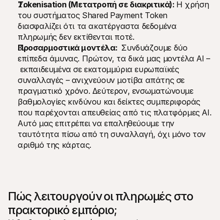
Tokenisation (Μετατροπή σε διακριτικά): 
Η χρήση 
του συστήματος Shared Payment Token 
διασφαλίζει ότι τα ακατέργαστα δεδομένα 
πληρωμής δεν εκτίθενται ποτέ.
Προσαρμοστικά μοντέλα: 
 Συνδυάζουμε δύο 
επίπεδα άμυνας. Πρώτον, τα δικά μας μοντέλα AI –
 εκπαιδευμένα σε εκατομμύρια ευρωπαϊκές 
συναλλαγές – ανιχνεύουν μοτίβα απάτης σε 
πραγματικό χρόνο. Δεύτερον, ενσωματώνουμε 
βαθμολογίες κινδύνου και δείκτες συμπεριφοράς 
που παρέχονται απευθείας από τις πλατφόρμες AI. 
Αυτό μας επιτρέπει να επαληθεύουμε την 
ταυτότητα πίσω από τη συναλλαγή, όχι μόνο τον 
αριθμό της κάρτας.
Πώς λειτουργούν οι πληρωμές στο 
πρακτορικό εμπόριο;