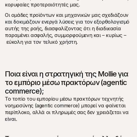
κορυφαίες προτεραιότητές μας.
Οι ομάδες προϊόντων και μηχανικών μας σχεδιάζουν 
και δοκιμάζουν ενεργά λύσεις για τον εξορθολογισμό 
αυτής της ροής, διασφαλίζοντας ότι η διαδικασία 
παραμένει ασφαλής, συμμορφούμενη και – κυρίως –
 εύκολη για τον τελικό χρήστη.
Ποια είναι η στρατηγική της Mollie για 
το εμπόριο μέσω πρακτόρων (agentic 
commerce);
Το τοπίο του εμπορίου μέσω πρακτόρων τεχνητής 
νοημοσύνης (agentic commerce) μπορεί να φαίνεται 
περίπλοκο, αλλά οι πληρωμές σας δεν χρειάζεται να 
είναι. 