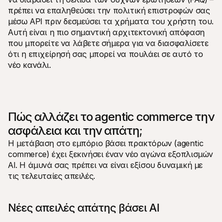
πρέπει να επαληθεύσει την πολιτική επιστροφών σας 
μέσω API πριν δεσμεύσει τα χρήματα του χρήστη του. 
Αυτή είναι η πιο σημαντική αρχιτεκτονική απόφαση 
που μπορείτε να λάβετε σήμερα για να διασφαλίσετε 
ότι η επιχείρησή σας μπορεί να πουλάει σε αυτό το 
νέο κανάλι.
Πώς αλλάζει το agentic commerce την 
ασφάλεια και την απάτη;
Η μετάβαση στο εμπόριο βάσει πρακτόρων (agentic 
commerce) έχει ξεκινήσει έναν νέο αγώνα εξοπλισμών 
AI. Η άμυνά σας πρέπει να είναι εξίσου δυναμική με 
τις τελευταίες απειλές.
Νέες απειλές απάτης βάσει AI