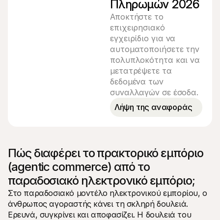
Πληρωμών 2026
Αποκτήστε το
επιχειρησιακό
εγχειρίδιο για να
αυτοματοποιήσετε την
πολυπλοκότητα και να
μετατρέψετε τα
δεδομένα των
συναλλαγών σε έσοδα.
Λήψη της αναφοράς
Πώς διαφέρει το πρακτορικό εμπόριο 
(agentic commerce) από το 
παραδοσιακό ηλεκτρονικό εμπόριο;
Στο παραδοσιακό μοντέλο ηλεκτρονικού εμπορίου, ο 
άνθρωπος αγοραστής κάνει τη σκληρή δουλειά. 
Ερευνά, συγκρίνει και αποφασίζει. Η δουλειά του 