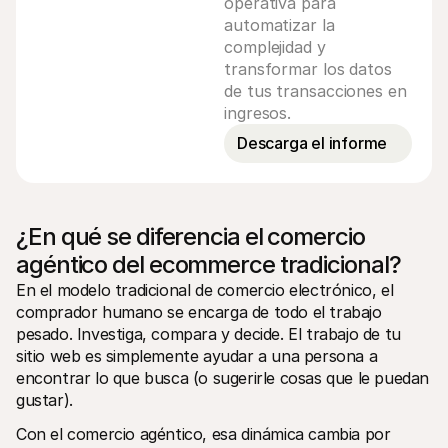
operativa para
automatizar la
complejidad y
transformar los datos
de tus transacciones en
ingresos.
Descarga el informe
¿En qué se diferencia el comercio 
agéntico del ecommerce tradicional?
En el modelo tradicional de comercio electrónico, el 
comprador humano se encarga de todo el trabajo 
pesado. Investiga, compara y decide. El trabajo de tu 
sitio web es simplemente ayudar a una persona a 
encontrar lo que busca (o sugerirle cosas que le puedan 
gustar). 
Con el comercio agéntico, esa dinámica cambia por 