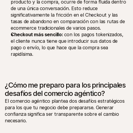
producto y la compra, ocurre de forma fluida dentro 
de una única conversación. Esto reduce 
significativamente la fricción en el Checkout y las 
tasas de abandono en comparación con las rutas de 
ecommerce tradicionales de varios pasos.
Checkout más sencillo: 
con los pagos tokenizados, 
el cliente nunca tiene que introducir sus datos de 
pago o envío, lo que hace que la compra sea 
rapidísima.
¿Cómo me preparo para los principales 
desafíos del comercio agéntico?
El comercio agéntico plantea dos desafíos estratégicos 
para los que tu negocio debe prepararse. Generar 
confianza significa ser transparente sobre el cambio 
necesario.