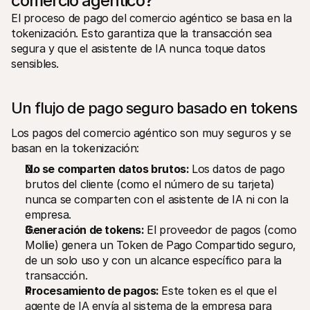
comercio agéntico?
El proceso de pago del comercio agéntico se basa en la 
tokenización. Esto garantiza que la transacción sea 
segura y que el asistente de IA nunca toque datos 
sensibles.
Un flujo de pago seguro basado en tokens
Los pagos del comercio agéntico son muy seguros y se 
basan en la tokenización:
No se comparten datos brutos: 
Los datos de pago 
brutos del cliente (como el número de su tarjeta) 
nunca se comparten con el asistente de IA ni con la 
empresa.
Generación de tokens: 
El proveedor de pagos (como 
Mollie) genera un Token de Pago Compartido seguro, 
de un solo uso y con un alcance específico para la 
transacción.
Procesamiento de pagos: 
Este token es el que el 
agente de IA envía al sistema de la empresa para 