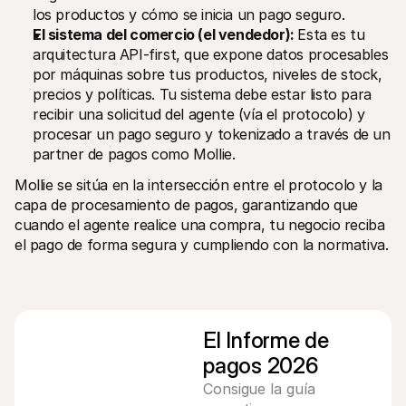
los productos y cómo se inicia un pago seguro.
El sistema del comercio (el vendedor): 
Esta es tu 
arquitectura API-first, que expone datos procesables 
por máquinas sobre tus productos, niveles de stock, 
precios y políticas. Tu sistema debe estar listo para 
recibir una solicitud del agente (vía el protocolo) y 
procesar un pago seguro y tokenizado a través de un 
partner de pagos como Mollie.
Mollie se sitúa en la intersección entre el protocolo y la 
capa de procesamiento de pagos, garantizando que 
cuando el agente realice una compra, tu negocio reciba 
el pago de forma segura y cumpliendo con la normativa.
El Informe de 
pagos 2026
Consigue la guía