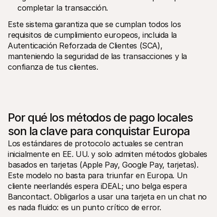
completar la transacción.
Este sistema garantiza que se cumplan todos los 
requisitos de cumplimiento europeos, incluida la 
Autenticación Reforzada de Clientes (SCA), 
manteniendo la seguridad de las transacciones y la 
confianza de tus clientes.
Por qué los métodos de pago locales 
son la clave para conquistar Europa
Los estándares de protocolo actuales se centran 
inicialmente en EE. UU. y solo admiten métodos globales 
basados en tarjetas (Apple Pay, Google Pay, tarjetas). 
Este modelo no basta para triunfar en Europa. Un 
cliente neerlandés espera iDEAL; uno belga espera 
Bancontact. Obligarlos a usar una tarjeta en un chat no 
es nada fluido: es un punto crítico de error.