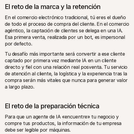
El reto de la marca y la retención
En el comercio electrónico tradicional, tú eres el dueño 
de todo el proceso de compra del cliente. En el comercio 
agéntico, la captación de clientes se delega en una IA. 
Esa primera venta, realizada por un bot, es impersonal 
por defecto.
Tu desafío más importante será convertir a ese cliente 
captado por primera vez mediante IA en un cliente 
directo y fiel con una relación real posventa. Tu servicio 
de atención al cliente, la logística y la experiencia tras la 
compra serán más vitales que nunca para generar valor 
a largo plazo.
El reto de la preparación técnica
Para que un agente de IA «encuentre» tu negocio y 
compre tus productos, la información de tu empresa 
debe ser legible por máquinas.