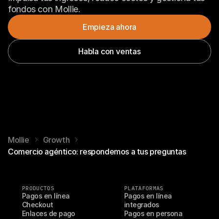
fondos con Mollie.
Empieza ahora
Habla con ventas
Mollie
Growth
Comercio agéntico: respondemos a tus preguntas
PRODUCTOS
PLATAFORMAS
Pagos en línea
Pagos en línea 
Checkout
integrados
Enlaces de pago
Pagos en persona 