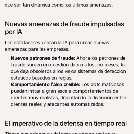
que ser tan dinámica como las últimas amenazas.
Nuevas amenazas de fraude impulsadas 
por IA
Los estafadores usarán la IA para crear nuevas 
amenazas para las empresas.
Nuevos patrones de fraude: 
Ahora los patrones de 
fraude surgen en cuestión de minutos, no meses, lo 
que deja obsoletos a los viejos sistemas de detección 
estáticos basados en reglas.
Comportamiento falso creíble: 
Los bots maliciosos 
pueden imitar a gran escala comportamientos de 
clientes muy realistas, dificultando la distinción entre 
clientes reales y atacantes automatizados.
El imperativo de la defensa en tiempo real