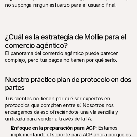
no suponga ningún esfuerzo para el usuario final.
¿Cuál es la estrategia de Mollie para el 
comercio agéntico?
El panorama del comercio agéntico puede parecer 
complejo, pero tus pagos no tienen por qué serlo. 
Nuestro práctico plan de protocolo en dos 
partes
Tus clientes no tienen por qué ser expertos en 
protocolos que compiten entre sí. Nosotros nos 
encargamos de eso ofreciéndote una vía sencilla y 
unificada para vender a través de la IA:
Enfoque en la preparación para ACP: 
Estamos 
implementando el soporte para ACP ahora porque es 