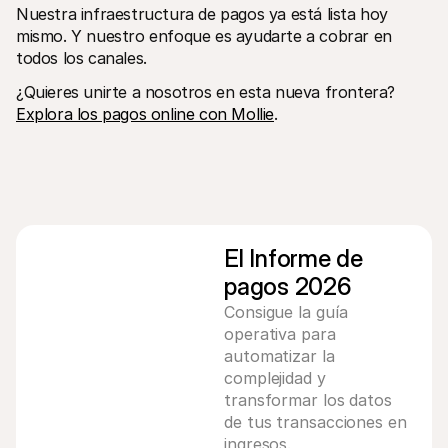
Nuestra infraestructura de pagos ya está lista hoy 
mismo. Y nuestro enfoque es ayudarte a cobrar en 
todos los canales.
¿Quieres unirte a nosotros en esta nueva frontera? 
Explora los pagos online con Mollie
.
El Informe de 
pagos 2026
Consigue la guía
operativa para
automatizar la
complejidad y
transformar los datos
de tus transacciones en
ingresos.