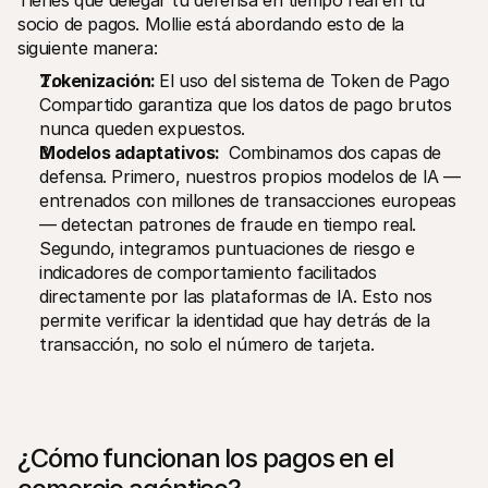
Tienes que delegar tu defensa en tiempo real en tu 
socio de pagos. Mollie está abordando esto de la 
siguiente manera:
Tokenización: 
El uso del sistema de Token de Pago 
Compartido garantiza que los datos de pago brutos 
nunca queden expuestos.
Modelos adaptativos: 
 Combinamos dos capas de 
defensa. Primero, nuestros propios modelos de IA —
entrenados con millones de transacciones europeas
— detectan patrones de fraude en tiempo real. 
Segundo, integramos puntuaciones de riesgo e 
indicadores de comportamiento facilitados 
directamente por las plataformas de IA. Esto nos 
permite verificar la identidad que hay detrás de la 
transacción, no solo el número de tarjeta.
¿Cómo funcionan los pagos en el 