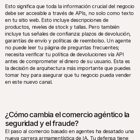
Esto significa que toda la información crucial del negocio 
debe ser accesible a través de APIs, no solo como texto 
en tu sitio web. Esto incluye descripciones de 
productos, niveles de stock y tallas. Pero también 
incluye tus señales de confianza: plazos de devolución, 
garantías de envío y políticas de reembolso. Un agente 
no puede leer tu página de preguntas frecuentes; 
necesita verificar tu política de devoluciones vía API 
antes de comprometer el dinero de su usuario. Esta es 
la decisión de arquitectura más importante que puedes 
tomar hoy para asegurar que tu negocio pueda vender 
en este nuevo canal.
¿Cómo cambia el comercio agéntico la 
seguridad y el fraude?
El paso al comercio basado en agentes ha desatado una 
nueva carrera armamentística de IA. Tu defensa tiene 