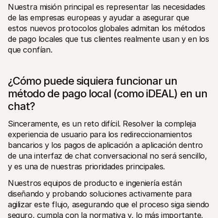
Nuestra misión principal es representar las necesidades 
de las empresas europeas y ayudar a asegurar que 
estos nuevos protocolos globales admitan los métodos 
de pago locales que tus clientes realmente usan y en los 
que confían. 
¿Cómo puede siquiera funcionar un 
método de pago local (como iDEAL) en un 
chat?
Sinceramente, es un reto difícil. Resolver la compleja 
experiencia de usuario para los redireccionamientos 
bancarios y los pagos de aplicación a aplicación dentro 
de una interfaz de chat conversacional no será sencillo, 
y es una de nuestras prioridades principales.
Nuestros equipos de producto e ingeniería están 
diseñando y probando soluciones activamente para 
agilizar este flujo, asegurando que el proceso siga siendo 
seguro, cumpla con la normativa y, lo más importante, 