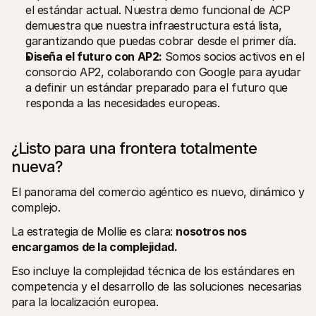
el estándar actual. Nuestra demo funcional de ACP 
demuestra que nuestra infraestructura está lista, 
garantizando que puedas cobrar desde el primer día.
Diseña el futuro con AP2: 
Somos socios activos en el 
consorcio AP2, colaborando con Google para ayudar 
a definir un estándar preparado para el futuro que 
responda a las necesidades europeas.
¿Listo para una frontera totalmente 
nueva?
El panorama del comercio agéntico es nuevo, dinámico y 
complejo.
La estrategia de Mollie es clara: 
nosotros nos 
encargamos de la complejidad.
Eso incluye la complejidad técnica de los estándares en 
competencia y el desarrollo de las soluciones necesarias 
para la localización europea. 