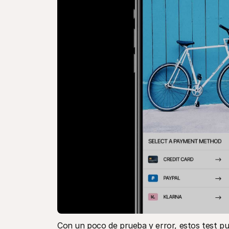
Con un poco de prueba y error, estos test pu