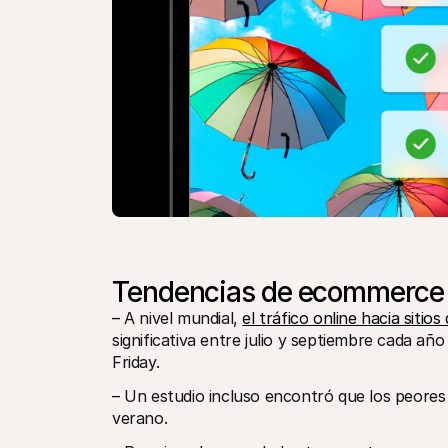
Tendencias de ecommerce p
– A nivel mundial, 
el tráfico online hacia sitio
significativa entre julio y septiembre cada a
Friday.
– Un estudio incluso encontró que los peores 
verano.