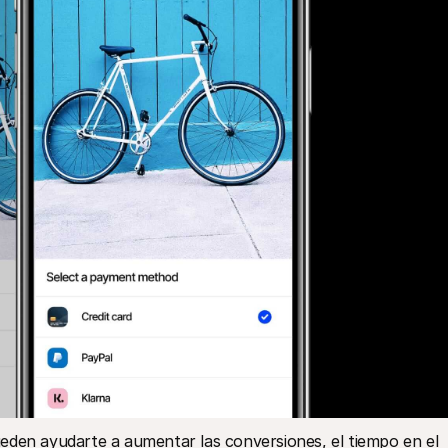
eden ayudarte a aumentar las conversiones, el tiempo en el 