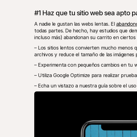
#1 Haz que tu sitio web sea apto p
A nadie le gustan las webs lentas. El 
abandono
todas partes. De hecho, hay estudios que dem
incluso más) abandonan su carrito en ciertos
– Los sitios lentos convierten mucho menos q
archivos y reduce el tamaño de las imágenes 
– Experimenta con pequeños cambios en tu web
– Utiliza Google Optimize para realizar prueba
– Echa un vistazo a nuestra guía sobre el uso