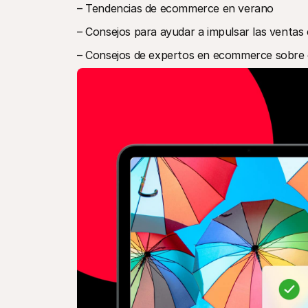
– Tendencias de ecommerce en verano
– Consejos para ayudar a impulsar las ventas 
– Consejos de expertos en ecommerce sobre 