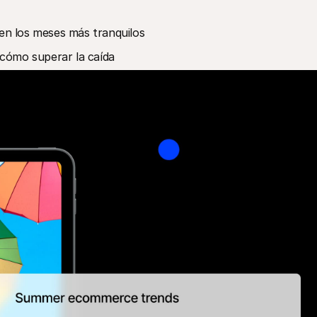
en los meses más tranquilos 
cómo superar la caída