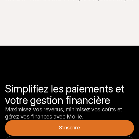
achètent, ce que cela signifie pour votre entreprise et 
comment Mollie prépare les entreprises européennes à l'avenir 
Simplifiez les paiements et 
votre gestion financière
Maximisez vos revenus, minimisez vos coûts et 
gérez vos finances avec Mollie.
S’inscrire