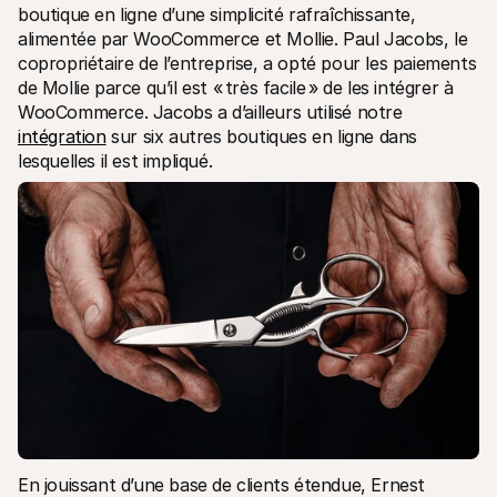
boutique en ligne d’une simplicité rafraîchissante, 
alimentée par WooCommerce et Mollie. Paul Jacobs, le 
copropriétaire de l’entreprise, a opté pour les paiements 
de Mollie parce qu’il est « très facile » de les intégrer à 
WooCommerce. Jacobs a d’ailleurs utilisé notre 
intégration
 sur six autres boutiques en ligne dans 
lesquelles il est impliqué.
En jouissant d’une base de clients étendue, Ernest 