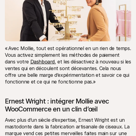
« Avec Mollie, tout est opérationnel en un rien de temps. 
Vous activez simplement les méthodes de paiement 
dans votre 
Dashboard
, et les désactivez à nouveau si les 
ventes qui en découlent sont décevantes. Cela nous 
offre une belle marge d’expérimentation et savoir ce qui 
fonctionne et ce qui ne fonctionne pas.»
Ernest Wright : intégrer Mollie avec 
WooCommerce en un clin d’œil
Avec plus d’un siècle d’expertise, Ernest Wright est un 
mastodonte dans la fabrication artisanale de ciseaux. La 
marque vend ces petites merveilles faites main sur une 