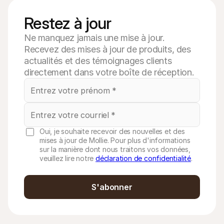
Restez à jour
Ne manquez jamais une mise à jour.
Recevez des mises à jour de produits, des
actualités et des témoignages clients
directement dans votre boîte de réception.
Oui, je souhaite recevoir des nouvelles et des
mises à jour de Mollie. Pour plus d'informations
sur la manière dont nous traitons vos données,
veuillez lire notre
déclaration de confidentialité
.
S'abonner