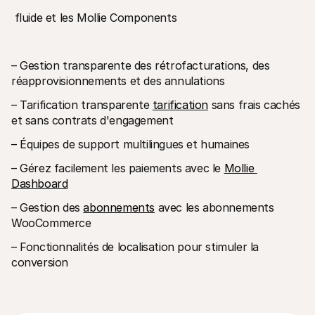
 fluide et les Mollie Components
– Gestion transparente des rétrofacturations, des 
réapprovisionnements et des annulations
– Tarification transparente 
tarification
 sans frais cachés 
et sans contrats d'engagement
– Équipes de support multilingues et humaines
– Gérez facilement les paiements avec le 
Mollie 
Dashboard
– Gestion des 
abonnements
 avec les abonnements 
WooCommerce
– Fonctionnalités de localisation pour stimuler la 
conversion