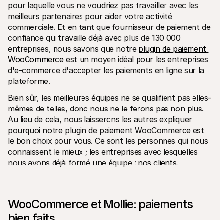
pour laquelle vous ne voudriez pas travailler avec les 
meilleurs partenaires pour aider votre activité 
commerciale. Et en tant que fournisseur de paiement de 
confiance qui travaille déjà avec plus de 130 000 
entreprises, nous savons que notre 
plugin de paiement 
WooCommerce
 est un moyen idéal pour les entreprises 
d'e-commerce d'accepter les paiements en ligne sur la 
plateforme.
Bien sûr, les meilleures équipes ne se qualifient pas elles-
mêmes de telles, donc nous ne le ferons pas non plus. 
Au lieu de cela, nous laisserons les autres expliquer 
pourquoi notre plugin de paiement WooCommerce est 
le bon choix pour vous. Ce sont les personnes qui nous 
connaissent le mieux ; les entreprises avec lesquelles 
nous avons déjà formé une équipe : 
nos clients
.
WooCommerce et Mollie: paiements 
bien faits