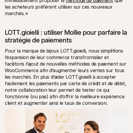
immédiatement proposer la 
méthode de paiement
 que 
les acheteurs préfèrent utiliser sur ces nouveaux 
marchés. »
LOTT.gioielli : utiliser Mollie pour parfaire la 
stratégie de paiements
Pour la marque de bijoux LOTT.gioielli, nous simplifions 
l’expansion de leur commerce transfrontalier et 
facilitons l’ajout de nouvelles méthodes de paiement sur 
WooCommerce afin d’augmenter leurs ventes sur tous 
les marchés. En plus d’aider LOTT.gioielli à accepter 
facilement les paiements par carte de crédit et de débit, 
notre collaboration leur permet de tester ce qui 
fonctionne (ou pas) afin d’offrir la meilleure expérience 
client et augmenter ainsi le taux de conversion.