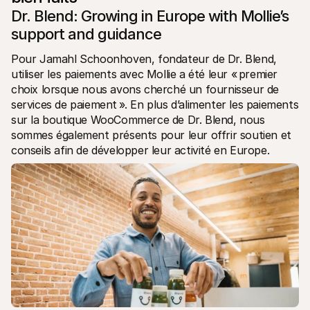
Dr. Blend: Growing in Europe with Mollie’s 
support and guidance
Pour Jamahl Schoonhoven, fondateur de Dr. Blend, 
utiliser les paiements avec Mollie a été leur « premier 
choix lorsque nous avons cherché un fournisseur de 
services de paiement ». En plus d’alimenter les paiements 
sur la boutique WooCommerce de Dr. Blend, nous 
sommes également présents pour leur offrir soutien et 
conseils afin de développer leur activité en Europe.