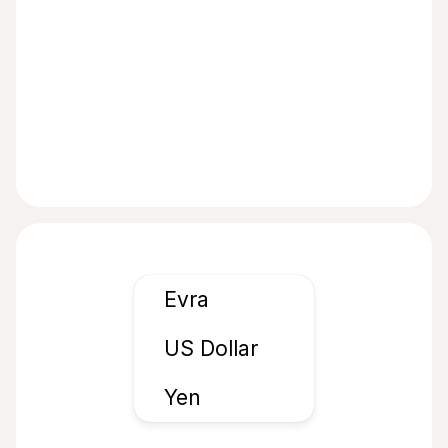
Evra
US Dollar
Yen