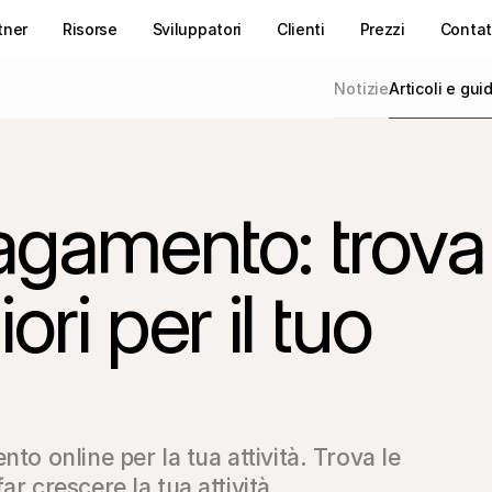
tner
Risorse
Sviluppatori
Clienti
Prezzi
Contat
Notizie
Articoli e gui
agamento: trova 
ori per il tuo
to online per la tua attività. Trova le 
ar crescere la tua attività.