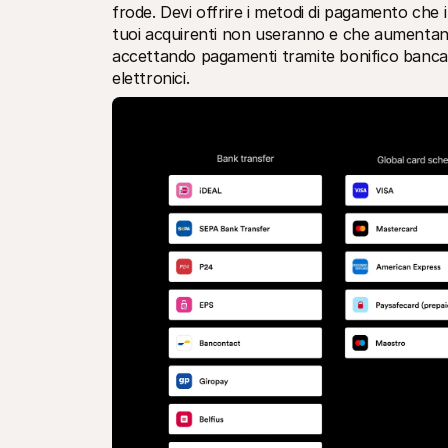
frode. Devi offrire i metodi di pagamento che i 
tuoi acquirenti non useranno e che aumentano
accettando pagamenti tramite bonifico bancari
elettronici. 