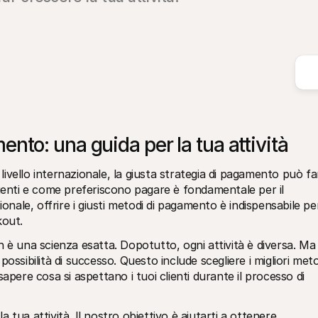
nto: una guida per la tua attività
vello internazionale, la giusta strategia di pagamento può far
 clienti e come preferiscono pagare è fondamentale per il 
onale, offrire i giusti metodi di pagamento è indispensabile per
kout.
 è una scienza esatta. Dopotutto, ogni attività è diversa. Ma c
ssibilità di successo. Questo include scegliere i migliori metod
apere cosa si aspettano i tuoi clienti durante il processo di 
a tua attività. Il nostro obiettivo è aiutarti a ottenere 