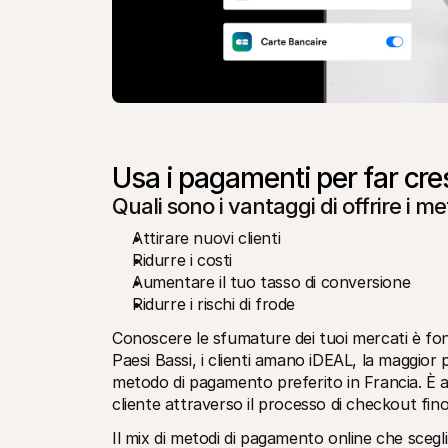
Usa i pagamenti per far cre
Quali sono i vantaggi di offrire i me
Attirare nuovi clienti
Ridurre i costi
Aumentare il tuo tasso di conversione
Ridurre i rischi di frode 
Conoscere le sfumature dei tuoi mercati è fond
Paesi Bassi, i clienti amano iDEAL, la maggior 
metodo di pagamento preferito in Francia. È an
cliente attraverso il processo di checkout fino 
Il mix di metodi di pagamento online che scegli d