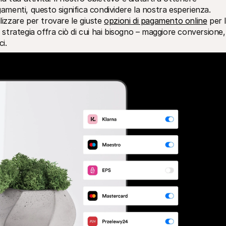
gamenti, questo significa condividere la nostra esperienza. 
lizzare per trovare le giuste 
opzioni di pagamento online
 per l
 strategia offra ciò di cui hai bisogno – maggiore conversione, 
ci.