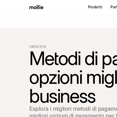
Prodotti
Par
CRESCITA
Metodi di p
opzioni migli
business
Esplora i migliori metodi di pagamen
migliori opzioni di pagamento per f