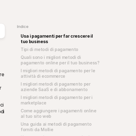
Indice
Usa i pagamenti per far crescere il 
tuo business
Tipi di metodi di pagamento
Quali sono i migliori metodi di 
pagamento online per il tuo business?
I migliori metodi di pagamento per le 
e 
attività di ecommerce
I migliori metodi di pagamento per 
 
aziende SaaS e di abbonamento
I migliori metodi di pagamento per i 
marketplace
i 
Come aggiungere i pagamenti online 
i 
al tuo sito web
Una guida ai metodi di pagamento 
forniti da Mollie