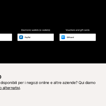
o
disponibili per i negozi online e altre aziende? Qui diamo 
 alternativi
.