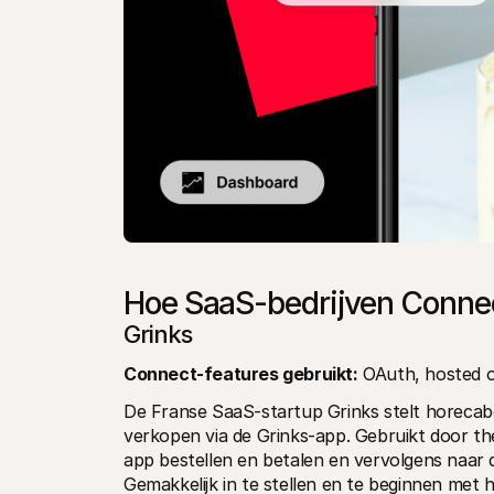
Hoe SaaS-bedrijven Conne
Grinks
Connect-features gebruikt:
 OAuth, hosted o
De Franse SaaS-startup Grinks stelt horecabe
verkopen via de Grinks-app. Gebruikt door th
app bestellen en betalen en vervolgens naar 
Gemakkelijk in te stellen en te beginnen met h