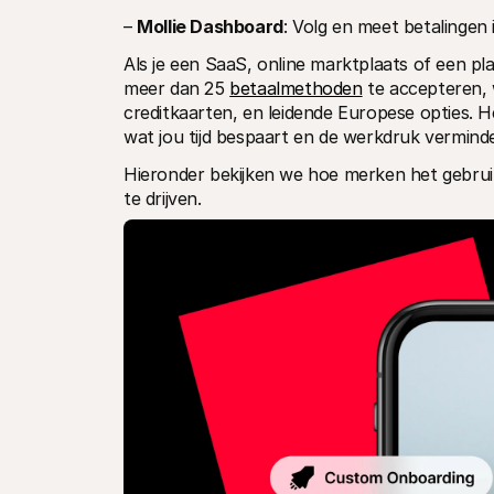
– 
Mollie Dashboard
: Volg en meet betalingen i
Als je een SaaS, online marktplaats of een pla
meer dan 25 
betaalmethoden
 te accepteren,
creditkaarten, en leidende Europese opties. H
wat jou tijd bespaart en de werkdruk verminde
Hieronder bekijken we hoe merken het gebru
te drijven.