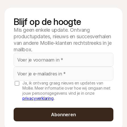
Blijf op de hoogte
Mis geen enkele update. Ontvang
productupdates, nieuws en succesverhalen
van andere Mollie-klanten rechtstreeks in je
mailbox.
Ja, ik ontvang graag nieuws en updates van
Mollie. Meer informatie over hoe wij omgaan met
jouw persoonsgegevens vind je in onze
privacyverklaring
..
Abonneren