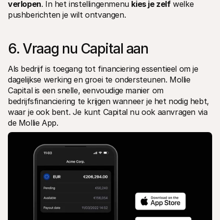
verlopen
. In het instellingenmenu 
kies je zelf
 welke 
pushberichten je wilt ontvangen.
6. Vraag nu Capital aan
Als bedrijf is toegang tot financiering essentieel om je 
dagelijkse werking en groei te ondersteunen. Mollie 
Capital is een snelle, eenvoudige manier om 
bedrijfsfinanciering te krijgen wanneer je het nodig hebt, 
waar je ook bent. Je kunt Capital nu ook aanvragen via 
de Mollie App.