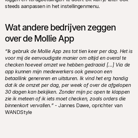
steeds aanpassen in het instellingenmenu.
Wat andere bedrijven zeggen 
over de Mollie App
“Ik gebruik de Mollie App zes tot tien keer per dag. Het is 
voor mij de eenvoudigste manier om altijd en overal te 
checken hoeveel omzet we hebben gedraaid [...] Via de 
app kunnen mijn medewerkers ook gewoon een 
betaallink genereren en uitsturen. Ik vind het erg handig 
dat ik de omzet per dag, per week of over de afgelopen 
30 dagen kan bekijken. Zonder mijn pc open te klappen 
zie ik meteen of ik iets moet checken, zoals orders die 
binnenkort vervallen.”
 - Jannes Dawe, oprichter van 
WANDStyle