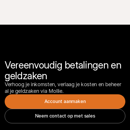
Vereenvoudig betalingen en 
geldzaken
Verhoog je inkomsten, verlaag je kosten en beheer 
al je geldzaken via Mollie.
Account aanmaken
Neem contact op met sales