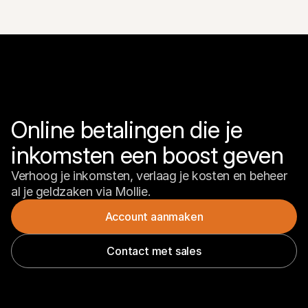
Online betalingen die je 
inkomsten een boost geven
Verhoog je inkomsten, verlaag je kosten en beheer 
al je geldzaken via Mollie.
Account aanmaken
Contact met sales