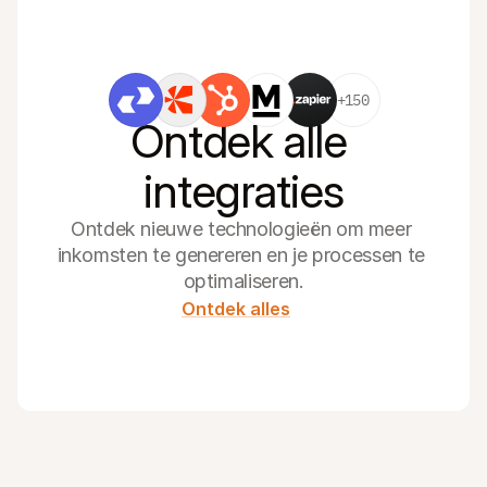
+150
Ontdek alle 
integraties
Ontdek nieuwe technologieën om meer 
inkomsten te genereren en je processen te 
optimaliseren.
Ontdek alles