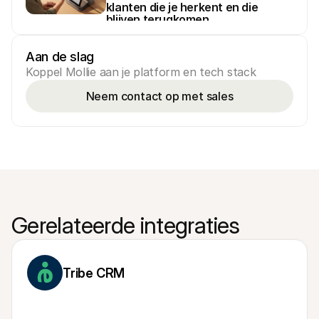
klanten die je herkent en die 
blijven terugkomen.
Aan de slag
Koppel Mollie aan je platform en tech stack
Neem contact op met sales
Gerelateerde integraties
Tribe CRM