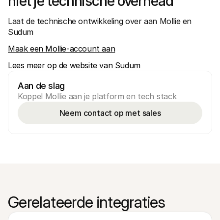
niet je technische overhead
Laat de technische ontwikkeling over aan Mollie en 
Sudum
Maak een Mollie-account aan
Lees meer op de website van Sudum
Aan de slag
Koppel Mollie aan je platform en tech stack
Neem contact op met sales
Gerelateerde integraties