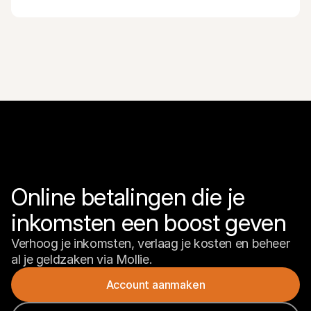
Online betalingen die je 
inkomsten een boost geven
Verhoog je inkomsten, verlaag je kosten en beheer 
al je geldzaken via Mollie.
Account aanmaken