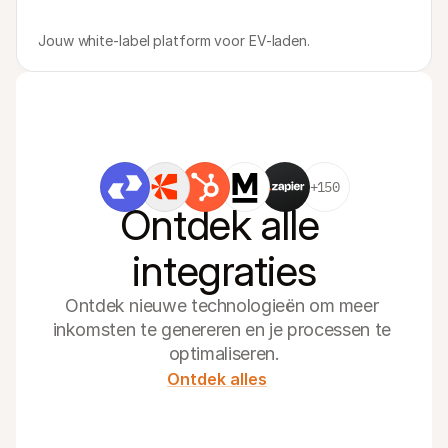
Jouw white-label platform voor EV-laden.
+150
Ontdek alle 
integraties
Ontdek nieuwe technologieën om meer 
inkomsten te genereren en je processen te 
optimaliseren.
Ontdek alles