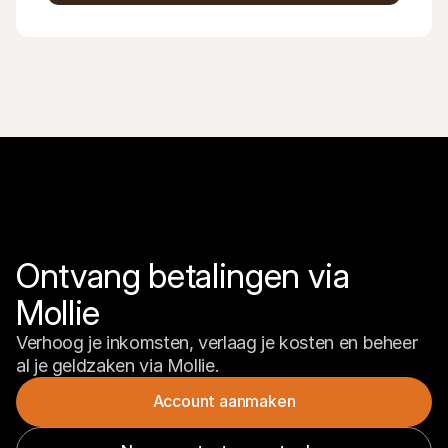
Ontvang betalingen via 
Mollie
Verhoog je inkomsten, verlaag je kosten en beheer 
al je geldzaken via Mollie.
Account aanmaken