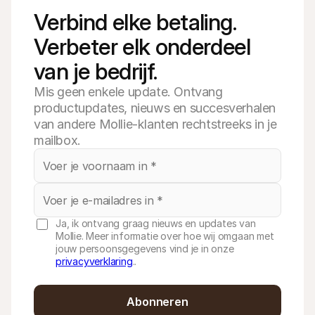
Verbind elke betaling. 
Verbeter elk onderdeel 
van je bedrijf.
Mis geen enkele update. Ontvang
productupdates, nieuws en succesverhalen
van andere Mollie-klanten rechtstreeks in je
mailbox.
Ja, ik ontvang graag nieuws en updates van
Mollie. Meer informatie over hoe wij omgaan met
jouw persoonsgegevens vind je in onze
privacyverklaring
..
Abonneren