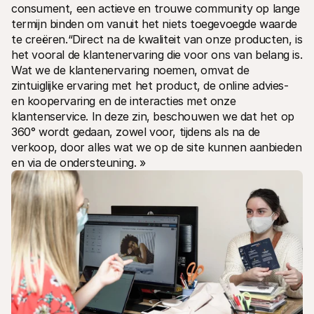
consument, een actieve en trouwe community op lange 
termijn binden om vanuit het niets toegevoegde waarde 
te creëren.“Direct na de kwaliteit van onze producten, is 
het vooral de klantenervaring die voor ons van belang is. 
Wat we de klantenervaring noemen, omvat de 
zintuiglijke ervaring met het product, de online advies- 
en koopervaring en de interacties met onze 
klantenservice. In deze zin, beschouwen we dat het op 
360° wordt gedaan, zowel voor, tijdens als na de 
verkoop, door alles wat we op de site kunnen aanbieden 
en via de ondersteuning. »