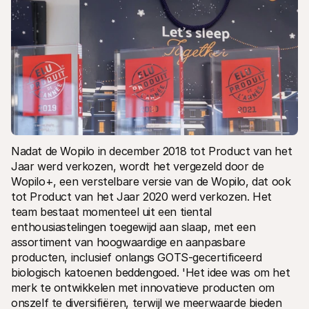
Nadat de Wopilo in december 2018 tot Product van het 
Jaar werd verkozen, wordt het vergezeld door de 
Wopilo+, een verstelbare versie van de Wopilo, dat ook 
tot Product van het Jaar 2020 werd verkozen. Het 
team bestaat momenteel uit een tiental 
enthousiastelingen toegewijd aan slaap, met een 
assortiment van hoogwaardige en aanpasbare 
producten, inclusief onlangs GOTS-gecertificeerd 
biologisch katoenen beddengoed. 'Het idee was om het 
merk te ontwikkelen met innovatieve producten om 
onszelf te diversifiëren, terwijl we meerwaarde bieden 