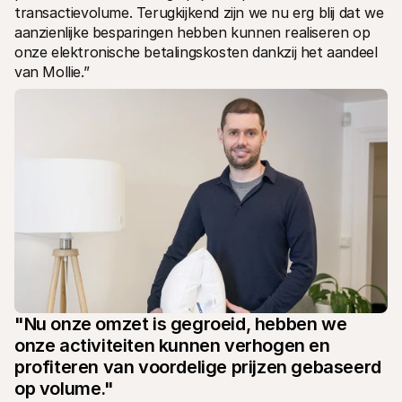
transactievolume. Terugkijkend zijn we nu erg blij dat we 
aanzienlijke besparingen hebben kunnen realiseren op 
onze elektronische betalingskosten dankzij het aandeel 
van Mollie.”
"Nu onze omzet is gegroeid, hebben we 
onze activiteiten kunnen verhogen en 
profiteren van voordelige prijzen gebaseerd 
op volume."