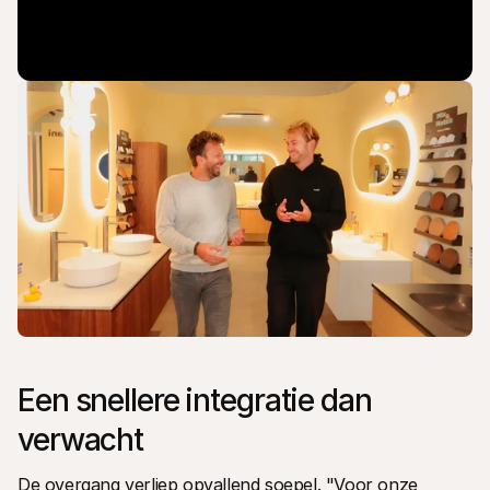
Een snellere integratie dan 
verwacht
De overgang verliep opvallend soepel. "Voor onze 