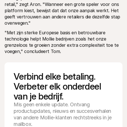
retail," zegt Aron. "Wanneer een grote speler voor ons 
platform kiest, bewijst dat dat onze aanpak werkt. Het 
geeft vertrouwen aan andere retailers die dezelfde stap 
overwegen."
"Met zijn sterke Europese basis en betrouwbare 
technologie helpt Mollie bedrijven zoals het onze 
grenzeloos te groeien zonder extra complexiteit toe te 
voegen," concludeert Tom.
Verbind elke betaling. 
Verbeter elk onderdeel 
van je bedrijf.
Mis geen enkele update. Ontvang
productupdates, nieuws en succesverhalen
van andere Mollie-klanten rechtstreeks in je
mailbox.