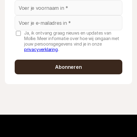
Ja, ik ontvang graag nieuws en updates van
Mollie. Meer informatie over hoe wij omgaan met
jouw persoonsgegevens vind je in onze
privacyverklaring
..
Abonneren