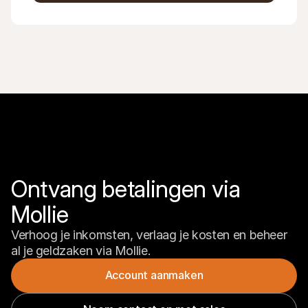
Ontvang betalingen via 
Mollie
Verhoog je inkomsten, verlaag je kosten en beheer 
al je geldzaken via Mollie.
Account aanmaken