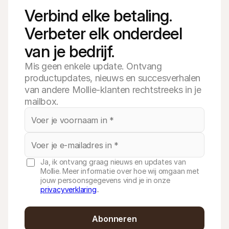
Verbind elke betaling. 
Verbeter elk onderdeel 
van je bedrijf.
Mis geen enkele update. Ontvang
productupdates, nieuws en succesverhalen
van andere Mollie-klanten rechtstreeks in je
mailbox.
Ja, ik ontvang graag nieuws en updates van
Mollie. Meer informatie over hoe wij omgaan met
jouw persoonsgegevens vind je in onze
privacyverklaring
..
Abonneren