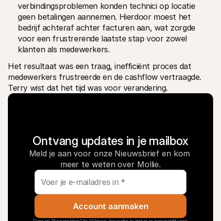
verbindingsproblemen konden technici op locatie 
geen betalingen aannemen. Hierdoor moest het 
bedrijf achteraf achter facturen aan, wat zorgde 
voor een frustrerende laatste stap voor zowel 
klanten als medewerkers.
Het resultaat was een traag, inefficiënt proces dat 
medewerkers frustreerde en de cashflow vertraagde. 
Terry wist dat het tijd was voor verandering.
Ontvang updates in je mailbox
Meld je aan voor onze Nieuwsbrief en kom 
meer te weten over Mollie.
Account aanmaken