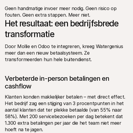
Geen handmatige invoer meer nodig. Geen risico op 
fouten. Geen extra stappen. Meer niet.
Het resultaat: een bedrijfsbrede 
transformatie 
Door Mollie en Odoo te integreren, kreeg Watergenius 
meer dan een nieuw betaalsysteem. Ze 
transformeerden hun hele buitendienst.
Verbeterde in-person betalingen en 
cashflow
Klanten konden makkelijker betalen – met direct effect. 
Het bedrijf zag een stijging van 3 procentpunten in het 
aantal klanten dat ter plekke betaalde (van 55% naar 
58%). Met 200 servicebezoeken per dag betekent dat 
1.300 extra betalingen per jaar die het team niet meer 
hoeft na te jagen.