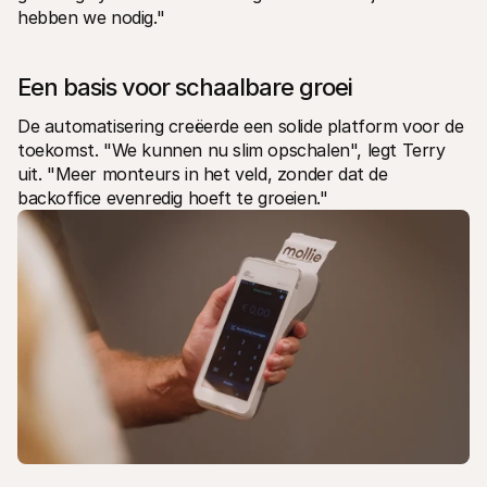
hebben we nodig."
Een basis voor schaalbare groei
De automatisering creëerde een solide platform voor de 
toekomst. "We kunnen nu slim opschalen", legt Terry 
uit. "Meer monteurs in het veld, zonder dat de 
backoffice evenredig hoeft te groeien."