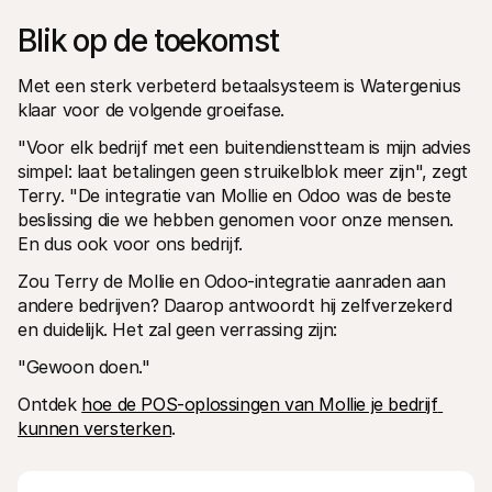
Blik op de toekomst
Met een sterk verbeterd betaalsysteem is Watergenius 
klaar voor de volgende groeifase.
"Voor elk bedrijf met een buitendienstteam is mijn advies 
simpel: laat betalingen geen struikelblok meer zijn", zegt 
Terry. "De integratie van Mollie en Odoo was de beste 
beslissing die we hebben genomen voor onze mensen. 
En dus ook voor ons bedrijf.
Zou Terry de Mollie en Odoo-integratie aanraden aan 
andere bedrijven? Daarop antwoordt hij zelfverzekerd 
en duidelijk. Het zal geen verrassing zijn:
"Gewoon doen."
Ontdek 
hoe de POS-oplossingen van Mollie je bedrijf 
kunnen versterken
. 