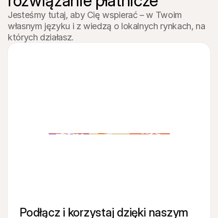
rozwiązanie płatnicze
Jesteśmy tutaj, aby Cię wspierać – w Twoim 
własnym języku i z wiedzą o lokalnych rynkach, na 
których działasz.
Podłącz i korzystaj dzięki naszym 