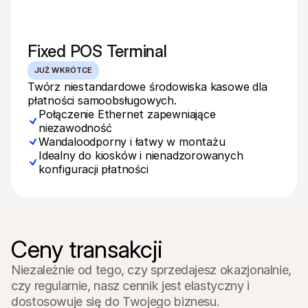
Fixed POS Terminal
JUŻ WKRÓTCE
Twórz niestandardowe środowiska kasowe dla 
płatności samoobsługowych.
Połączenie Ethernet zapewniające 
niezawodność
Wandaloodporny i łatwy w montażu
Idealny do kiosków i nienadzorowanych 
konfiguracji płatności
Ceny transakcji
Niezależnie od tego, czy sprzedajesz okazjonalnie, 
czy regularnie, nasz cennik jest elastyczny i 
dostosowuje się do Twojego biznesu.