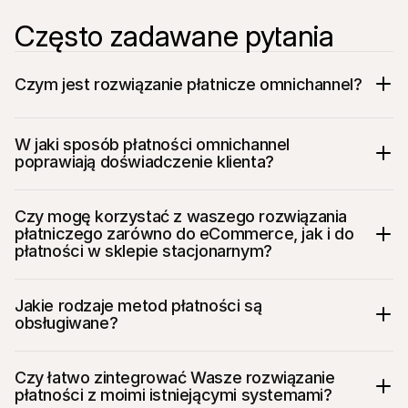
Często zadawane pytania
Czym jest rozwiązanie płatnicze omnichannel?
W jaki sposób płatności omnichannel 
poprawiają doświadczenie klienta?
Czy mogę korzystać z waszego rozwiązania 
płatniczego zarówno do eCommerce, jak i do 
płatności w sklepie stacjonarnym?
Jakie rodzaje metod płatności są 
obsługiwane?
Czy łatwo zintegrować Wasze rozwiązanie 
płatności z moimi istniejącymi systemami?