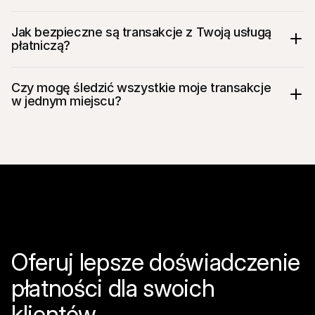
Jak bezpieczne są transakcje z Twoją usługą 
płatniczą?
Czy mogę śledzić wszystkie moje transakcje 
w jednym miejscu?
Oferuj lepsze doświadczenie 
płatności dla swoich 
klientów