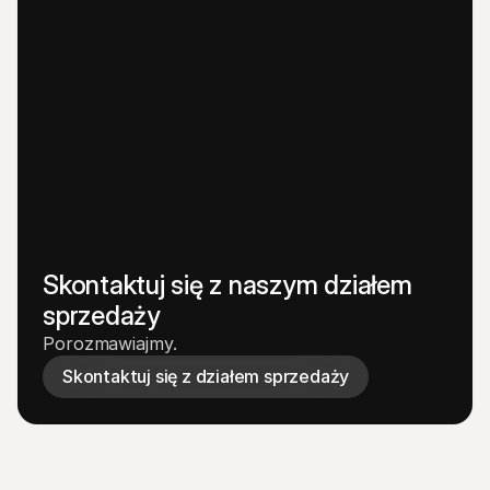
Skontaktuj się z naszym działem 
sprzedaży
Porozmawiajmy.
Skontaktuj się z działem sprzedaży