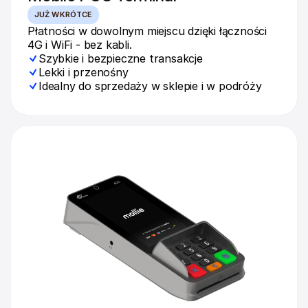
JUŻ WKRÓTCE
Płatności w dowolnym miejscu dzięki łączności 
4G i WiFi - bez kabli.
Szybkie i bezpieczne transakcje
Lekki i przenośny
Idealny do sprzedaży w sklepie i w podróży