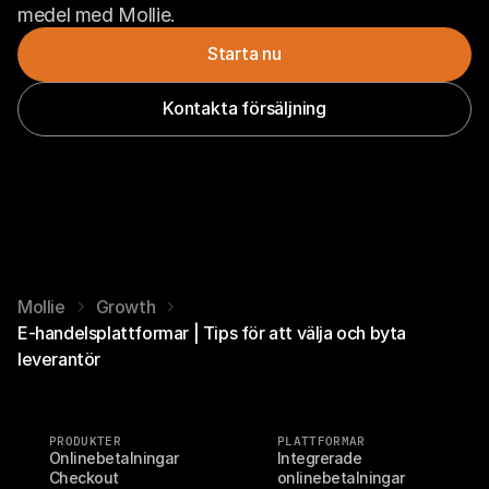
medel med Mollie.
Starta nu
Kontakta försäljning
Mollie
Growth
E-handelsplattformar | Tips för att välja och byta
leverantör
PRODUKTER
PLATTFORMAR
Onlinebetalningar
Integrerade 
Checkout
onlinebetalningar