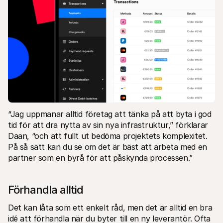
“Jag uppmanar alltid företag att tänka på att byta i god 
tid för att dra nytta av sin nya infrastruktur,” förklarar 
Daan, “och att fullt ut bedöma projektets komplexitet. 
På så sätt kan du se om det är bäst att arbeta med en 
partner som en byrå för att påskynda processen.”
Förhandla alltid
Det kan låta som ett enkelt råd, men det är alltid en bra 
idé att förhandla när du byter till en ny leverantör. Ofta 