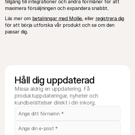
tillgång till integrationer och andra förmåner för att 
maximera försäljningen och expandera snabbt.
Läs mer om 
betalningar med Mollie
, eller 
registrera dig
för att börja utforska vår produkt och se om den 
passar dig.
Håll dig uppdaterad
Missa aldrig en uppdatering. Få
produktuppdateringar, nyheter och
kundberättelser direkt i din inkorg.