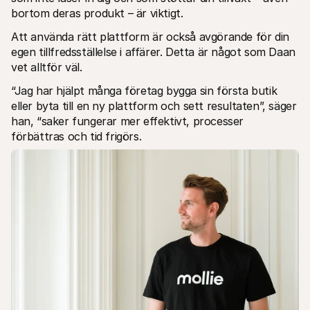
bortom deras produkt – är viktigt.
Att använda rätt plattform är också avgörande för din 
egen tillfredsställelse i affärer. Detta är något som Daan 
vet alltför väl.
“Jag har hjälpt många företag bygga sin första butik 
eller byta till en ny plattform och sett resultaten”, säger 
han, “saker fungerar mer effektivt, processer 
förbättras och tid frigörs.