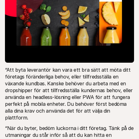
“Att byta leverantör kan vara ett bra sätt att möta ditt 
företags föränderliga behov, eller tillfredsställa en 
växande kundbas. Kanske behöver du arbeta med en 
dropshipper för att tillfredsställa kundernas behov, eller 
använda en headless-lösning eller PWA för att fungera 
perfekt på mobila enheter. Du behöver först bedöma 
alla dina krav och använda det för att välja din 
plattform.
“När du byter, bedöm luckorna i ditt företag. Tänk på de 
utmaningar du står inför så att du kan hitta en 