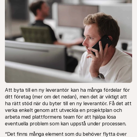
Att byta till en ny leverantör kan ha många fördelar för 
ditt företag (mer om det nedan), men det är viktigt att 
ha rätt stöd när du byter till en ny leverantör. Få det att 
verka enkelt genom att utveckla en projektplan och 
arbeta med plattformens team för att hjälpa lösa 
eventuella problem som kan uppstå under processen.
“Det finns många element som du behöver flytta över 