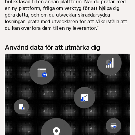
butiksfasad till en annan plattform. När du pratar med 
en ny plattform, fråga om verktyg för att hjälpa dig 
göra detta, och om du utvecklar skräddarsydda 
lösningar, prata med utvecklaren för att säkerställa att 
du kan överföra dem till en ny leverantör.”
Använd data för att utmärka dig