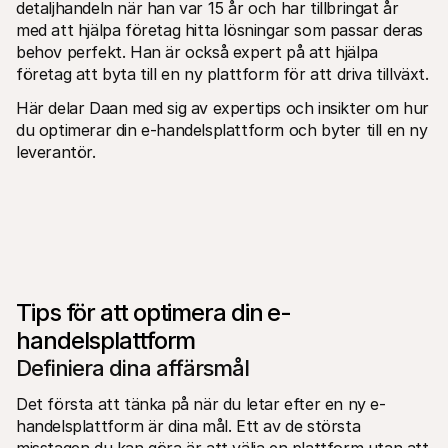
detaljhandeln när han var 15 år och har tillbringat år 
med att hjälpa företag hitta lösningar som passar deras 
behov perfekt. Han är också expert på att hjälpa 
företag att byta till en ny plattform för att driva tillväxt.
Här delar Daan med sig av expertips och insikter om hur 
du optimerar din e-handelsplattform och byter till en ny 
leverantör.
Tips för att optimera din e-
handelsplattform
Definiera dina affärsmål
Det första att tänka på när du letar efter en ny e-
handelsplattform är dina mål. Ett av de största 
misstagen du kan göra är att välja en plattform utan att 