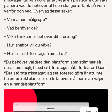
planera vad du behöver att den ska göra. Tänk på vem, 
varför och vad. Överväg dessa saker:
– Vem är din målgrupp?
– Vad behöver de?
– Vilka funktioner behöver ditt företag?
– Hur snabbt vill du växa?
– Hur ser ditt företags framtid ut?
“Du behöver validera den plattform som stämmer så 
nära som möjligt med ditt företags mål,” förklarar Daan. 
“Det största misstaget jag ser företag göra är att inte 
ha en projektplan eller en lista över mål när man väljer 
en e-handelsplattform.