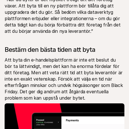
växer. Att byta till en ny plattform bör tillåta dig att 
uppgradera det du gör. Så bedöm vilka dataverktyg 
plattformen erbjuder eller integrationerna – om du gör 
detta tidigt kan du börja förbättra ditt företag från det 
att du börjar använda din nya leverantör.”
Bestäm den bästa tiden att byta
Att byta din e-handelsplattform är inte ett beslut du 
bör ta lättvindigt, men det kan ha enorma fördelar för 
ditt företag. Men att veta rätt tid att byta leverantör är 
inte en exakt vetenskap. Försök att välja en tid när 
efterfrågan minskar och undvik högsäsonger som Black 
Friday. Det ger dig andrum att åtgärda eventuella 
problem som kan uppstå under bytet.