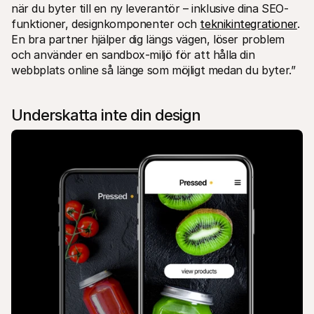
när du byter till en ny leverantör – inklusive dina SEO-
funktioner, designkomponenter och 
teknikintegrationer
. 
En bra partner hjälper dig längs vägen, löser problem 
och använder en sandbox-miljö för att hålla din 
webbplats online så länge som möjligt medan du byter.”
Underskatta inte din design