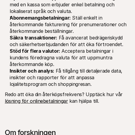
med en kassa som erbjuder enkel betalning och 
lokaliserat språk och valuta.
Abonnemangsbetalningar:
 Ställ enkelt in 
återkommande fakturering för prenumerationer och 
återkommande beställningar.
Säkra transaktioner:
 Få avancerat bedrägeriskydd 
och säkerhetserbjudanden för att öka förtroendet. 
Stöd för flera valutor:
 Acceptera betalningar i 
kundens föredragna valuta för att uppmuntra 
återkommande köp.
Insikter och analys:
 Få tillgång till detaljerade data, 
insikter och rapporter för att anpassa 
lojalitetsprogram och shoppingresan.
Redo att öka din återköpsfrekvens? Upptäck hur vår 
lösning för onlinebetalningar
 kan hjälpa till. 
Om forskningen