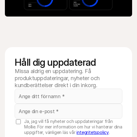
Håll dig uppdaterad
Missa aldrig en uppdatering. Få
produktuppdateringar, nyheter och
kundberättelser direkt i din inkorg.
Ja, jag vill få nyheter och uppdateringar från
Mollie. För mer information om hur vi hanterar dina
uppgifter, vänligen läs vår
integritetspolicy
.