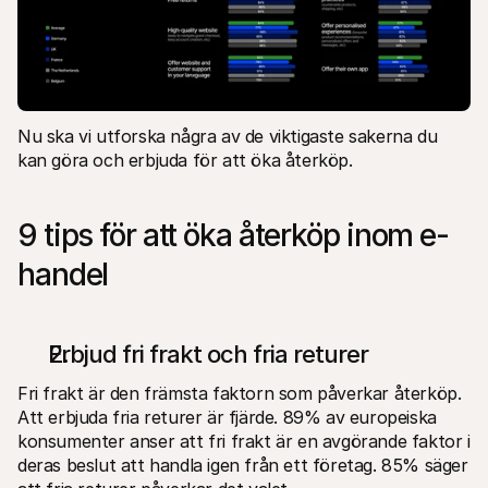
Nu ska vi utforska några av de viktigaste sakerna du 
kan göra och erbjuda för att öka återköp. 
9 tips för att öka återköp inom e-
handel
Erbjud fri frakt och fria returer
Fri frakt är den främsta faktorn som påverkar återköp. 
Att erbjuda fria returer är fjärde. 89% av europeiska 
konsumenter anser att fri frakt är en avgörande faktor i 
deras beslut att handla igen från ett företag. 85% säger 