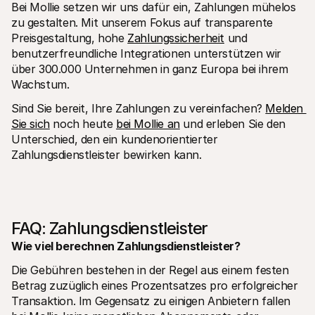
Bei Mollie setzen wir uns dafür ein, Zahlungen mühelos 
zu gestalten. Mit unserem Fokus auf transparente 
Preisgestaltung, hohe 
Zahlungssicherheit
 und 
benutzerfreundliche Integrationen unterstützen wir 
über 300.000 Unternehmen in ganz Europa bei ihrem 
Wachstum.
Sind Sie bereit, Ihre Zahlungen zu vereinfachen? 
Melden 
Sie sich
 noch heute 
bei Mollie an
 und erleben Sie den 
Unterschied, den ein kundenorientierter 
Zahlungsdienstleister bewirken kann.
FAQ: Zahlungsdienstleister
Wie viel berechnen Zahlungsdienstleister?
Die Gebühren bestehen in der Regel aus einem festen 
Betrag zuzüglich eines Prozentsatzes pro erfolgreicher 
Transaktion. Im Gegensatz zu einigen Anbietern fallen 