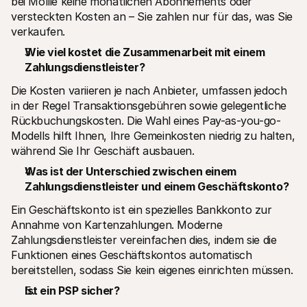
bei Mollie keine monatlichen Abonnements oder 
versteckten Kosten an – Sie zahlen nur für das, was Sie 
verkaufen.
Wie viel kostet die Zusammenarbeit mit einem 
Zahlungsdienstleister?
Die Kosten variieren je nach Anbieter, umfassen jedoch 
in der Regel Transaktionsgebühren sowie gelegentliche 
Rückbuchungskosten. Die Wahl eines Pay-as-you-go-
Modells hilft Ihnen, Ihre Gemeinkosten niedrig zu halten, 
während Sie Ihr Geschäft ausbauen.
Was ist der Unterschied zwischen einem 
Zahlungsdienstleister und einem Geschäftskonto?
Ein Geschäftskonto ist ein spezielles Bankkonto zur 
Annahme von Kartenzahlungen. Moderne 
Zahlungsdienstleister vereinfachen dies, indem sie die 
Funktionen eines Geschäftskontos automatisch 
bereitstellen, sodass Sie kein eigenes einrichten müssen.
Ist ein PSP sicher?