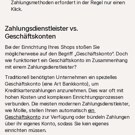
Zahlungsmethoden erfordert in der Regel nur einen 
Klick.
Zahlungsdienstleister vs. 
Geschäftskonten
Bei der Einrichtung Ihres Shops stoßen Sie 
möglicherweise auf den Begriff „Geschäftskonto“. Doch 
wie funktioniert ein Geschäftskonto im Zusammenhang 
mit einem Zahlungsdienstleister?
Traditionell benötigten Unternehmen ein spezielles 
Geschäftskonto (eine Art Bankkonto), um 
Kreditkartenzahlungen anzunehmen. Dies war oft mit 
hohen Kosten und komplexen Einrichtungsprozessen 
verbunden. Die meisten modernen Zahlungsdienstleister, 
wie Mollie, stellen Ihnen automatisch 
ein 
Geschäftskonto
 zur Verfügung oder bündeln Zahlungen 
über ihr eigenes Konto, sodass Sie kein eigenes 
einrichten müssen.