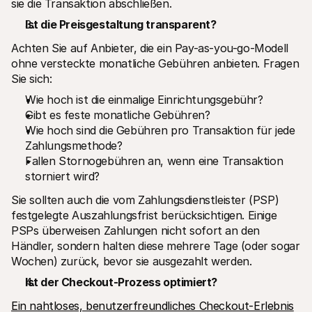
sie die Transaktion abschließen.
Ist die Preisgestaltung transparent? 
Achten Sie auf Anbieter, die ein Pay-as-you-go-Modell 
ohne versteckte monatliche Gebühren anbieten. Fragen 
Sie sich: 
Wie hoch ist die einmalige Einrichtungsgebühr?
Gibt es feste monatliche Gebühren?
Wie hoch sind die Gebühren pro Transaktion für jede 
Zahlungsmethode?
Fallen Stornogebühren an, wenn eine Transaktion 
storniert wird?
Sie sollten auch die vom Zahlungsdienstleister (PSP) 
festgelegte Auszahlungsfrist berücksichtigen. Einige 
PSPs überweisen Zahlungen nicht sofort an den 
Händler, sondern halten diese mehrere Tage (oder sogar 
Wochen) zurück, bevor sie ausgezahlt werden.
Ist der Checkout-Prozess optimiert?
Ein nahtloses, benutzerfreundliches Checkout-Erlebnis