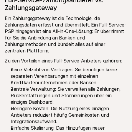
Full-Service-Zahlungsanbieter vs. 
Zahlungsgateway
Ein Zahlungsgateway ist die Technologie, die 
Zahlungsdaten erfasst und übermittelt. Ein Full-Service-
PSP hingegen ist eine All-in-One-Lösung: Er übernimmt 
für Sie die Anbindung an Banken und 
Zahlungsmethoden und bündelt alles auf einer 
zentralen Plattform.
Zu den Vorteilen eines Full-Service-Anbieters gehören:
Keine Vielzahl von Verträgen: Sie benötigen keine 
separaten Vereinbarungen mit einzelnen 
Kreditkartenunternehmen oder Banken.
Zentrale Verwaltung: Sie verwalten alle Zahlungen, 
Rückerstattungen und Stornierungen über ein 
einziges Dashboard.
Geringere Kosten: Die Nutzung eines einzigen 
Anbieters reduziert häufig Gemeinkosten und 
Integrationsaufwand.
Einfache Skalierung: Das Hinzufügen neuer 