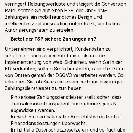
verringert Reibungsverluste und steigert die Conversion 
Rate. Achten Sie auf einen PSP, der One-Click-
Zahlungen, ein mobilfreundliches Design und 
intelligentes Zahlungsrouting unterstützt, um höhere 
Autorisierungsraten zu erzielen.
Bietet der PSP sichere Zahlungen an?
Unternehmen sind verpflichtet, Kundendaten zu 
schützen – und das bedeutet mehr als nur die 
Implementierung von Web-Sicherheit. Wenn Sie in der 
EU verkaufen, sollten Sie sicherstellen, dass alle Daten 
von Dritten gemäß der DSGVO verarbeitet werden. So 
erkennen Sie, ob Sie es mit einem vertrauenswürdigen 
Zahlungsdienstleister zu tun haben:
Ein seriöser Zahlungsdienstleister stellt sicher, dass 
Transaktionen transparent und ordnungsgemäß 
abgewickelt werden.
Er wird von den nationalen Aufsichtsbehörden für 
Finanzdienstleistungen überwacht.
Er hält alle Datenschutzgesetze ein und verfügt über 