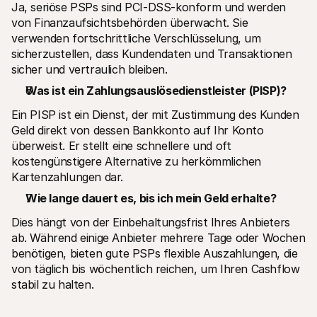
Ja, seriöse PSPs sind PCI-DSS-konform und werden 
von Finanzaufsichtsbehörden überwacht. Sie 
verwenden fortschrittliche Verschlüsselung, um 
sicherzustellen, dass Kundendaten und Transaktionen 
sicher und vertraulich bleiben.
Was ist ein Zahlungsauslösedienstleister (PISP)?
Ein PISP ist ein Dienst, der mit Zustimmung des Kunden 
Geld direkt von dessen Bankkonto auf Ihr Konto 
überweist. Er stellt eine schnellere und oft 
kostengünstigere Alternative zu herkömmlichen 
Kartenzahlungen dar.
Wie lange dauert es, bis ich mein Geld erhalte?
Dies hängt von der Einbehaltungsfrist Ihres Anbieters 
ab. Während einige Anbieter mehrere Tage oder Wochen 
benötigen, bieten gute PSPs flexible Auszahlungen, die 
von täglich bis wöchentlich reichen, um Ihren Cashflow 
stabil zu halten.