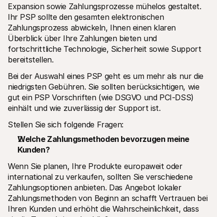
Expansion sowie Zahlungsprozesse mühelos gestaltet. 
Ihr PSP sollte den gesamten elektronischen 
Zahlungsprozess abwickeln, Ihnen einen klaren 
Überblick über Ihre Zahlungen bieten und 
fortschrittliche Technologie, Sicherheit sowie Support 
bereitstellen.
Bei der Auswahl eines PSP geht es um mehr als nur die 
niedrigsten Gebühren. Sie sollten berücksichtigen, wie 
gut ein PSP Vorschriften (wie DSGVO und PCI-DSS) 
einhält und wie zuverlässig der Support ist.
Stellen Sie sich folgende Fragen:
Welche Zahlungsmethoden bevorzugen meine 
Kunden? 
Wenn Sie planen, Ihre Produkte europaweit oder 
international zu verkaufen, sollten Sie verschiedene 
Zahlungsoptionen anbieten. Das Angebot lokaler 
Zahlungsmethoden von Beginn an schafft Vertrauen bei 
Ihren Kunden und erhöht die Wahrscheinlichkeit, dass 