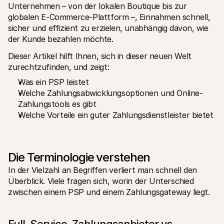
Unternehmen – von der lokalen Boutique bis zur 
globalen E-Commerce-Plattform –, Einnahmen schnell, 
sicher und effizient zu erzielen, unabhängig davon, wie 
der Kunde bezahlen möchte.
Dieser Artikel hilft Ihnen, sich in dieser neuen Welt 
zurechtzufinden, und zeigt:
Was ein PSP leistet
Welche Zahlungsabwicklungsoptionen und Online-
Zahlungstools es gibt
Welche Vorteile ein guter Zahlungsdienstleister bietet
Die Terminologie verstehen
In der Vielzahl an Begriffen verliert man schnell den 
Überblick. Viele fragen sich, worin der Unterschied 
zwischen einem PSP und einem Zahlungsgateway liegt.