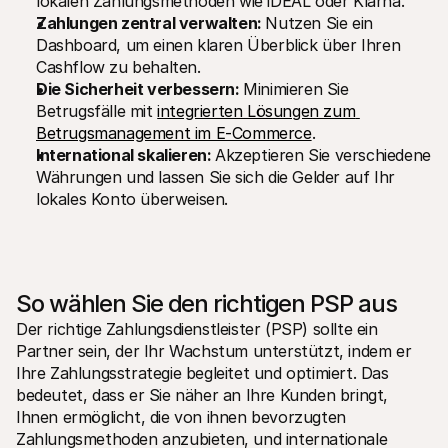
lokalen Zahlungsmethoden wie iDEAL oder Klarna.
Zahlungen zentral verwalten: 
Nutzen Sie ein 
Dashboard, um einen klaren Überblick über Ihren 
Cashflow zu behalten.
Die Sicherheit verbessern: 
Minimieren Sie 
Betrugsfälle mit 
integrierten Lösungen zum 
Betrugsmanagement im E-Commerce
.
International skalieren: 
Akzeptieren Sie verschiedene 
Währungen und lassen Sie sich die Gelder auf Ihr 
lokales Konto überweisen.
So wählen Sie den richtigen PSP aus 
Der richtige Zahlungsdienstleister (PSP) sollte ein 
Partner sein, der Ihr Wachstum unterstützt, indem er 
Ihre Zahlungsstrategie begleitet und optimiert. Das 
bedeutet, dass er Sie näher an Ihre Kunden bringt, 
Ihnen ermöglicht, die von ihnen bevorzugten 
Zahlungsmethoden anzubieten, und internationale 