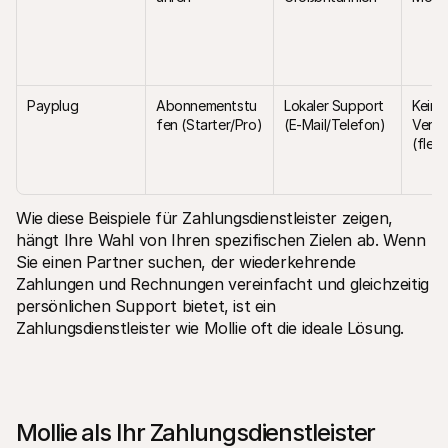
Payplug
Abonnementstu
Lokaler Support 
Keine 
fen (Starter/Pro)
(E-Mail/Telefon)
Vertr
(flexi
Wie diese Beispiele für Zahlungsdienstleister zeigen, 
hängt Ihre Wahl von Ihren spezifischen Zielen ab. Wenn 
Sie einen Partner suchen, der wiederkehrende 
Zahlungen und Rechnungen vereinfacht und gleichzeitig 
persönlichen Support bietet, ist ein 
Zahlungsdienstleister wie Mollie oft die ideale Lösung.
Mollie als Ihr Zahlungsdienstleister