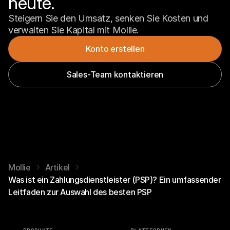
heute.
Steigern Sie den Umsatz, senken Sie Kosten und 
verwalten Sie Kapital mit Mollie.
Konto erstellen
Sales-Team kontaktieren
Mollie
Artikel
Was ist ein Zahlungsdienstleister (PSP)? Ein umfassender
Leitfaden zur Auswahl des besten PSP