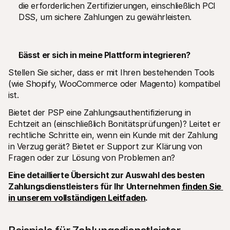
die erforderlichen Zertifizierungen, einschließlich PCI 
DSS, um sichere Zahlungen zu gewährleisten.
Lässt er sich in meine Plattform integrieren? 
Stellen Sie sicher, dass er mit Ihren bestehenden Tools 
(wie Shopify, WooCommerce oder Magento) kompatibel 
ist.
Bietet der PSP eine Zahlungsauthentifizierung in 
Echtzeit an (einschließlich Bonitätsprüfungen)? Leitet er 
rechtliche Schritte ein, wenn ein Kunde mit der Zahlung 
in Verzug gerät? Bietet er Support zur Klärung von 
Fragen oder zur Lösung von Problemen an?
Eine detaillierte Übersicht zur Auswahl des besten 
Zahlungsdienstleisters für Ihr Unternehmen 
finden Sie 
in unserem vollständigen Leitfaden
.