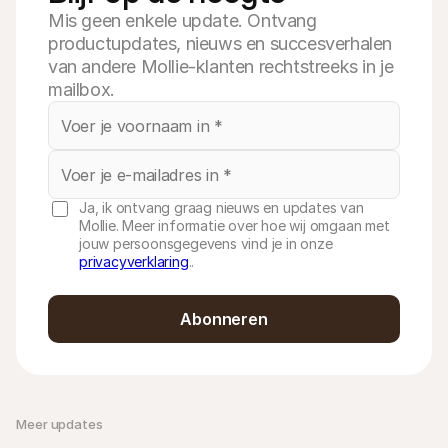
Mis geen enkele update. Ontvang
productupdates, nieuws en succesverhalen
van andere Mollie-klanten rechtstreeks in je
mailbox.
Ja, ik ontvang graag nieuws en updates van
Mollie. Meer informatie over hoe wij omgaan met
jouw persoonsgegevens vind je in onze
privacyverklaring
..
Abonneren
Meer updates