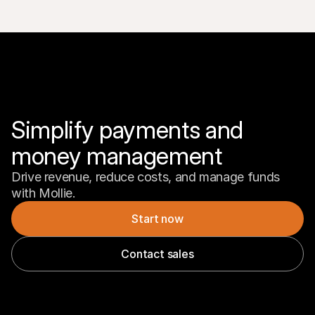
Simplify payments and 
money management
Drive revenue, reduce costs, and manage funds 
with Mollie.
Start now
Contact sales