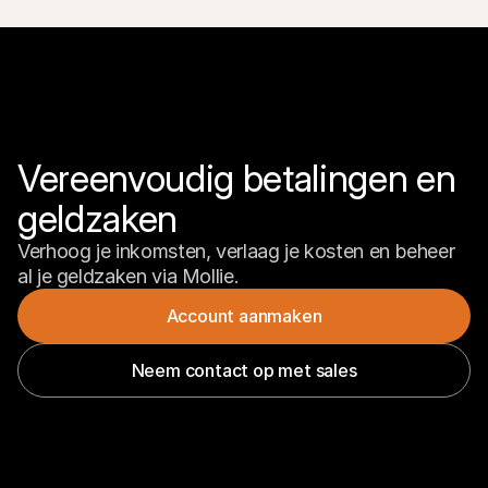
Vereenvoudig betalingen en 
geldzaken
Verhoog je inkomsten, verlaag je kosten en beheer 
al je geldzaken via Mollie.
Account aanmaken
Neem contact op met sales