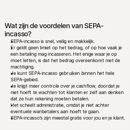
Wat zijn de voordelen van SEPA-
incasso?
SEPA-incasso is snel, veilig en makkelijk.
Er geldt geen limiet op het bedrag, of op hoe vaak je 
een betaling mag incasseren. Het enige waar je op 
moet letten, is dat het bedrag overeenkomt met de 
machtiging.
Je kunt SEPA-incasso gebruiken binnen het hele 
SEPA-gebied.
Je krijgt meer controle over je cashflow, doordat je 
niet hoeft te wachten tot klanten er zelf aan denken 
dat ze hun rekening moeten betalen.
Het scheelt administratie, omdat je niet achter 
eventuele wanbetalers aan hoeft te gaan.
SEPA-incasso’s zijn meestal gratis voor jou en je klant.