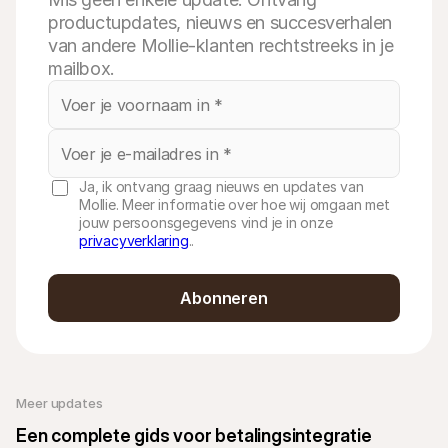
productupdates, nieuws en succesverhalen
van andere Mollie-klanten rechtstreeks in je
mailbox.
Ja, ik ontvang graag nieuws en updates van
Mollie. Meer informatie over hoe wij omgaan met
jouw persoonsgegevens vind je in onze
privacyverklaring
..
Abonneren
Meer updates
Een complete gids voor betalingsintegratie