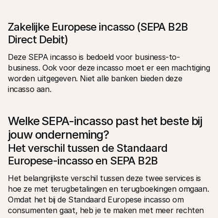
Zakelijke Europese incasso (SEPA B2B 
Direct Debit)
Deze SEPA incasso is bedoeld voor business-to-
business. Ook voor deze incasso moet er een machtiging 
worden uitgegeven. Niet alle banken bieden deze 
incasso aan.
Welke SEPA-incasso past het beste bij 
jouw onderneming?
Het verschil tussen de Standaard 
Europese-incasso en SEPA B2B
Het belangrijkste verschil tussen deze twee services is 
hoe ze met terugbetalingen en terugboekingen omgaan. 
Omdat het bij de Standaard Europese incasso om 
consumenten gaat, heb je te maken met meer rechten 