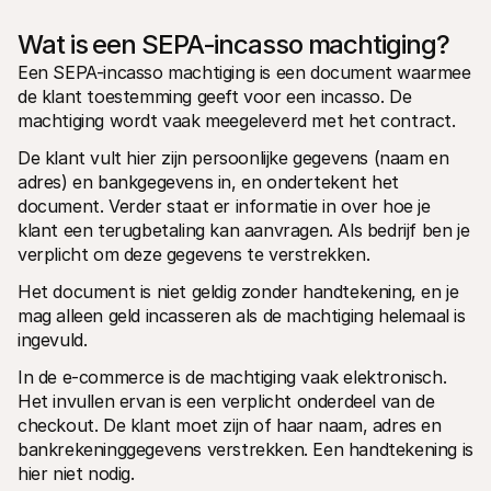
Wat is een SEPA-incasso machtiging?
Een SEPA-incasso machtiging is een document waarmee 
de klant toestemming geeft voor een incasso. De 
machtiging wordt vaak meegeleverd met het contract.
De klant vult hier zijn persoonlijke gegevens (naam en 
adres) en bankgegevens in, en ondertekent het 
document. Verder staat er informatie in over hoe je 
klant een terugbetaling kan aanvragen. Als bedrijf ben je 
verplicht om deze gegevens te verstrekken.
Het document is niet geldig zonder handtekening, en je 
mag alleen geld incasseren als de machtiging helemaal is 
ingevuld.
In de e-commerce is de machtiging vaak elektronisch. 
Het invullen ervan is een verplicht onderdeel van de 
checkout. De klant moet zijn of haar naam, adres en 
bankrekeninggegevens verstrekken. Een handtekening is 
hier niet nodig.