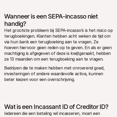
Wanneer is een SEPA-incasso niet 
handig?
Het grootste probleem bij SEPA-incasso’s is het risico op 
terugboekingen. Klanten hebben acht weken de tijd om 
via hun bank een terugboeking aan te vragen. Ze 
hoeven hiervoor geen reden op te geven. En als er geen 
machtiging is afgegeven of deze is kwijtgeraakt, hebben 
ze 13 maanden om een terugboeking aan te vragen.
Bedrijven die te maken hebben met onroerend goed, 
investeringen of andere waardevolle activa, kunnen 
beter kiezen voor een overschrijving.
Wat is een Incassant ID of Creditor ID?
Iedereen die een betaling wil incasseren, moet een 