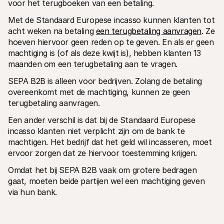
voor het terugboeken van een betaling.
Met de Standaard Europese incasso kunnen klanten tot 
acht weken na betaling 
een terugbetaling aanvragen
. Ze 
hoeven hiervoor geen reden op te geven. En als er geen 
machtiging is (of als deze kwijt is), hebben klanten 13 
maanden om een terugbetaling aan te vragen.
SEPA B2B is alleen voor bedrijven. Zolang de betaling 
overeenkomt met de machtiging, kunnen ze geen 
terugbetaling aanvragen.
Een ander verschil is dat bij de Standaard Europese 
incasso klanten niet verplicht zijn om de bank te 
machtigen. Het bedrijf dat het geld wil incasseren, moet 
ervoor zorgen dat ze hiervoor toestemming krijgen.
Omdat het bij SEPA B2B vaak om grotere bedragen 
gaat, moeten beide partijen wel een machtiging geven 
via hun bank.