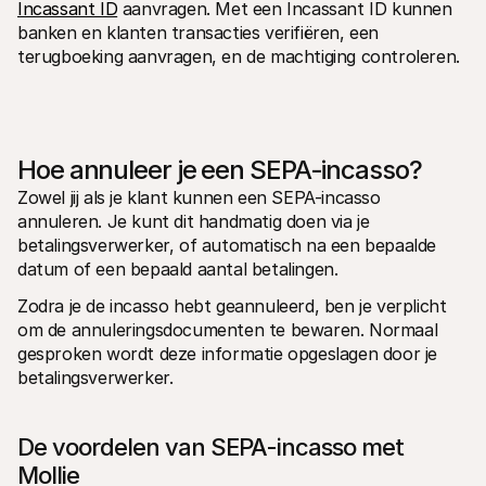
Incassant ID
 aanvragen. Met een Incassant ID kunnen 
banken en klanten transacties verifiëren, een 
terugboeking aanvragen, en de machtiging controleren.
Hoe annuleer je een SEPA-incasso?
Zowel jij als je klant kunnen een SEPA-incasso 
annuleren. Je kunt dit handmatig doen via je 
betalingsverwerker, of automatisch na een bepaalde 
datum of een bepaald aantal betalingen.
Zodra je de incasso hebt geannuleerd, ben je verplicht 
om de annuleringsdocumenten te bewaren. Normaal 
gesproken wordt deze informatie opgeslagen door je 
betalingsverwerker.
De voordelen van SEPA-incasso met 
Mollie