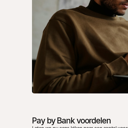
Pay by Bank voordelen 