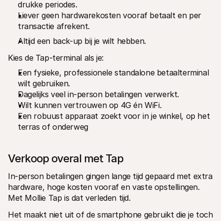
drukke periodes.
Liever geen hardwarekosten vooraf betaalt en per 
transactie afrekent.
Altijd een back-up bij je wilt hebben. 
Kies de Tap-terminal als je:
Een fysieke, professionele standalone betaalterminal 
wilt gebruiken.
Dagelijks veel in-person betalingen verwerkt.
Wilt kunnen vertrouwen op 4G én WiFi.
Een robuust apparaat zoekt voor in je winkel, op het 
terras of onderweg 
Verkoop overal met Tap
In-person betalingen gingen lange tijd gepaard met extra 
hardware, hoge kosten vooraf en vaste opstellingen. 
Met Mollie Tap is dat verleden tijd.
Het maakt niet uit of de smartphone gebruikt die je toch 