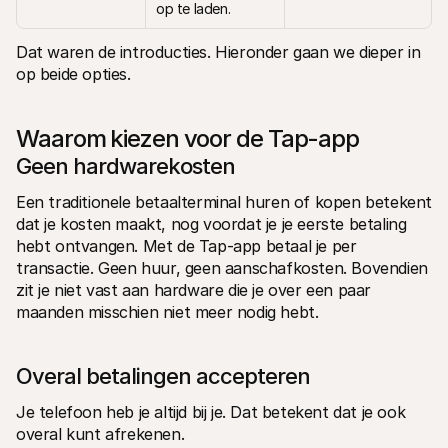
op te laden. 
Dat waren de introducties. Hieronder gaan we dieper in 
op beide opties. 
Waarom kiezen voor de Tap-app
Geen hardwarekosten 
Een traditionele betaalterminal huren of kopen betekent 
dat je kosten maakt, nog voordat je je eerste betaling 
hebt ontvangen. Met de Tap-app betaal je per 
transactie. Geen huur, geen aanschafkosten. Bovendien 
zit je niet vast aan hardware die je over een paar 
maanden misschien niet meer nodig hebt.
Overal betalingen accepteren
Je telefoon heb je altijd bij je. Dat betekent dat je ook 
overal kunt afrekenen.