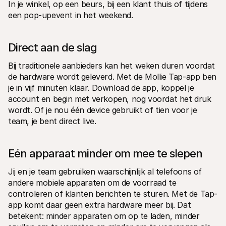
In je winkel, op een beurs, bij een klant thuis of tijdens 
een pop-upevent in het weekend.
Direct aan de slag
Bij traditionele aanbieders kan het weken duren voordat 
de hardware wordt geleverd. Met de Mollie Tap-app ben 
je in vijf minuten klaar. Download de app, koppel je 
account en begin met verkopen, nog voordat het druk 
wordt. Of je nou één device gebruikt of tien voor je 
team, je bent direct live.
Eén apparaat minder om mee te slepen
Jij en je team gebruiken waarschijnlijk al telefoons of 
andere mobiele apparaten om de voorraad te 
controleren of klanten berichten te sturen. Met de Tap-
app komt daar geen extra hardware meer bij. Dat 
betekent: minder apparaten om op te laden, minder 