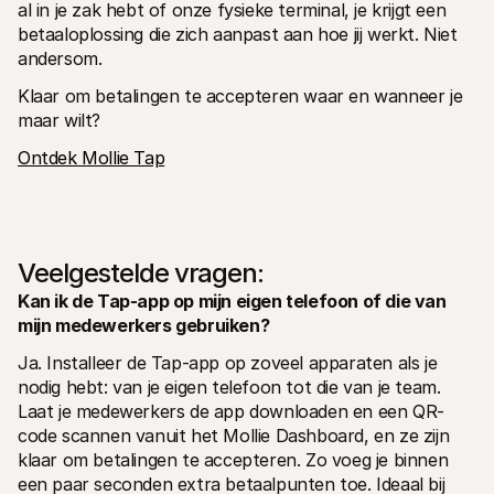
al in je zak hebt of onze fysieke terminal, je krijgt een 
betaaloplossing die zich aanpast aan hoe jij werkt. Niet 
andersom. 
Klaar om betalingen te accepteren waar en wanneer je 
maar wilt?
Ontdek Mollie Tap
Veelgestelde vragen:
Kan ik de Tap-app op mijn eigen telefoon of die van 
mijn medewerkers gebruiken?
Ja. Installeer de Tap-app op zoveel apparaten als je 
nodig hebt: van je eigen telefoon tot die van je team. 
Laat je medewerkers de app downloaden en een QR-
code scannen vanuit het Mollie Dashboard, en ze zijn 
klaar om betalingen te accepteren. Zo voeg je binnen 
een paar seconden extra betaalpunten toe. Ideaal bij 