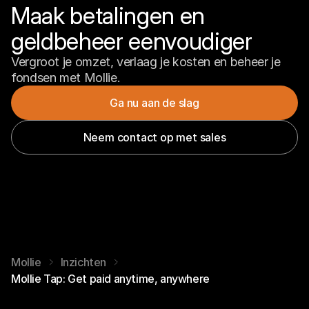
Maak betalingen en 
geldbeheer eenvoudiger
Vergroot je omzet, verlaag je kosten en beheer je 
fondsen met Mollie.
Ga nu aan de slag
Neem contact op met sales
Mollie
Inzichten
Mollie Tap: Get paid anytime, anywhere