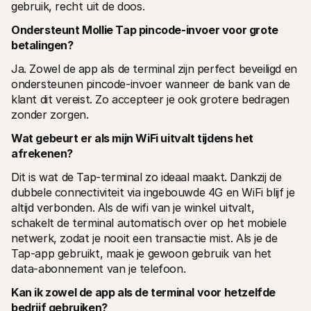
gebruik, recht uit de doos.
Ondersteunt Mollie Tap pincode-invoer voor grote 
betalingen?
Ja. Zowel de app als de terminal zijn perfect beveiligd en 
ondersteunen pincode-invoer wanneer de bank van de 
klant dit vereist. Zo accepteer je ook grotere bedragen 
zonder zorgen.
Wat gebeurt er als mijn WiFi uitvalt tijdens het 
afrekenen?
Dit is wat de Tap-terminal zo ideaal maakt. Dankzij de 
dubbele connectiviteit via ingebouwde 4G en WiFi blijf je 
altijd verbonden. Als de wifi van je winkel uitvalt, 
schakelt de terminal automatisch over op het mobiele 
netwerk, zodat je nooit een transactie mist. Als je de 
Tap-app gebruikt, maak je gewoon gebruik van het 
data-abonnement van je telefoon.
Kan ik zowel de app als de terminal voor hetzelfde 
bedrijf gebruiken?