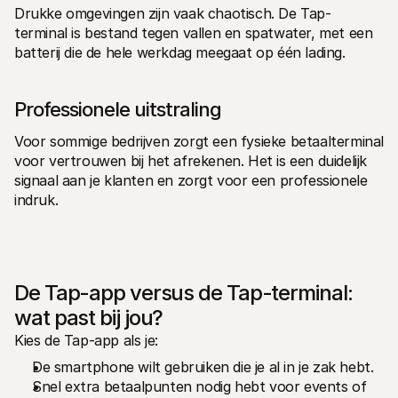
Drukke omgevingen zijn vaak chaotisch. De Tap-
terminal is bestand tegen vallen en spatwater, met een 
batterij die de hele werkdag meegaat op één lading.
Professionele uitstraling
Voor sommige bedrijven zorgt een fysieke betaalterminal 
voor vertrouwen bij het afrekenen. Het is een duidelijk 
signaal aan je klanten en zorgt voor een professionele 
indruk.
De Tap-app versus de Tap-terminal: 
wat past bij jou?
Kies de Tap-app als je:
De smartphone wilt gebruiken die je al in je zak hebt.
Snel extra betaalpunten nodig hebt voor events of 