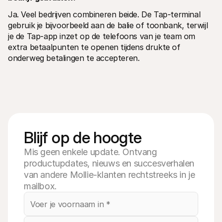
Ja. Veel bedrijven combineren beide. De Tap-terminal 
gebruik je bijvoorbeeld aan de balie of toonbank, terwijl 
je de Tap-app inzet op de telefoons van je team om 
extra betaalpunten te openen tijdens drukte of 
onderweg betalingen te accepteren.
Blijf op de hoogte
Mis geen enkele update. Ontvang
productupdates, nieuws en succesverhalen
van andere Mollie-klanten rechtstreeks in je
mailbox.