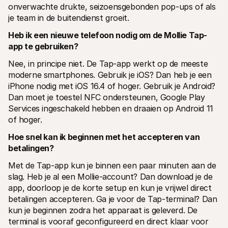
onverwachte drukte, seizoensgebonden pop-ups of als 
je team in de buitendienst groeit.
Heb ik een nieuwe telefoon nodig om de Mollie Tap-
app te gebruiken?
Nee, in principe niet. De Tap-app werkt op de meeste 
moderne smartphones. Gebruik je iOS? Dan heb je een 
iPhone nodig met iOS 16.4 of hoger. Gebruik je Android? 
Dan moet je toestel NFC ondersteunen, Google Play 
Services ingeschakeld hebben en draaien op Android 11 
of hoger.
Hoe snel kan ik beginnen met het accepteren van 
betalingen?
Met de Tap-app kun je binnen een paar minuten aan de 
slag. Heb je al een Mollie-account? Dan download je de 
app, doorloop je de korte setup en kun je vrijwel direct 
betalingen accepteren. Ga je voor de Tap-terminal? Dan 
kun je beginnen zodra het apparaat is geleverd. De 
terminal is vooraf geconfigureerd en direct klaar voor 