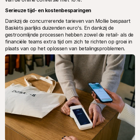
Serieuze tijd- en kostenbesparingen
Dankzij de concurrerende tarieven van Mollie bespaart 
Baskèts jaarlijks duizenden euro's. En dankzij de 
gestroomlijnde processen hebben zowel de retail- als de 
financiële teams extra tijd om zich te richten op groei in 
plaats van op het oplossen van betalingsproblemen.