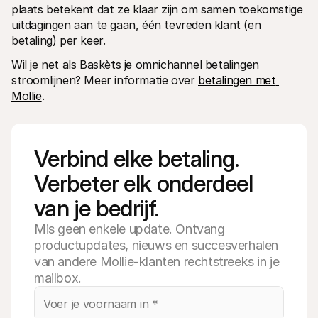
plaats betekent dat ze klaar zijn om samen toekomstige 
uitdagingen aan te gaan, één tevreden klant (en 
betaling) per keer.
Wil je net als Baskèts je omnichannel betalingen 
stroomlijnen? Meer informatie over 
betalingen met 
Mollie
.
Verbind elke betaling. 
Verbeter elk onderdeel 
van je bedrijf.
Mis geen enkele update. Ontvang
productupdates, nieuws en succesverhalen
van andere Mollie-klanten rechtstreeks in je
mailbox.