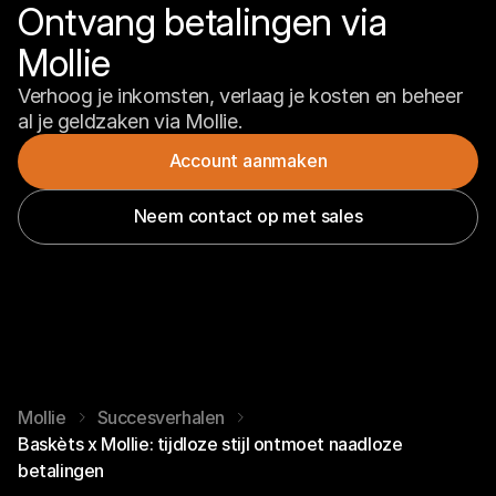
Ontvang betalingen via 
Mollie
Verhoog je inkomsten, verlaag je kosten en beheer 
al je geldzaken via Mollie.
Account aanmaken
Neem contact op met sales
Mollie
Succesverhalen
Baskèts x Mollie: tijdloze stijl ontmoet naadloze
betalingen