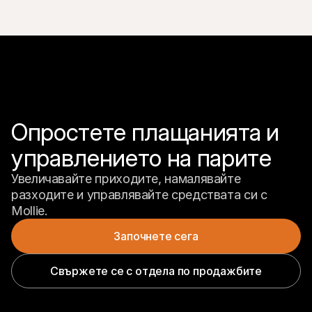
Опростете плащанията и 
управлението на парите
Увеличавайте приходите, намалявайте 
разходите и управлявайте средствата си с 
Mollie.
Започнете сега
Свържете се с отдела по продажбите