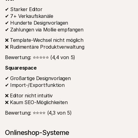
✔ Starker Editor
✔ 7+ Verkaufskanäle
✔ Hunderte Designvorlagen
✔ Zahlungen via Mollie empfangen
❌ Template-Wechsel nicht möglich
❌ Rudimentäre Produktverwaltung
Bewertung: ⭐⭐⭐⭐⭐ (4,4 von 5)
Squarespace
✔ Großartige Designvorlagen
✔ Import-/Exportfunktion
❌ Editor nicht intuitiv
❌ Kaum SEO-Möglichkeiten
Bewertung: ⭐⭐⭐⭐ (4,3 von 5)
Onlineshop-Systeme