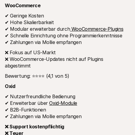
WooCommerce
✔ Geringe Kosten
✔ Hohe Skalierbarkeit
✔ Modular erweiterbar durch
 WooCommerce-Plugins
✔ Schnelle Einrichtung ohne Programmierkenntnisse
✔ Zahlungen via Mollie empfangen
❌ Fokus auf US-Markt
❌ WooCommerce-Updates nicht auf Plugins 
abgestimmt
Bewertung: ⭐⭐⭐⭐ (4,1 von 5)
Oxid
✔ Nutzerfreundliche Bedienung
✔ Erweiterbar über 
Oxid-Module
✔ B2B-Funktionen
✔ Zahlungen via Mollie empfangen
❌ Support kostenpflichtig
❌ Teuer