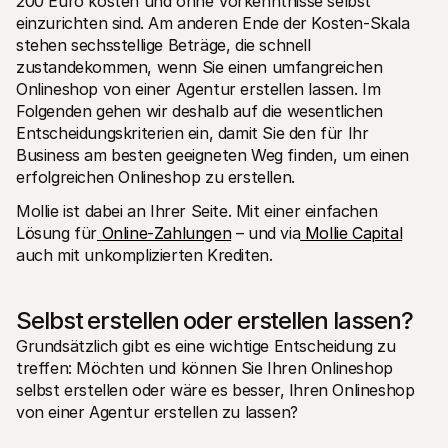
200 Euro kosten und ohne Vorkenntnisse selbst 
einzurichten sind. Am anderen Ende der Kosten-Skala 
stehen sechsstellige Beträge, die schnell 
zustandekommen, wenn Sie einen umfangreichen 
Onlineshop von einer Agentur erstellen lassen. Im 
Folgenden gehen wir deshalb auf die wesentlichen 
Entscheidungskriterien ein, damit Sie den für Ihr 
Business am besten geeigneten Weg finden, um einen 
erfolgreichen Onlineshop zu erstellen.
Mollie ist dabei an Ihrer Seite. Mit einer einfachen 
Lösung für
 Online-Zahlungen
 – und via
 Mollie Capital
auch mit unkomplizierten Krediten.
Selbst erstellen oder erstellen lassen?
Grundsätzlich gibt es eine wichtige Entscheidung zu 
treffen: Möchten und können Sie Ihren Onlineshop 
selbst erstellen oder wäre es besser, Ihren Onlineshop 
von einer Agentur erstellen zu lassen?