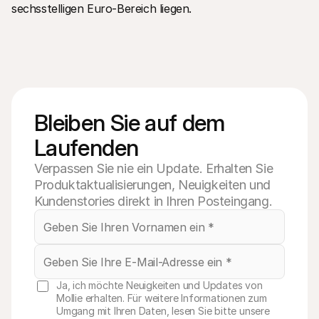
sechsstelligen Euro-Bereich liegen.
Bleiben Sie auf dem 
Laufenden
Verpassen Sie nie ein Update. Erhalten Sie
Produktaktualisierungen, Neuigkeiten und
Kundenstories direkt in Ihren Posteingang.
Ja, ich möchte Neuigkeiten und Updates von
Mollie erhalten. Für weitere Informationen zum
Umgang mit Ihren Daten, lesen Sie bitte unsere