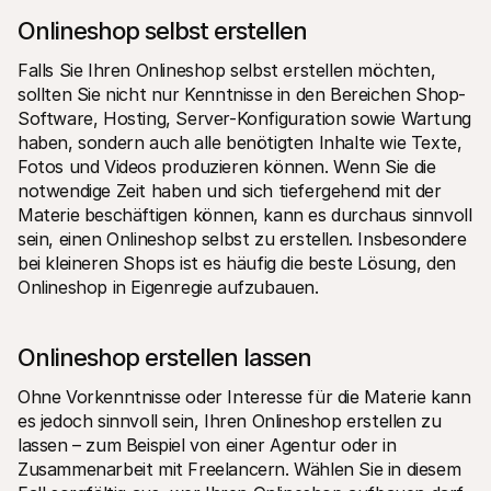
Onlineshop selbst erstellen
Falls Sie Ihren Onlineshop selbst erstellen möchten, 
sollten Sie nicht nur Kenntnisse in den Bereichen Shop-
Software, Hosting, Server-Konfiguration sowie Wartung 
haben, sondern auch alle benötigten Inhalte wie Texte, 
Fotos und Videos produzieren können. Wenn Sie die 
notwendige Zeit haben und sich tiefergehend mit der 
Materie beschäftigen können, kann es durchaus sinnvoll 
sein, einen Onlineshop selbst zu erstellen. Insbesondere 
bei kleineren Shops ist es häufig die beste Lösung, den 
Onlineshop in Eigenregie aufzubauen.
Onlineshop erstellen lassen
Ohne Vorkenntnisse oder Interesse für die Materie kann 
es jedoch sinnvoll sein, Ihren Onlineshop erstellen zu 
lassen – zum Beispiel von einer Agentur oder in 
Zusammenarbeit mit Freelancern. Wählen Sie in diesem 