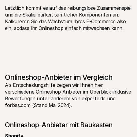
Letztlich kommt es auf das reibungslose Zusammenspiel 
und die Skalierbarkeit sämtlicher Komponenten an. 
Kalkulieren Sie das Wachstum Ihres E-Commerce also 
ein, sodass Ihr Onlineshop einfach mitwachsen kann.
Onlineshop-Anbieter im Vergleich
Als Entscheidungshilfe zeigen wir Ihnen hier 
verschiedene Onlineshop-Anbieter im Überblick inklusive 
Bewertungen unter anderem von experte.de und 
forbes.com (Stand Mai 2024).
Onlineshop-Anbieter mit Baukasten
Shopify