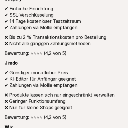
✔ Einfache Einrichtung
✔ SSL-Verschlüsselung
✔ 14 Tage kostenloser Testzeitraum
✔ Zahlungen via Mollie empfangen
❌ Bis zu 2 % Transaktionskosten pro Bestellung
❌ Nicht alle gängigen Zahlungsmethoden
Bewertung: ⭐⭐⭐⭐ (4,2 von 5)
Jimdo
✔ Günstiger monatlicher Preis
✔ KI-Editor für Anfänger geeignet
✔ Zahlungen via Mollie empfangen
❌ Produkte lassen sich nur eingeschränkt verwalten
❌ Geringer Funktionsumfang
❌ Nur für kleine Shops geeignet
Bewertung: ⭐⭐⭐⭐ (4,2 von 5)
Wix