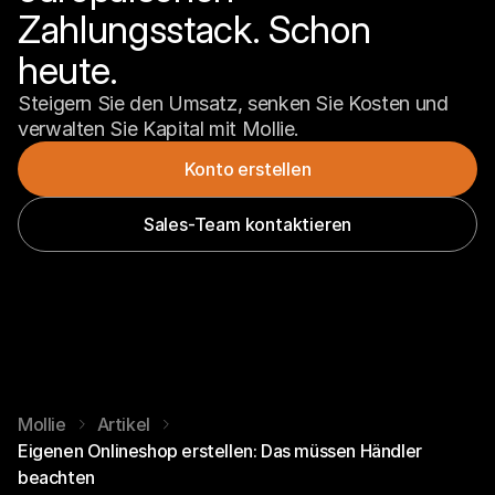
Zahlungsstack. Schon 
heute.
Steigern Sie den Umsatz, senken Sie Kosten und 
verwalten Sie Kapital mit Mollie.
Konto erstellen
Sales-Team kontaktieren
Mollie
Artikel
Eigenen Onlineshop erstellen: Das müssen Händler
beachten