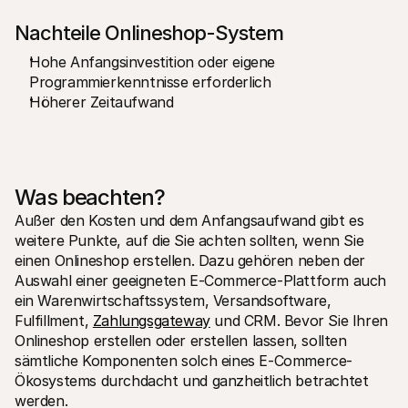
Nachteile Onlineshop-System
Hohe Anfangsinvestition oder eigene 
Programmierkenntnisse erforderlich
Höherer Zeitaufwand
Was beachten?
Außer den Kosten und dem Anfangsaufwand gibt es 
weitere Punkte, auf die Sie achten sollten, wenn Sie 
einen Onlineshop erstellen. Dazu gehören neben der 
Auswahl einer geeigneten E-Commerce-Plattform auch 
ein Warenwirtschaftssystem, Versandsoftware, 
Fulfillment, 
Zahlungsgateway
 und CRM. Bevor Sie Ihren 
Onlineshop erstellen oder erstellen lassen, sollten 
sämtliche Komponenten solch eines E-Commerce-
Ökosystems durchdacht und ganzheitlich betrachtet 
werden.