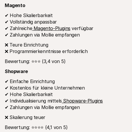
Magento
✔ Hohe Skalierbarkeit
✔ Vollständig anpassbar
✔ Zahlreiche
 Magento-Plugins
 verfügbar
✔ Zahlungen via Mollie empfangen
❌ Teure Einrichtung
❌ Programmierkenntnisse erforderlich
Bewertung: ⭐⭐⭐ (3,4 von 5)
Shopware
✔ Einfache Einrichtung
✔ Kostenlos für kleine Unternehmen
✔ Hohe Skalierbarkeit
✔ Individualisierung mittels
 Shopware-Plugins
✔ Zahlungen via Mollie empfangen
❌ Skalierung teuer
Bewertung: ⭐⭐⭐⭐ (4,1 von 5)