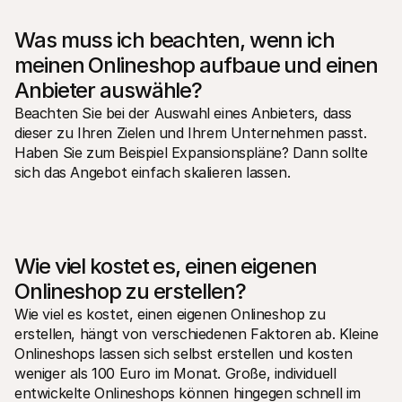
Was muss ich beachten, wenn ich 
meinen Onlineshop aufbaue und einen 
Anbieter auswähle?
Beachten Sie bei der Auswahl eines Anbieters, dass 
dieser zu Ihren Zielen und Ihrem Unternehmen passt. 
Haben Sie zum Beispiel Expansionspläne? Dann sollte 
sich das Angebot einfach skalieren lassen.
Wie viel kostet es, einen eigenen 
Onlineshop zu erstellen?
Wie viel es kostet, einen eigenen Onlineshop zu 
erstellen, hängt von verschiedenen Faktoren ab. Kleine 
Onlineshops lassen sich selbst erstellen und kosten 
weniger als 100 Euro im Monat. Große, individuell 
entwickelte Onlineshops können hingegen schnell im 