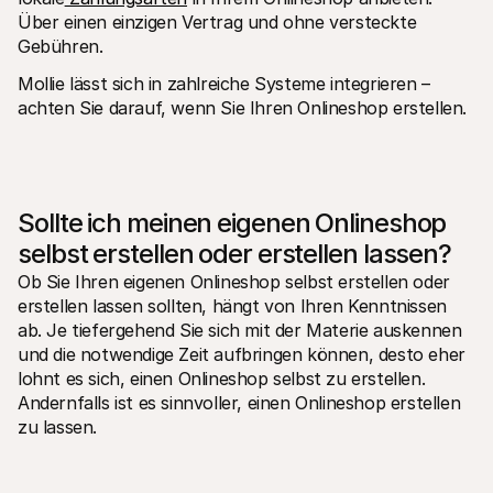
Über einen einzigen Vertrag und ohne versteckte 
Gebühren.
Mollie lässt sich in zahlreiche Systeme integrieren – 
achten Sie darauf, wenn Sie Ihren Onlineshop erstellen.
Sollte ich meinen eigenen Onlineshop 
selbst erstellen oder erstellen lassen?
Ob Sie Ihren eigenen Onlineshop selbst erstellen oder 
erstellen lassen sollten, hängt von Ihren Kenntnissen 
ab. Je tiefergehend Sie sich mit der Materie auskennen 
und die notwendige Zeit aufbringen können, desto eher 
lohnt es sich, einen Onlineshop selbst zu erstellen. 
Andernfalls ist es sinnvoller, einen Onlineshop erstellen 
zu lassen.