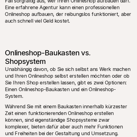
Fall sorgfältig aus, wer Ihren Onlineshop aufbauen darf. 
Eine erfahrene Agentur kann einen professionellen 
Onlineshop aufbauen, der reibungslos funktioniert, aber 
auch schnell viel Geld kostet.
Onlineshop-Baukasten vs. 
Shopsystem
Unabhängig davon, ob Sie sich selbst ans Werk machen 
und Ihren Onlineshop selbst erstellen möchten oder ob 
Sie Ihren Shop erstellen lassen, gibt es zwei Optionen: 
Einen Onlineshop-Baukasten und ein Onlineshop-
System.
Während Sie mit einem Baukasten innerhalb kürzester 
Zeit einen funktionierenden Onlineshop erstellen 
können, sind eigenständige Shopsysteme zwar 
komplexer, bieten dafür aber auch mehr Funktionen 
und Freiheiten bei der Gestaltung und Umsetzung.