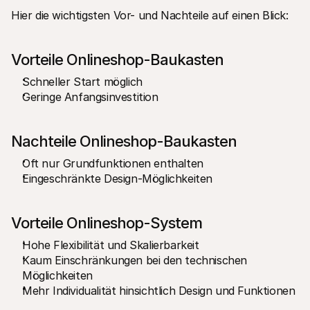
Hier die wichtigsten Vor- und Nachteile auf einen Blick:
Vorteile Onlineshop-Baukasten
Schneller Start möglich
Geringe Anfangsinvestition
Nachteile Onlineshop-Baukasten
Oft nur Grundfunktionen enthalten
Eingeschränkte Design-Möglichkeiten
Vorteile Onlineshop-System
Hohe Flexibilität und Skalierbarkeit
Kaum Einschränkungen bei den technischen 
Möglichkeiten
Mehr Individualität hinsichtlich Design und Funktionen