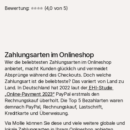
Bewertung: ⭐⭐⭐⭐ (4,0 von 5)
Zahlungsarten im Onlineshop
Wer die beliebtesten Zahlungsarten im Onlineshop 
anbietet, macht Kunden glücklich und vermeidet 
Absprünge während des Checkouts. Doch welche 
Zahlungsart ist die beliebteste? Das variiert von Land zu 
Land. In Deutschland hat 2022 laut der
 EHI-Studie 
„Online-Payment 2023“
 PayPal erstmals den 
Rechnungskauf überholt. Die Top 5 Bezahlarten waren 
demnach PayPal, Rechnungskauf, Lastschrift, 
Kreditkarte und Überweisung.
Via Mollie können Sie diese und viele weitere globale und 
lokale
 Zahlungsarten
 in Ihrem Onlineshop anbieten. 