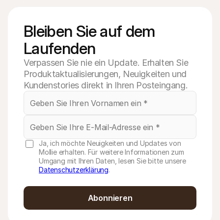
Bleiben Sie auf dem 
Laufenden
Verpassen Sie nie ein Update. Erhalten Sie
Produktaktualisierungen, Neuigkeiten und
Kundenstories direkt in Ihren Posteingang.
Ja, ich möchte Neuigkeiten und Updates von
Mollie erhalten. Für weitere Informationen zum
Umgang mit Ihren Daten, lesen Sie bitte unsere
Datenschutzerklärung
.
Abonnieren