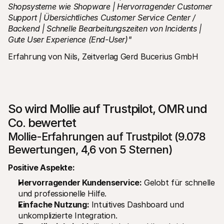
Shopsysteme wie Shopware | Hervorragender Customer 
Support | Übersichtliches Customer Service Center / 
Backend | Schnelle Bearbeitungszeiten von Incidents | 
Gute User Experience (End-User)"
Erfahrung von Nils, Zeitverlag Gerd Bucerius GmbH
So wird Mollie auf Trustpilot, OMR und 
Co. bewertet
Mollie-Erfahrungen auf Trustpilot (9.078 
Bewertungen, 4,6 von 5 Sternen)
Positive Aspekte:
Hervorragender Kundenservice:
 Gelobt für schnelle 
und professionelle Hilfe.
Einfache Nutzung:
 Intuitives Dashboard und 
unkomplizierte Integration.