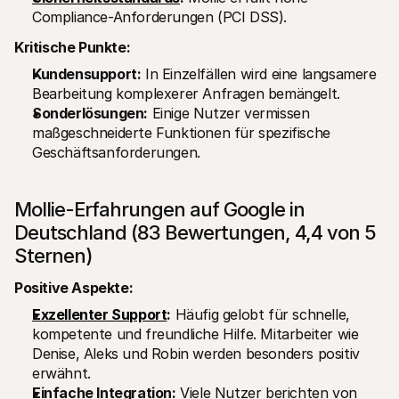
Compliance-Anforderungen (PCI DSS).
Kritische Punkte:
Kundensupport:
 In Einzelfällen wird eine langsamere 
Bearbeitung komplexerer Anfragen bemängelt.
Sonderlösungen:
 Einige Nutzer vermissen 
maßgeschneiderte Funktionen für spezifische 
Geschäftsanforderungen.
Mollie-Erfahrungen auf Google in 
Deutschland (83 Bewertungen, 4,4 von 5 
Sternen)
Positive Aspekte:
Exzellenter Support
:
 Häufig gelobt für schnelle, 
kompetente und freundliche Hilfe. Mitarbeiter wie 
Denise, Aleks und Robin werden besonders positiv 
erwähnt.
Einfache Integration:
 Viele Nutzer berichten von 