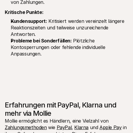
von Zahlungen.
Kritische Punkte:
Kundensupport:
 Kritisiert werden vereinzelt längere 
Reaktionszeiten und teilweise unzureichende 
Antworten.
Probleme bei Sonderfällen:
 Plötzliche 
Kontosperrungen oder fehlende individuelle 
Anpassungen.
Erfahrungen mit PayPal, Klarna und 
mehr via Mollie
Mollie ermöglicht es Händlern, eine Vielzahl von 
Zahlungsmethoden
 wie 
PayPal
, 
Klarna
 und 
Apple Pay
 in 