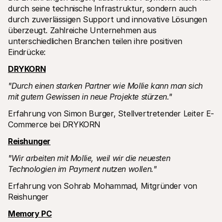
durch seine technische Infrastruktur, sondern auch 
durch zuverlässigen Support und innovative Lösungen 
überzeugt. Zahlreiche Unternehmen aus 
unterschiedlichen Branchen teilen ihre positiven 
Eindrücke:
DRYKORN
"Durch einen starken Partner wie Mollie kann man sich 
mit gutem Gewissen in neue Projekte stürzen."
Erfahrung von Simon Burger, Stellvertretender Leiter E-
Commerce bei DRYKORN
Reishunger
"Wir arbeiten mit Mollie, weil wir die neuesten 
Technologien im Payment nutzen wollen."
Erfahrung von Sohrab Mohammad, Mitgründer von 
Reishunger
Memory PC