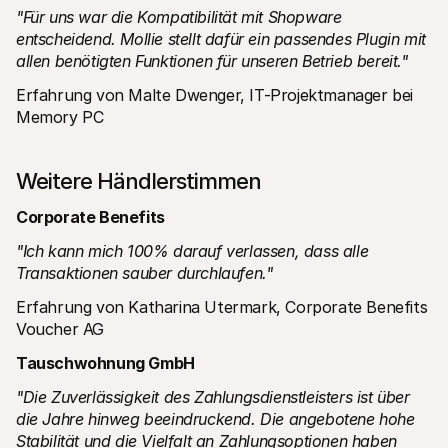
"Für uns war die Kompatibilität mit Shopware 
entscheidend. Mollie stellt dafür ein passendes Plugin mit 
allen benötigten Funktionen für unseren Betrieb bereit."
Erfahrung von Malte Dwenger, IT-Projektmanager bei 
Memory PC
Weitere Händlerstimmen
Corporate Benefits
"Ich kann mich 100% darauf verlassen, dass alle 
Transaktionen sauber durchlaufen."
Erfahrung von Katharina Utermark, Corporate Benefits 
Voucher AG
Tauschwohnung GmbH
"Die Zuverlässigkeit des Zahlungsdienstleisters ist über 
die Jahre hinweg beeindruckend. Die angebotene hohe 
Stabilität und die Vielfalt an Zahlungsoptionen haben 