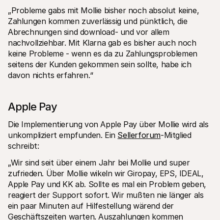
„Probleme gabs mit Mollie bisher noch absolut keine, 
Zahlungen kommen zuverlässig und pünktlich, die 
Abrechnungen sind download- und vor allem 
nachvollziehbar. Mit Klarna gab es bisher auch noch 
keine Probleme - wenn es da zu Zahlungsproblemen 
seitens der Kunden gekommen sein sollte, habe ich 
davon nichts erfahren.“
Apple Pay
Die Implementierung von Apple Pay über Mollie wird als 
unkompliziert empfunden. Ein 
Sellerforum
-Mitglied 
schreibt:
„Wir sind seit über einem Jahr bei Mollie und super 
zufrieden. Über Mollie wikeln wir Giropay, EPS, IDEAL, 
Apple Pay und KK ab. Sollte es mal ein Problem geben, 
reagiert der Support sofort. Wir mußten nie länger als 
ein paar Minuten auf Hilfestellung wärend der 
Geschäftszeiten warten. Auszahlungen kommen 