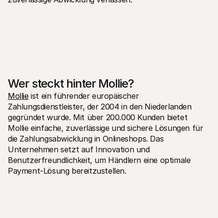
Wer steckt hinter Mollie?
Mollie
 ist ein führender europäischer 
Zahlungsdienstleister, der 2004 in den Niederlanden 
gegründet wurde. Mit über 200.000 Kunden bietet 
Mollie einfache, zuverlässige und sichere Lösungen für 
die Zahlungsabwicklung in Onlineshops. Das 
Unternehmen setzt auf Innovation und 
Benutzerfreundlichkeit, um Händlern eine optimale 
Payment-Lösung bereitzustellen.