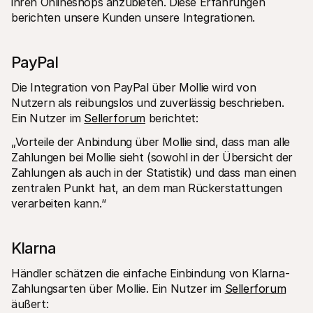
ihren Onlineshops anzubieten. Diese Erfahrungen 
berichten unsere Kunden unsere Integrationen.
PayPal
Die Integration von PayPal über Mollie wird von 
Nutzern als reibungslos und zuverlässig beschrieben. 
Ein Nutzer im 
Sellerforum
 berichtet:
„Vorteile der Anbindung über Mollie sind, dass man alle 
Zahlungen bei Mollie sieht (sowohl in der Übersicht der 
Zahlungen als auch in der Statistik) und dass man einen 
zentralen Punkt hat, an dem man Rückerstattungen 
verarbeiten kann.“
Klarna
Händler schätzen die einfache Einbindung von Klarna-
Zahlungsarten über Mollie. Ein Nutzer im 
Sellerforum
äußert: