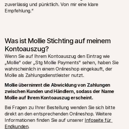
zuverlässig und pünktlich. Von mir eine klare 
Empfehlung.“
Was ist Mollie Stichting auf meinem 
Kontoauszug?
Wenn Sie auf Ihrem Kontoauszug den Eintrag wie 
„Mollie" oder „Stg Mollie Payments" sehen, haben Sie 
wahrscheinlich in einem Onlineshop eingekauft, der 
Mollie als Zahlungsdienstleister nutzt.
Mollie übernimmt die Abwicklung von Zahlungen 
zwischen Kunden und Händlern, sodass der Name 
Mollie auf Ihrem Kontoauszug erscheint.
Bei Fragen zu Ihrer Bestellung wenden Sie sich bitte 
direkt an den entsprechenden Onlineshop. Weitere 
Informationen finden Sie auf unserer 
Infoseite für 
Endkunden
.