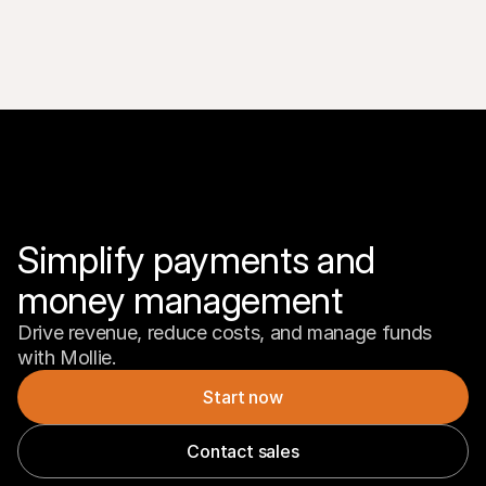
Simplify payments and 
money management
Drive revenue, reduce costs, and manage funds 
with Mollie.
Start now
Contact sales