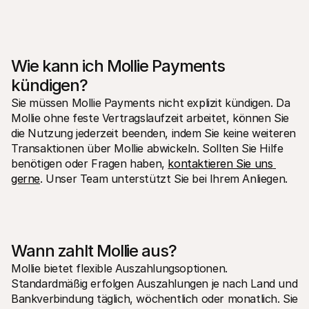
Wie kann ich Mollie Payments 
kündigen?
Sie müssen Mollie Payments nicht explizit kündigen. Da 
Mollie ohne feste Vertragslaufzeit arbeitet, können Sie 
die Nutzung jederzeit beenden, indem Sie keine weiteren 
Transaktionen über Mollie abwickeln. Sollten Sie Hilfe 
benötigen oder Fragen haben, 
kontaktieren Sie uns 
gerne
. Unser Team unterstützt Sie bei Ihrem Anliegen.
Wann zahlt Mollie aus?
Mollie bietet flexible Auszahlungsoptionen. 
Standardmäßig erfolgen Auszahlungen je nach Land und 
Bankverbindung täglich, wöchentlich oder monatlich. Sie 