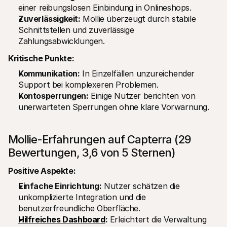
einer reibungslosen Einbindung in Onlineshops.
Zuverlässigkeit:
 Mollie überzeugt durch stabile 
Schnittstellen und zuverlässige 
Zahlungsabwicklungen.
Kritische Punkte:
Kommunikation:
 In Einzelfällen unzureichender 
Support bei komplexeren Problemen.
Kontosperrungen:
 Einige Nutzer berichten von 
unerwarteten Sperrungen ohne klare Vorwarnung.
Mollie-Erfahrungen auf Capterra (29 
Bewertungen, 3,6 von 5 Sternen)
Positive Aspekte:
Einfache Einrichtung:
 Nutzer schätzen die 
unkomplizierte Integration und die 
benutzerfreundliche Oberfläche.
Hilfreiches Dashboard
:
 Erleichtert die Verwaltung 