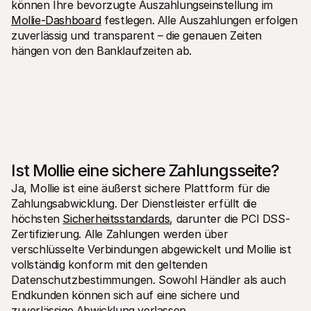
können Ihre bevorzugte Auszahlungseinstellung im 
Mollie-Dashboard
 festlegen. Alle Auszahlungen erfolgen 
zuverlässig und transparent – die genauen Zeiten 
hängen von den Banklaufzeiten ab.
Ist Mollie eine sichere Zahlungsseite?
Ja, Mollie ist eine äußerst sichere Plattform für die 
Zahlungsabwicklung. Der Dienstleister erfüllt die 
höchsten 
Sicherheitsstandards
, darunter die PCI DSS-
Zertifizierung. Alle Zahlungen werden über 
verschlüsselte Verbindungen abgewickelt und Mollie ist 
vollständig konform mit den geltenden 
Datenschutzbestimmungen. Sowohl Händler als auch 
Endkunden können sich auf eine sichere und 
zuverlässige Abwicklung verlassen.