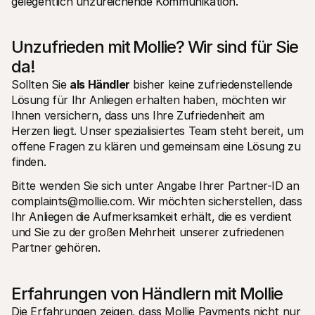
gelegentlich unzureichende Kommunikation.
Unzufrieden mit Mollie? Wir sind für Sie 
da!
Sollten Sie 
als Händler
 bisher keine zufriedenstellende 
Lösung für Ihr Anliegen erhalten haben, möchten wir 
Ihnen versichern, dass uns Ihre Zufriedenheit am 
Herzen liegt. Unser spezialisiertes Team steht bereit, um 
offene Fragen zu klären und gemeinsam eine Lösung zu 
finden.
Bitte wenden Sie sich unter Angabe Ihrer Partner-ID an 
complaints@mollie.com. Wir möchten sicherstellen, dass 
Ihr Anliegen die Aufmerksamkeit erhält, die es verdient 
und Sie zu der großen Mehrheit unserer zufriedenen 
Partner gehören.
Erfahrungen von Händlern mit Mollie
Die Erfahrungen zeigen, dass Mollie Payments nicht nur 