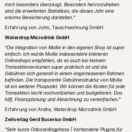
mich besonders überzeugt. Besonders hervorzuheben 
sind die erweiterten Statistiken, die dieses Jahr eine 
enorme Bereicherung darstellen."
Erfahrung von John, Tauschwohnung GmbH
Waterdrop Microdrink GmbH
"Die Integration von Mollie in den eigenen Shop ist super 
einfach. Ich würde Mollie insbesondere kleineren 
Onlineshops empfehlen, da es auch bei kleinem 
Transaktionsvolumen super praktisch ist und die 
Gebühren sich generell in einem angemessenen Rahmen 
befinden. Die transparente Gebührenstruktur von Mollie 
ist ein weiterer Pluspunkt. Wir können die Kosten für jede 
Transaktion leicht nachvollziehen und budgetieren. Das 
hilft, Finanzplanung und Abrechnung zu vereinfachen."
Erfahrung von Andre, Waterdrop Microdrink GmbH
Zeitverlag Gerd Bucerius GmbH
"Sehr kurze Onboardingphase | Vorhandene Plugins für 