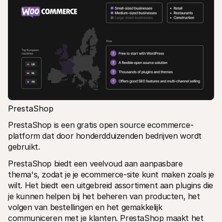
PrestaShop
PrestaShop is een gratis open source ecommerce-
platform dat door honderdduizenden bedrijven wordt 
gebruikt.
PrestaShop biedt een veelvoud aan aanpasbare 
thema's, zodat je je ecommerce-site kunt maken zoals je 
wilt. Het biedt een uitgebreid assortiment aan plugins die 
je kunnen helpen bij het beheren van producten, het 
volgen van bestellingen en het gemakkelijk 
communiceren met je klanten. PrestaShop maakt het 