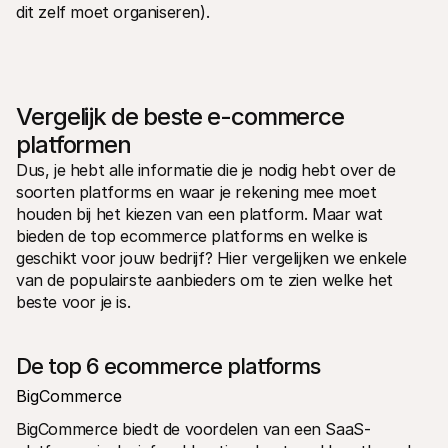
dit zelf moet organiseren).
Vergelijk de beste e-commerce 
platformen
Dus, je hebt alle informatie die je nodig hebt over de 
soorten platforms en waar je rekening mee moet 
houden bij het kiezen van een platform. Maar wat 
bieden de top ecommerce platforms en welke is 
geschikt voor jouw bedrijf? Hier vergelijken we enkele 
van de populairste aanbieders om te zien welke het 
beste voor je is.
De top 6 ecommerce platforms
BigCommerce
BigCommerce biedt de voordelen van een SaaS-