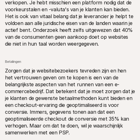
verkopen. Je hebt misschien een platform nodig dat de 
voorkeurstalen en -valuta's van je klanten kan bieden. 
Het is ook van vitaal belang dat je leverancier je helpt te 
voldoen aan alle juridische eisen van de landen waarin je 
actief bent. Onderzoek heeft zelfs uitgewezen dat 40% 
van de consumenten geen aankoop doet op websites 
die niet in hun taal worden weergegeven.
Betalingen
Zorgen dat je websitebezoekers tevreden zijn en hen 
het vertrouwen geven om te kopen is een van de 
belangrijkste aspecten van het runnen van een e-
commercebedrijf. Dat betekent dat je moet zorgen dat je 
je klanten de gewenste betaalmethoden kunt bieden en 
een checkout-ervaring die geoptimaliseerd is voor 
conversie. Immers, gegevens tonen aan dat een 
geoptimaliseerde checkout de conversie met 35% kan 
verhogen. Maar om dat te doen, wil je waarschijnlijk 
samenwerken met een PSP.