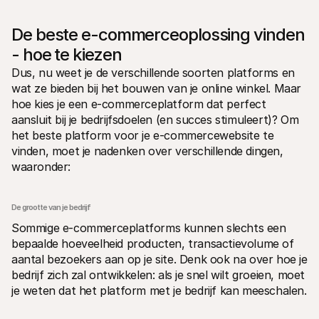
De beste e-commerceoplossing vinden 
- hoe te kiezen
Dus, nu weet je de verschillende soorten platforms en 
wat ze bieden bij het bouwen van je online winkel. Maar 
hoe kies je een e-commerceplatform dat perfect 
aansluit bij je bedrijfsdoelen (en succes stimuleert)? Om 
het beste platform voor je e-commercewebsite te 
vinden, moet je nadenken over verschillende dingen, 
waaronder:
De grootte van je bedrijf
Sommige e-commerceplatforms kunnen slechts een 
bepaalde hoeveelheid producten, transactievolume of 
aantal bezoekers aan op je site. Denk ook na over hoe je 
bedrijf zich zal ontwikkelen: als je snel wilt groeien, moet 
je weten dat het platform met je bedrijf kan meeschalen.