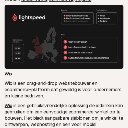
Wix
Wix is een drag-and-drop websitebouwer en 
ecommerce-platform dat geweldig is voor ondernemers 
en kleine bedrijven.
Wix
 is een gebruiksvriendelijke oplossing die iedereen kan 
gebruiken om een eenvoudige ecommerce-winkel op te 
bouwen. Het biedt aanpasbare sjablonen om je winkel te 
ontwerpen, webhosting en een voor mobiel 