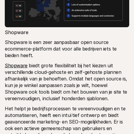
Shopware
Shopware is een zeer aanpasbaar open source 
ecommerce-platform dat voor alle bedrijven iets te 
bieden heeft.
Shopware
 biedt grote flexibiliteit bij het kiezen uit 
verschillende cloud-gehoste en zelf-gehoste plannen 
afhankelijk van je behoeften. Omdat het open source is, 
kun je je winkel aanpassen zoals je wilt, hoewel 
Shopware ook tools biedt om het bouwen van je site te 
vereenvoudigen, inclusief honderden sjablonen.
Het helpt je bedrijfsprocessen te vereenvoudigen en te 
automatiseren, heeft een intuïtief ontwerp en biedt 
geavanceerde marketing- en SEO-mogelijkheden. Er is 
ook een actieve gemeenschap van gebruikers en 