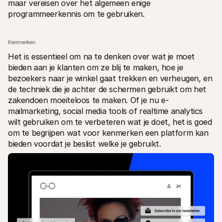
maar vereisen over het algemeen enige 
programmeerkennis om te gebruiken.
Kenmerken
Het is essentieel om na te denken over wat je moet 
bieden aan je klanten om ze blij te maken, hoe je 
bezoekers naar je winkel gaat trekken en verheugen, en 
de techniek die je achter de schermen gebruikt om het 
zakendoen moeiteloos te maken. Of je nu e-
mailmarketing, social media tools of realtime analytics 
wilt gebruiken om te verbeteren wat je doet, het is goed 
om te begrijpen wat voor kenmerken een platform kan 
bieden voordat je beslist welke je gebruikt.