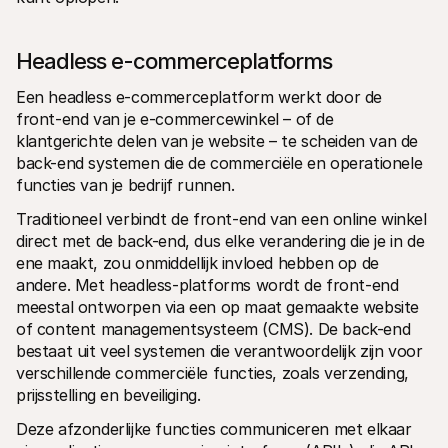
Headless e-commerceplatforms
Een headless e-commerceplatform werkt door de 
front-end van je e-commercewinkel – of de 
klantgerichte delen van je website – te scheiden van de 
back-end systemen die de commerciële en operationele 
functies van je bedrijf runnen.
Traditioneel verbindt de front-end van een online winkel 
direct met de back-end, dus elke verandering die je in de 
ene maakt, zou onmiddellijk invloed hebben op de 
andere. Met headless-platforms wordt de front-end 
meestal ontworpen via een op maat gemaakte website 
of content managementsysteem (CMS). De back-end 
bestaat uit veel systemen die verantwoordelijk zijn voor 
verschillende commerciële functies, zoals verzending, 
prijsstelling en beveiliging.
Deze afzonderlijke functies communiceren met elkaar 