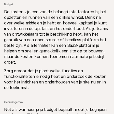
Budget
De kosten zijn een van de belangrijkste factoren bij het 
opzetten en runnen van een online winkel. Denk na 
over welke middelen je hebt en hoeveel kapitaal je kunt 
investeren in de opstart en het onderhoud. Als je teams 
van ontwikkelaars tot je beschikking hebt, kan het 
gebruik van een open source of headless platform het 
beste zijn. Als alternatief kan een SaaS-platform je 
helpen om snel en gemakkelijk een site op te bouwen, 
maar de kosten kunnen toenemen naarmate je bedrijf 
groeit.
Zorg ervoor dat je plant welke functies en 
functionaliteiten je nodig hebt en onderzoek de kosten 
voor het inrichten en onderhouden van je site nu en in 
de toekomst.
Gebruiksgemak
Net als wanneer je je budget bepaalt, moet je begrijpen 