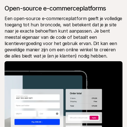
Open-source e-commerceplatforms
Een open-source e-commerceplatform geeft je volledige 
toegang tot hun broncode, wat betekent dat je je site 
naar je exacte behoeften kunt aanpassen. Je bent 
meestal eigenaar van de code of betaalt een 
licentievergoeding voor het gebruik ervan. Dit kan een 
geweldige manier zijn om een online winkel te creëren 
die alles biedt wat je (en je klanten) nodig hebben.