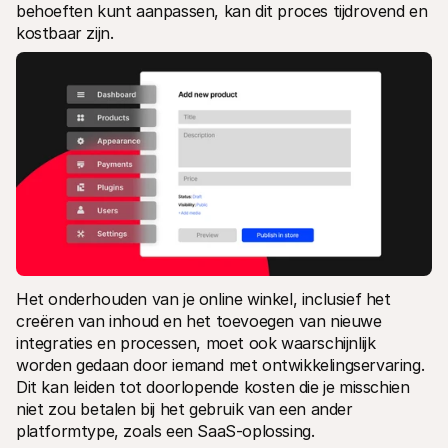
behoeften kunt aanpassen, kan dit proces tijdrovend en 
kostbaar zijn.
Het onderhouden van je online winkel, inclusief het 
creëren van inhoud en het toevoegen van nieuwe 
integraties en processen, moet ook waarschijnlijk 
worden gedaan door iemand met ontwikkelingservaring. 
Dit kan leiden tot doorlopende kosten die je misschien 
niet zou betalen bij het gebruik van een ander 
platformtype, zoals een SaaS-oplossing.