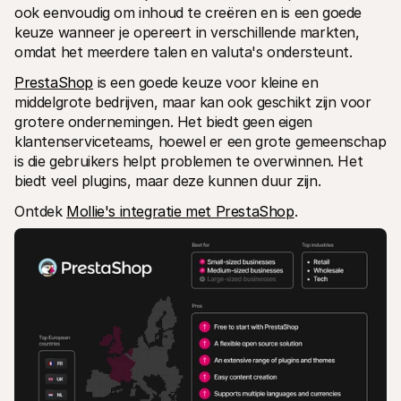
ook eenvoudig om inhoud te creëren en is een goede 
keuze wanneer je opereert in verschillende markten, 
omdat het meerdere talen en valuta's ondersteunt.
PrestaShop
 is een goede keuze voor kleine en 
middelgrote bedrijven, maar kan ook geschikt zijn voor 
grotere ondernemingen. Het biedt geen eigen 
klantenserviceteams, hoewel er een grote gemeenschap 
is die gebruikers helpt problemen te overwinnen. Het 
biedt veel plugins, maar deze kunnen duur zijn.
Ontdek 
Mollie's integratie met PrestaShop
.