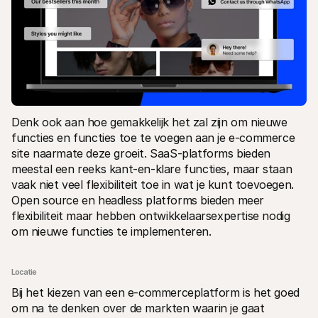
Denk ook aan hoe gemakkelijk het zal zijn om nieuwe 
functies en functies toe te voegen aan je e-commerce 
site naarmate deze groeit. SaaS-platforms bieden 
meestal een reeks kant-en-klare functies, maar staan 
vaak niet veel flexibiliteit toe in wat je kunt toevoegen. 
Open source en headless platforms bieden meer 
flexibiliteit maar hebben ontwikkelaarsexpertise nodig 
om nieuwe functies te implementeren.
Locatie
Bij het kiezen van een e-commerceplatform is het goed 
om na te denken over de markten waarin je gaat 