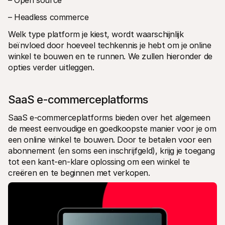
– Open source
– Headless commerce
Welk type platform je kiest, wordt waarschijnlijk 
beïnvloed door hoeveel techkennis je hebt om je online 
winkel te bouwen en te runnen. We zullen hieronder de 
opties verder uitleggen.
SaaS e-commerceplatforms
SaaS e-commerceplatforms bieden over het algemeen 
de meest eenvoudige en goedkoopste manier voor je om 
een online winkel te bouwen. Door te betalen voor een 
abonnement (en soms een inschrijfgeld), krijg je toegang 
tot een kant-en-klare oplossing om een winkel te 
creëren en te beginnen met verkopen.