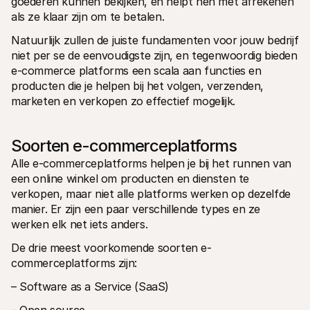
goederen kunnen bekijken, en helpt hen met afrekenen 
als ze klaar zijn om te betalen.
Natuurlijk zullen de juiste fundamenten voor jouw bedrijf 
niet per se de eenvoudigste zijn, en tegenwoordig bieden 
e-commerce platforms een scala aan functies en 
producten die je helpen bij het volgen, verzenden, 
marketen en verkopen zo effectief mogelijk.
Soorten e-commerceplatforms
Alle e-commerceplatforms helpen je bij het runnen van 
een online winkel om producten en diensten te 
verkopen, maar niet alle platforms werken op dezelfde 
manier. Er zijn een paar verschillende types en ze 
werken elk net iets anders.
De drie meest voorkomende soorten e-
commerceplatforms zijn:
– Software as a Service (SaaS)