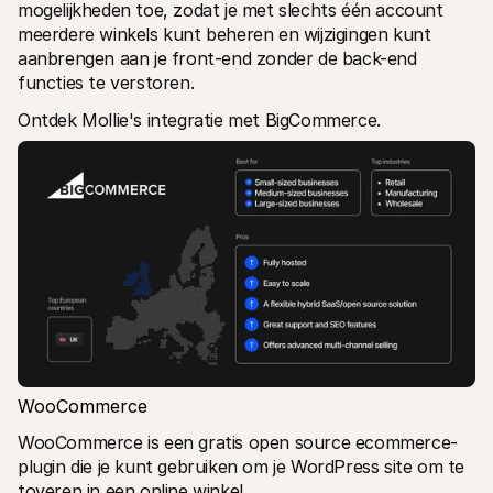
mogelijkheden toe, zodat je met slechts één account 
meerdere winkels kunt beheren en wijzigingen kunt 
aanbrengen aan je front-end zonder de back-end 
functies te verstoren.
Ontdek Mollie's integratie met BigCommerce.
WooCommerce
WooCommerce is een gratis open source ecommerce-
plugin die je kunt gebruiken om je WordPress site om te 
toveren in een online winkel.