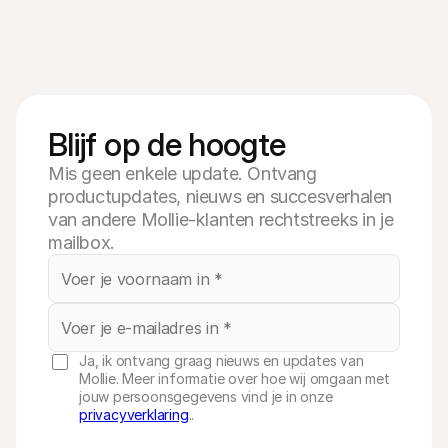
Blijf op de hoogte
Mis geen enkele update. Ontvang
productupdates, nieuws en succesverhalen
van andere Mollie-klanten rechtstreeks in je
mailbox.
Ja, ik ontvang graag nieuws en updates van
Mollie. Meer informatie over hoe wij omgaan met
jouw persoonsgegevens vind je in onze
privacyverklaring
..