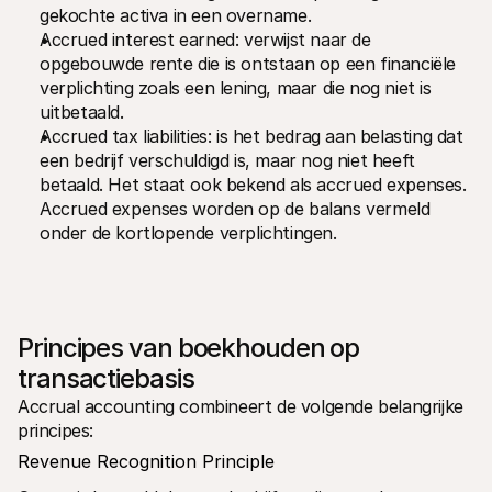
gekochte activa in een overname. 
Accrued interest earned: verwijst naar de 
opgebouwde rente die is ontstaan op een financiële 
verplichting zoals een lening, maar die nog niet is 
uitbetaald. 
Accrued tax liabilities: is het bedrag aan belasting dat 
een bedrijf verschuldigd is, maar nog niet heeft 
betaald. Het staat ook bekend als accrued expenses. 
Accrued expenses worden op de balans vermeld 
onder de kortlopende verplichtingen.
Principes van boekhouden op 
transactiebasis
Accrual accounting combineert de volgende belangrijke 
principes:
Revenue Recognition Principle