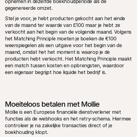
opnemen in dezelfde boekhoudperiode als de 
gegenereerde omzet.
Stel je voor, je hebt producten gekocht aan het einde 
van de maand ter waarde van £100 maar je hebt ze 
verkocht aan het begin van de volgende maand. Volgens 
het Matching Principle moeten je boeken de €100 
weerspiegelen als een uitgave voor het begin van de 
maand, omdat het het moment is waarop je de 
producten hebt verkocht. Het Matching Principle maakt 
een match tussen kosten en opbrengsten, waardoor 
een eigenaar begrijpt hoe liquide het bedrijf is.
Moeiteloos betalen met Mollie
Mollie is een Europese financiële dienstverlener met 
functies als de webhooks en het retry-schema. Hiermee 
controleer je na zakelijke transacties direct of je 
boekhouding klopt.