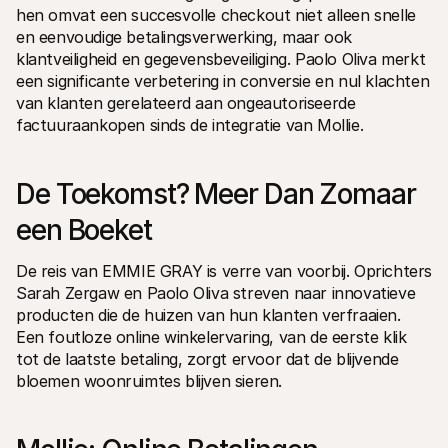
hen omvat een succesvolle checkout niet alleen snelle 
en eenvoudige betalingsverwerking, maar ook 
klantveiligheid en gegevensbeveiliging. Paolo Oliva merkt 
een significante verbetering in conversie en nul klachten 
van klanten gerelateerd aan ongeautoriseerde 
factuuraankopen sinds de integratie van Mollie.
De Toekomst? Meer Dan Zomaar 
een Boeket 
De reis van EMMIE GRAY is verre van voorbij. Oprichters 
Sarah Zergaw en Paolo Oliva streven naar innovatieve 
producten die de huizen van hun klanten verfraaien. 
Een foutloze online winkelervaring, van de eerste klik 
tot de laatste betaling, zorgt ervoor dat de blijvende 
bloemen woonruimtes blijven sieren.