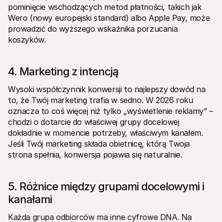
pominięcie wschodzących metod płatności, takich jak 
Wero (nowy europejski standard) albo Apple Pay, może 
prowadzić do wyższego wskaźnika porzucania 
koszyków. 
4. Marketing z intencją
Wysoki współczynnik konwersji to najlepszy dowód na 
to, że Twój marketing trafia w sedno. W 2026 roku 
oznacza to coś więcej niż tylko „wyświetlenie reklamy” – 
chodzi o dotarcie do właściwej grupy docelowej 
dokładnie w momencie potrzeby, właściwym kanałem. 
Jeśli Twój marketing składa obietnicę, którą Twoja 
strona spełnia, konwersja pojawia się naturalnie.
5. Różnice między grupami docelowymi i 
kanałami
Każda grupa odbiorców ma inne cyfrowe DNA. Na 