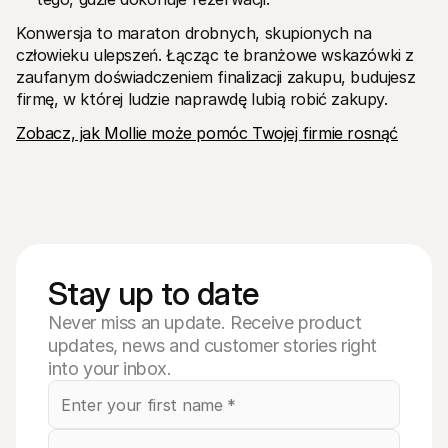
Konwersja to maraton drobnych, skupionych na 
człowieku ulepszeń. Łącząc te branżowe wskazówki z 
zaufanym doświadczeniem finalizacji zakupu, budujesz 
firmę, w której ludzie naprawdę lubią robić zakupy.
Zobacz, jak Mollie może pomóc Twojej firmie rosnąć
Stay up to date
Never miss an update. Receive product
updates, news and customer stories right
into your inbox.