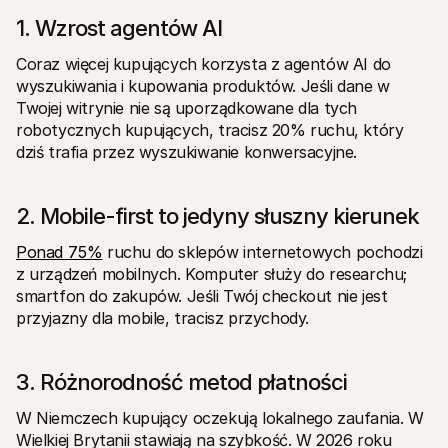
1. Wzrost agentów AI
Coraz więcej kupujących korzysta z agentów AI do 
wyszukiwania i kupowania produktów. Jeśli dane w 
Twojej witrynie nie są uporządkowane dla tych 
robotycznych kupujących, tracisz 20% ruchu, który 
dziś trafia przez wyszukiwanie konwersacyjne.
2. Mobile-first to jedyny słuszny kierunek
Ponad 75%
 ruchu do sklepów internetowych pochodzi 
z urządzeń mobilnych. Komputer służy do researchu; 
smartfon do zakupów. Jeśli Twój checkout nie jest 
przyjazny dla mobile, tracisz przychody.
3. Różnorodność metod płatności
W Niemczech kupujący oczekują lokalnego zaufania. W 
Wielkiej Brytanii stawiają na szybkość. W 2026 roku 