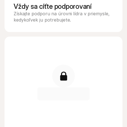
Vždy sa cíťte podporovaní
Získajte podporu na úrovni lídra v priemysle, 
kedykoľvek ju potrebujete.