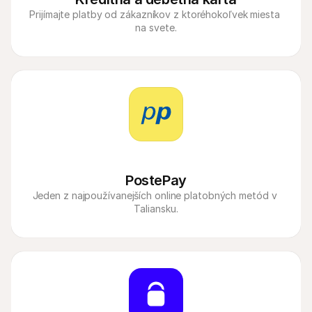
Prijímajte platby od zákazníkov z ktoréhokoľvek miesta 
na svete.
PostePay
Jeden z najpoužívanejších online platobných metód v 
Taliansku.