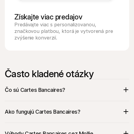
Získajte viac predajov
Predávajte viac s personalizovanou, 
značkovou platbou, ktorá je vytvorená pre 
zvýšenie konverzií.
Často kladené otázky
Čo sú Cartes Bancaires?
Ako fungujú Cartes Bancaires?
Výhody Cartes Bancaires cez Mollie