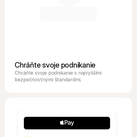
Chráňte svoje podnikanie
Chráňte svoje podnikanie s najvyššími 
bezpečnostnými štandardmi.