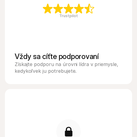
Trustpilot
Vždy sa cíťte podporovaní
Získajte podporu na úrovni lídra v priemysle, 
kedykoľvek ju potrebujete.