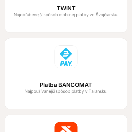
TWINT
Najobľúbenejší spôsob mobilnej platby vo Švajčiarsku.
Platba BANCOMAT
Najpoužívanejší spôsob platby v Taliansku.