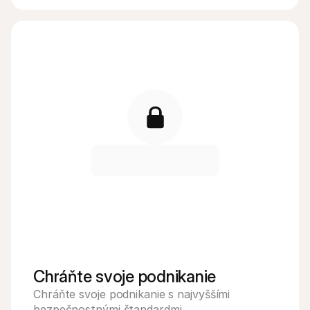
Chráňte svoje podnikanie
Chráňte svoje podnikanie s najvyššími 
bezpečnostnými štandardmi.