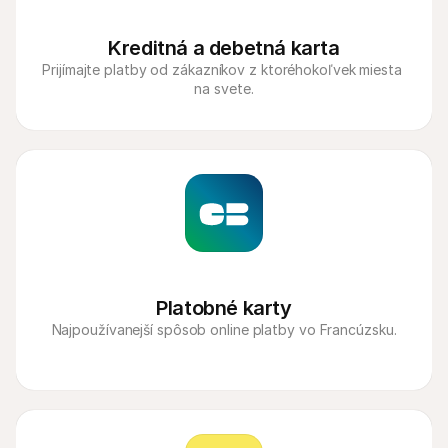
Kreditná a debetná karta
Prijímajte platby od zákazníkov z ktoréhokoľvek miesta 
na svete.
Platobné karty
Najpoužívanejší spôsob online platby vo Francúzsku.