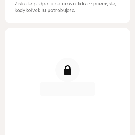
Získajte podporu na úrovni lídra v priemysle, 
kedykoľvek ju potrebujete.