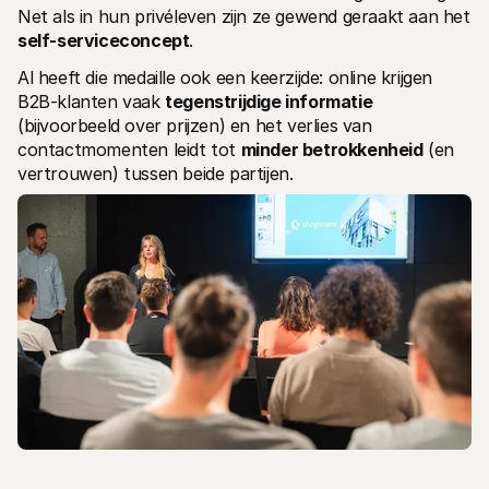
Net als in hun privéleven zijn ze gewend geraakt aan het 
self-serviceconcept
.
Al heeft die medaille ook een keerzijde: online krijgen 
B2B-klanten vaak 
tegenstrijdige informatie
(bijvoorbeeld over prijzen) en het verlies van 
contactmomenten leidt tot 
minder betrokkenheid
 (en 
vertrouwen) tussen beide partijen.