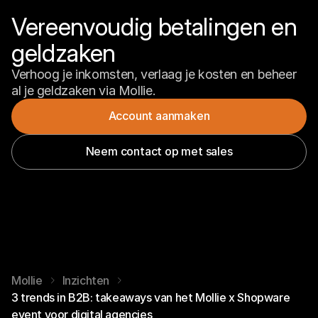
Vereenvoudig betalingen en 
geldzaken
Verhoog je inkomsten, verlaag je kosten en beheer 
al je geldzaken via Mollie.
Account aanmaken
Neem contact op met sales
Mollie
Inzichten
3 trends in B2B: takeaways van het Mollie x Shopware
event voor digital agencies