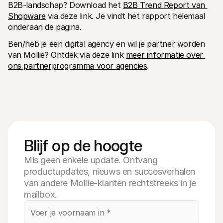
B2B-landschap? Download het 
B2B Trend Report van 
Shopware
 via deze link. Je vindt het rapport helemaal 
onderaan de pagina.
Ben/heb je een digital agency en wil je partner worden 
van Mollie? Ontdek via deze link 
meer informatie over 
ons partnerprogramma voor agencies
.
Blijf op de hoogte
Mis geen enkele update. Ontvang
productupdates, nieuws en succesverhalen
van andere Mollie-klanten rechtstreeks in je
mailbox.