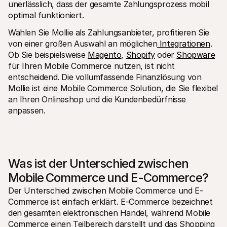
unerlässlich, dass der gesamte Zahlungsprozess mobil 
optimal funktioniert.
Wählen Sie Mollie als Zahlungsanbieter, profitieren Sie 
von einer großen Auswahl an möglichen
 Integrationen
. 
Ob Sie beispielsweise 
Magento
, 
Shopify
 oder 
Shopware
für Ihren Mobile Commerce nutzen, ist nicht 
entscheidend. Die vollumfassende Finanzlösung von 
Mollie ist eine Mobile Commerce Solution, die Sie flexibel 
an Ihren Onlineshop und die Kundenbedürfnisse 
anpassen.
Was ist der Unterschied zwischen 
Mobile Commerce und E-Commerce?
Der Unterschied zwischen Mobile Commerce und E-
Commerce ist einfach erklärt. E-Commerce bezeichnet 
den gesamten elektronischen Handel, während Mobile 
Commerce einen Teilbereich darstellt und das Shopping 