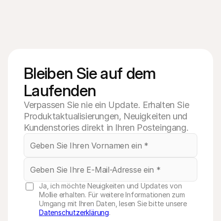
Bleiben Sie auf dem 
Laufenden
Verpassen Sie nie ein Update. Erhalten Sie
Produktaktualisierungen, Neuigkeiten und
Kundenstories direkt in Ihren Posteingang.
Ja, ich möchte Neuigkeiten und Updates von
Mollie erhalten. Für weitere Informationen zum
Umgang mit Ihren Daten, lesen Sie bitte unsere
Datenschutzerklärung
.