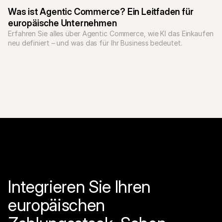
Personalisierung das Onlineshopping verändern.
Was ist Agentic Commerce? Ein Leitfaden für 
europäische Unternehmen
Erfahren Sie alles über Agentic Commerce, wie KI das Einkaufen 
Integrieren Sie Ihren 
europäischen 