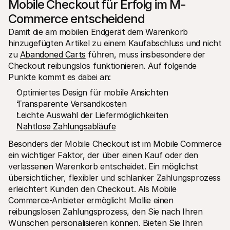
Mobile Checkout für Erfolg im M-
Commerce entscheidend
Damit die am mobilen Endgerät dem Warenkorb 
hinzugefügten Artikel zu einem Kaufabschluss und nicht 
zu 
Abandoned Carts
 führen, muss insbesondere der 
Checkout reibungslos funktionieren. Auf folgende 
Punkte kommt es dabei an:
Optimiertes Design für mobile Ansichten
Transparente Versandkosten
Leichte Auswahl der Liefermöglichkeiten
Nahtlose Zahlungsabläufe
Besonders der Mobile Checkout ist im Mobile Commerce 
ein wichtiger Faktor, der über einen Kauf oder den 
verlassenen Warenkorb entscheidet. Ein möglichst 
übersichtlicher, flexibler und schlanker Zahlungsprozess 
erleichtert Kunden den Checkout. Als Mobile 
Commerce-Anbieter ermöglicht Mollie einen 
reibungslosen Zahlungsprozess, den Sie nach Ihren 
Wünschen personalisieren können. Bieten Sie Ihren 