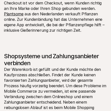
Checkout ist vor dem Checkout, wenn Kunden richtig 
an Ihre Marke oder Ihren Shop gebunden werden. 
Plantsome
 aus den Niederlanden verkauft Pflanzen 
online. Zur Kundenbindung hat das Unternehmen eine 
eigene App entwickelt, die bei der Pflanzenpflege hilft – 
inklusive Gießerinnerung zur richtigen Zeit. 
Shopsysteme und Zahlungsanbieter 
verbinden
Der Warenkorb ist gefüllt und der Kunde möchte den 
Kaufprozess abschließen. Findet der Kunde keinen 
favorisierten Zahlungsanbieter, wird der gesamte 
Prozess häufig vorzeitig beendet. Um diese Probleme im 
Mobile Commerce zu vermeiden, ist eine passende 
Verbindung zwischen dem Onlineshop und einem 
Zahlungsanbieter entscheidend. Neben einem 
reibungslosen Ablauf ist es beim Mobile Shopping 