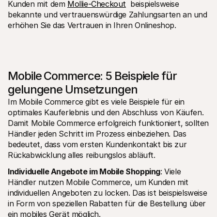
Kunden mit dem 
Mollie-Checkout
  beispielsweise 
bekannte und vertrauenswürdige Zahlungsarten an und 
erhöhen Sie das Vertrauen in Ihren Onlineshop.
Mobile Commerce: 5 Beispiele für 
gelungene Umsetzungen
Im Mobile Commerce gibt es viele Beispiele für ein 
optimales Kauferlebnis und den Abschluss von Käufen. 
Damit Mobile Commerce erfolgreich funktioniert, sollten 
Händler jeden Schritt im Prozess einbeziehen. Das 
bedeutet, dass vom ersten Kundenkontakt bis zur 
Rückabwicklung alles reibungslos abläuft.
Individuelle Angebote im Mobile Shopping
: Viele 
Händler nutzen Mobile Commerce, um Kunden mit 
individuellen Angeboten zu locken. Das ist beispielsweise 
in Form von speziellen Rabatten für die Bestellung über 
ein mobiles Gerät möglich.