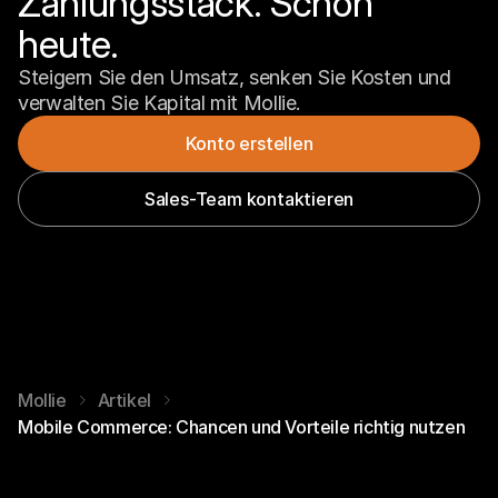
Zahlungsstack. Schon 
heute.
Steigern Sie den Umsatz, senken Sie Kosten und 
verwalten Sie Kapital mit Mollie.
Konto erstellen
Sales-Team kontaktieren
Mollie
Artikel
Mobile Commerce: Chancen und Vorteile richtig nutzen