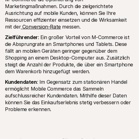
Marketingmaßnahmen. Durch die zielgerichtete 
Ausrichtung auf mobile Kunden, können Sie Ihre 
Ressourcen effizienter einsetzen und die Wirksamkeit 
mit der
 Conversion-Rate
 messen.
Zielführender
: Ein großer Vorteil von M-Commerce ist 
die Absprungrate an Smartphones und Tablets. Diese 
fällt an mobilen Geräten geringer gegenüber dem 
Shopping an einem Desktop-Computer aus. Zusätzlich 
steigt die Anzahl der Produkte, die über ein Smartphone 
dem Warenkorb hinzugefügt werden.
Kundendaten
: Im Gegensatz zum stationären Handel 
ermöglicht Mobile Commerce das Sammeln 
aufschlussreicher Kundendaten. Mithilfe dieser Daten 
können Sie das Einkaufserlebnis stetig verbessern oder 
Probleme erkennen.