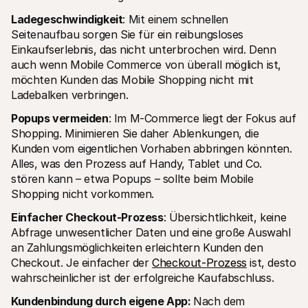
Ladegeschwindigkeit
: Mit einem schnellen 
Seitenaufbau sorgen Sie für ein reibungsloses 
Einkaufserlebnis, das nicht unterbrochen wird. Denn 
auch wenn Mobile Commerce von überall möglich ist, 
möchten Kunden das Mobile Shopping nicht mit 
Ladebalken verbringen.
Popups vermeiden
: Im M-Commerce liegt der Fokus auf 
Shopping. Minimieren Sie daher Ablenkungen, die 
Kunden vom eigentlichen Vorhaben abbringen könnten. 
Alles, was den Prozess auf Handy, Tablet und Co. 
stören kann – etwa Popups – sollte beim Mobile 
Shopping nicht vorkommen.
Einfacher Checkout-Prozess
: Übersichtlichkeit, keine 
Abfrage unwesentlicher Daten und eine große Auswahl 
an Zahlungsmöglichkeiten erleichtern Kunden den 
Checkout. Je einfacher der 
Checkout-Prozess
 ist, desto 
wahrscheinlicher ist der erfolgreiche Kaufabschluss.
Kundenbindung durch eigene App: 
Nach dem 