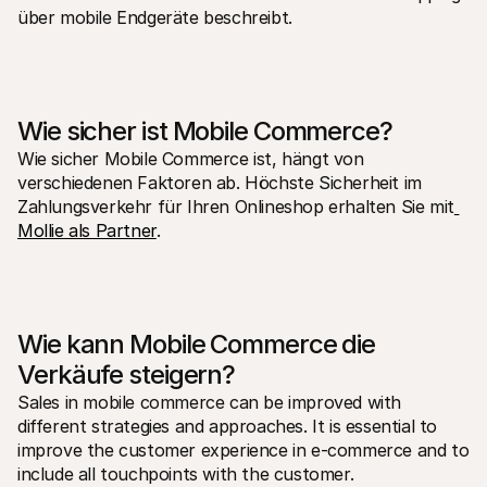
über mobile Endgeräte beschreibt.
Wie sicher ist Mobile Commerce?
Wie sicher Mobile Commerce ist, hängt von 
verschiedenen Faktoren ab. Höchste Sicherheit im 
Zahlungsverkehr für Ihren Onlineshop erhalten Sie mit
Mollie als Partner
.
Wie kann Mobile Commerce die 
Verkäufe steigern?
Sales in mobile commerce can be improved with 
different strategies and approaches. It is essential to 
improve the customer experience in e-commerce and to 
include all touchpoints with the customer.